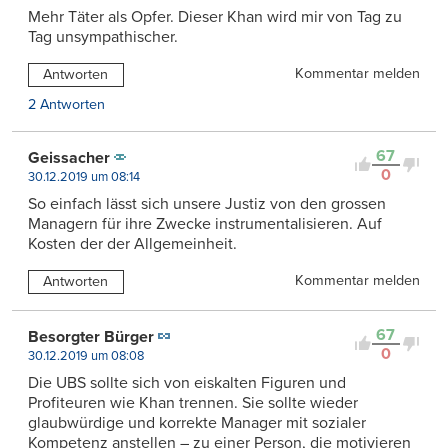
Mehr Täter als Opfer. Dieser Khan wird mir von Tag zu
Tag unsympathischer.
Kommentar melden
Antworten
2 Antworten
67
Geissacher
0
30.12.2019 um 08:14
So einfach lässt sich unsere Justiz von den grossen
Managern für ihre Zwecke instrumentalisieren. Auf
Kosten der der Allgemeinheit.
Kommentar melden
Antworten
67
Besorgter Bürger
0
30.12.2019 um 08:08
Die UBS sollte sich von eiskalten Figuren und
Profiteuren wie Khan trennen. Sie sollte wieder
glaubwürdige und korrekte Manager mit sozialer
Kompetenz anstellen – zu einer Person, die motivieren