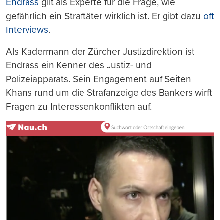
Endrass
gilt als Experte für die Frage, wie
gefährlich ein Straftäter wirklich ist. Er gibt dazu
oft
Interviews
.
Als Kadermann der Zürcher Justizdirektion ist
Endrass ein Kenner des Justiz- und
Polizeiapparats. Sein Engagement auf Seiten
Khans rund um die Strafanzeige des Bankers wirft
Fragen zu Interessenkonflikten auf.