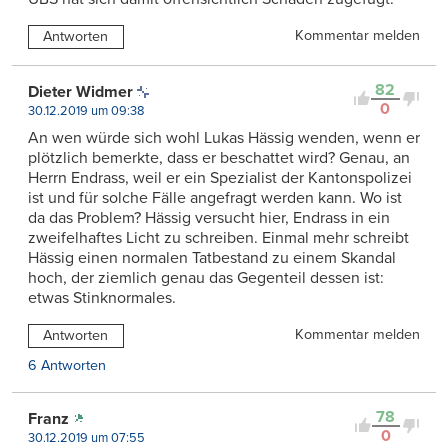
Kommentar melden
Antworten
82
Dieter Widmer
0
30.12.2019 um 09:38
An wen würde sich wohl Lukas Hässig wenden, wenn er
plötzlich bemerkte, dass er beschattet wird? Genau, an
Herrn Endrass, weil er ein Spezialist der Kantonspolizei
ist und für solche Fälle angefragt werden kann. Wo ist
da das Problem? Hässig versucht hier, Endrass in ein
zweifelhaftes Licht zu schreiben. Einmal mehr schreibt
Hässig einen normalen Tatbestand zu einem Skandal
hoch, der ziemlich genau das Gegenteil dessen ist:
etwas Stinknormales.
Kommentar melden
Antworten
6 Antworten
78
Franz
0
30.12.2019 um 07:55