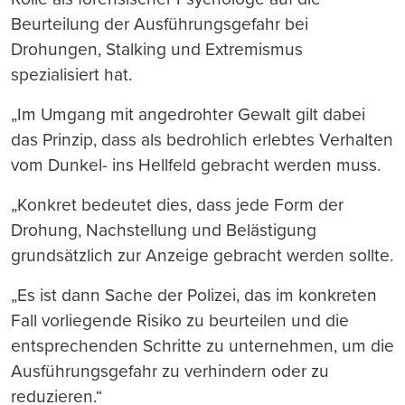
Beurteilung der Ausführungsgefahr bei
Drohungen, Stalking und Extremismus
spezialisiert hat.
„Im Umgang mit angedrohter Gewalt gilt dabei
das Prinzip, dass als bedrohlich erlebtes Verhalten
vom Dunkel- ins Hellfeld gebracht werden muss.
„Konkret bedeutet dies, dass jede Form der
Drohung, Nachstellung und Belästigung
grundsätzlich zur Anzeige gebracht werden sollte.
„Es ist dann Sache der Polizei, das im konkreten
Fall vorliegende Risiko zu beurteilen und die
entsprechenden Schritte zu unternehmen, um die
Ausführungsgefahr zu verhindern oder zu
reduzieren.“