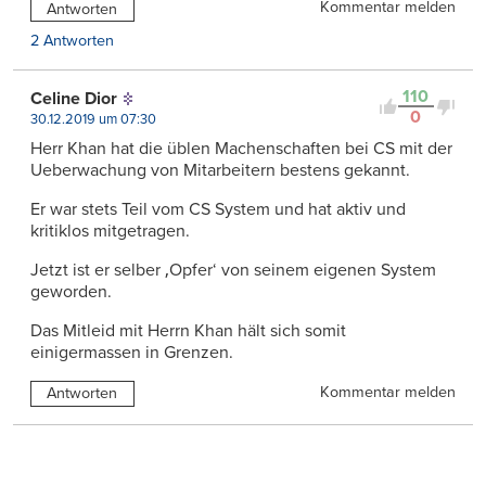
Kommentar melden
Antworten
2 Antworten
110
Celine Dior
0
30.12.2019 um 07:30
Herr Khan hat die üblen Machenschaften bei CS mit der
Ueberwachung von Mitarbeitern bestens gekannt.
Er war stets Teil vom CS System und hat aktiv und
kritiklos mitgetragen.
Jetzt ist er selber ‚Opfer‘ von seinem eigenen System
geworden.
Das Mitleid mit Herrn Khan hält sich somit
einigermassen in Grenzen.
Kommentar melden
Antworten