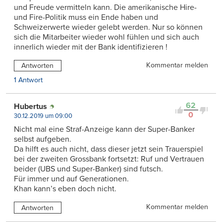
und Freude vermitteln kann. Die amerikanische Hire-
und Fire-Politik muss ein Ende haben und
Schweizerwerte wieder gelebt werden. Nur so können
sich die Mitarbeiter wieder wohl fühlen und sich auch
innerlich wieder mit der Bank identifizieren !
Kommentar melden
Antworten
1 Antwort
62
Hubertus
0
30.12.2019 um 09:00
Nicht mal eine Straf-Anzeige kann der Super-Banker
selbst aufgeben.
Da hilft es auch nicht, dass dieser jetzt sein Trauerspiel
bei der zweiten Grossbank fortsetzt: Ruf und Vertrauen
beider (UBS und Super-Banker) sind futsch.
Für immer und auf Generationen.
Khan kann’s eben doch nicht.
Kommentar melden
Antworten