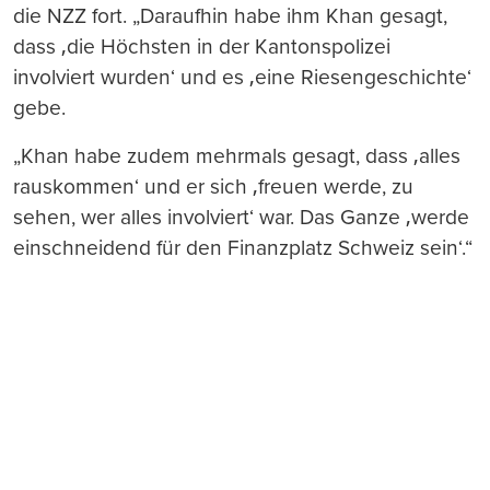
die NZZ fort. „Daraufhin habe ihm Khan gesagt,
dass ‚die Höchsten in der Kantonspolizei
involviert wurden‘ und es ‚eine Riesengeschichte‘
gebe.
„Khan habe zudem mehrmals gesagt, dass ‚alles
rauskommen‘ und er sich ‚freuen werde, zu
sehen, wer alles involviert‘ war. Das Ganze ‚werde
einschneidend für den Finanzplatz Schweiz sein‘.“