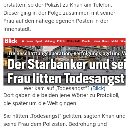
erstatten, so der Polizist zu Khan am Telefon.
Dieser ging in der Folge zusammen mit seiner
Frau auf den nahegelegenen Posten in der
Innenstadt.
Wer kam auf „Todesangst“? (
Blick
)
Dort gaben die beiden jene Wörter zu Protokoll,
die später um die Welt gingen.
Sie hätten „Todesangst“ gelitten, sagten Khan und
seine Frau dem Polizisten. Bedrohung und