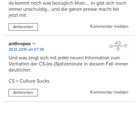
da kommt noch was bezüglich khan…. er gibt sich noch
immer unschuldig… und die ganze presse macht bis
jetzt mit.
Kommentar melden
Antworten
43
anthropos
0
30.12.2019 um 07:39
Und was zeigt sich mit jeder neuen Information zum
Verhalten der CS-(ex-)Spitzenleute in diesem Fall immer
deutlicher:
CS = Culture Sucks
Kommentar melden
Antworten