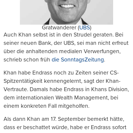
Gratwanderer (
UBS
)
Auch Khan selbst ist in den Strudel geraten. Bei
seiner neuen Bank, der UBS, sei man nicht erfreut
über die anhaltenden medialen Verwerfungen,
schrieb schon früh
die SonntagsZeitung
.
Khan habe Endrass noch zu Zeiten seiner CS-
Spitzentätigkeit kennengelernt, sagt der Khan-
Vertraute. Damals habe Endrass in Khans Division,
dem internationalen Wealth Management, bei
einem konkreten Fall mitgeholfen.
Als dann Khan am 17. September bemerkt hätte,
dass er beschattet würde, habe er Endrass sofort