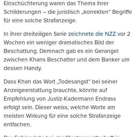
Einschüchterung waren das Thema ihrer
Schilderungen – die juristisch „korrekten“ Begriffe
für eine solche Strafanzeige.
In ihrer dreiteiligen Serie
zeichnete die NZZ
vor 2
Wochen ein weniger dramatisches Bild der
Beschattung. Demnach gab es ein Gerangel
zwischen Khans Beschatter und dem Banker um
dessen Handy.
Dass Khan das Wort „Todesangst“ bei seiner
Anzeigeerstattung brauchte, könnte auf
Empfehlung von Justiz-Kadermann Endrass
erfolgt sein. Dieser weiss, welche Worte am
meisten Wirkung für eine solche Strafanzeige
entfachen.