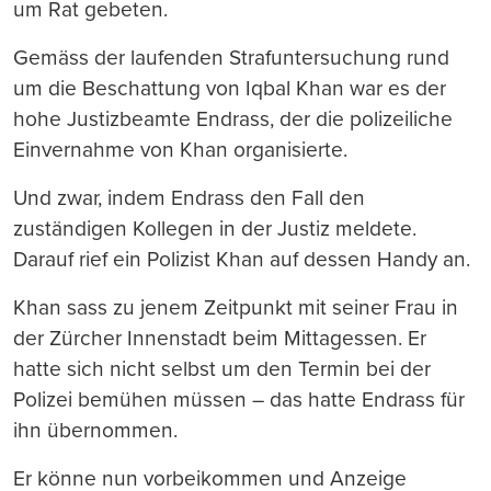
um Rat gebeten.
Gemäss der laufenden Strafuntersuchung rund
um die Beschattung von Iqbal Khan war es der
hohe Justizbeamte Endrass, der die polizeiliche
Einvernahme von Khan organisierte.
Und zwar, indem Endrass den Fall den
zuständigen Kollegen in der Justiz meldete.
Darauf rief ein Polizist Khan auf dessen Handy an.
Khan sass zu jenem Zeitpunkt mit seiner Frau in
der Zürcher Innenstadt beim Mittagessen. Er
hatte sich nicht selbst um den Termin bei der
Polizei bemühen müssen – das hatte Endrass für
ihn übernommen.
Er könne nun vorbeikommen und Anzeige