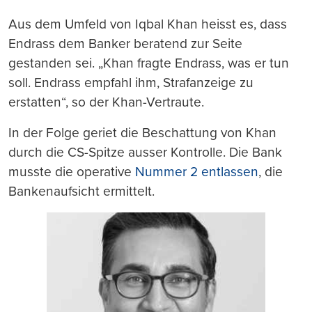
Aus dem Umfeld von Iqbal Khan heisst es, dass
Endrass dem Banker beratend zur Seite
gestanden sei. „Khan fragte Endrass, was er tun
soll. Endrass empfahl ihm, Strafanzeige zu
erstatten“, so der Khan-Vertraute.
In der Folge geriet die Beschattung von Khan
durch die CS-Spitze ausser Kontrolle. Die Bank
musste die operative
Nummer 2 entlassen
, die
Bankenaufsicht ermittelt.