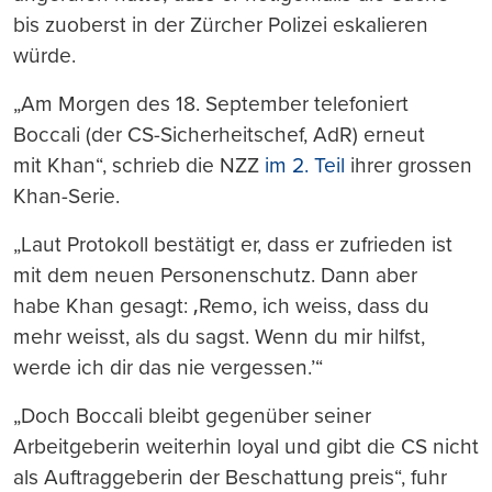
bis zuoberst in der Zürcher Polizei eskalieren
würde.
„Am Morgen des 18. September telefoniert
Boccali (der CS-Sicherheitschef, AdR) erneut
mit Khan“, schrieb die NZZ
im 2. Teil
ihrer grossen
Khan-Serie.
„Laut Protokoll bestätigt er, dass er zufrieden ist
mit dem neuen Personenschutz. Dann aber
habe Khan gesagt: ‚Remo, ich weiss, dass du
mehr weisst, als du sagst. Wenn du mir hilfst,
werde ich dir das nie vergessen.’“
„Doch Boccali bleibt gegenüber seiner
Arbeitgeberin weiterhin loyal und gibt die CS nicht
als Auftraggeberin der Beschattung preis“, fuhr