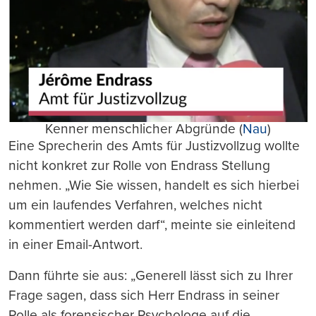
Kenner menschlicher Abgründe (
Nau
)
Eine Sprecherin des Amts für Justizvollzug wollte
nicht konkret zur Rolle von Endrass Stellung
nehmen. „Wie Sie wissen, handelt es sich hierbei
um ein laufendes Verfahren, welches nicht
kommentiert werden darf“, meinte sie einleitend
in einer Email-Antwort.
Dann führte sie aus: „Generell lässt sich zu Ihrer
Frage sagen, dass sich Herr Endrass in seiner
Rolle als forensischer Psychologe auf die