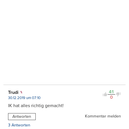
41
Trudi
0
30.12.2019 um 07:10
IK hat alles richtig gemacht!
Kommentar melden
Antworten
3 Antworten