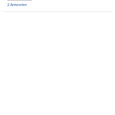
2 Antworten