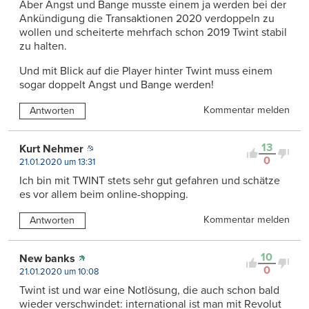
Aber Angst und Bange musste einem ja werden bei der
Ankündigung die Transaktionen 2020 verdoppeln zu
wollen und scheiterte mehrfach schon 2019 Twint stabil
zu halten.
Und mit Blick auf die Player hinter Twint muss einem
sogar doppelt Angst und Bange werden!
Kommentar melden
Antworten
13
Kurt Nehmer
0
21.01.2020 um 13:31
Ich bin mit TWINT stets sehr gut gefahren und schätze
es vor allem beim online-shopping.
Kommentar melden
Antworten
10
New banks
0
21.01.2020 um 10:08
Twint ist und war eine Notlösung, die auch schon bald
wieder verschwindet: international ist man mit Revolut