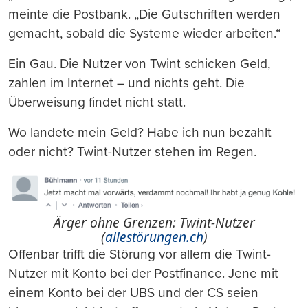
meinte die Postbank. „Die Gutschriften werden
gemacht, sobald die Systeme wieder arbeiten.“
Ein Gau. Die Nutzer von Twint schicken Geld,
zahlen im Internet – und nichts geht. Die
Überweisung findet nicht statt.
Wo landete mein Geld? Habe ich nun bezahlt
oder nicht? Twint-Nutzer stehen im Regen.
Ärger ohne Grenzen: Twint-Nutzer
(
allestörungen.ch
)
Offenbar trifft die Störung vor allem die Twint-
Nutzer mit Konto bei der Postfinance. Jene mit
einem Konto bei der UBS und der CS seien