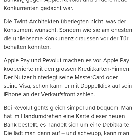
Konkurrenten gedacht war.
Die Twint-Architekten überlegten nicht, was der
Konsument wünscht. Sondern wie sie am ehesten
die unliebsame Konkurrenz draussen vor der Tür
behalten könnten.
Apple Pay und Revolut machen es vor. Apple Pay
kooperierte mit den grossen Kreditkarten-Firmen.
Der Nutzer hinterlegt seine MasterCard oder
seine Visa, schon kann er mit Doppelklick auf sein
iPhone an der Verkaufsfront zahlen.
Bei Revolut gehts gleich simpel und bequem. Man
hat im Handumdrehen eine Karte dieser neuen
Bank bestellt, es handelt sich um eine Debitkarte.
Die lädt man dann auf – und schwupp, kann man