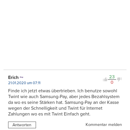
23
Erich
0
21.01.2020 um 07:11
Finde ich jetzt etwas übertrieben. Ich benutze sowohl
Twint wie auch Samsung-Pay, aber jedes Bezahlsystem
da wo es seine Stärken hat. Samsung-Pay an der Kasse
wegen der Schnelligkeit und Twint für Internet
Zahlungen wo es mit Twint Einfach geht.
Kommentar melden
Antworten