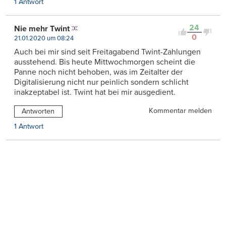
1 Antwort
24
Nie mehr Twint
0
21.01.2020 um 08:24
Auch bei mir sind seit Freitagabend Twint-Zahlungen
ausstehend. Bis heute Mittwochmorgen scheint die
Panne noch nicht behoben, was im Zeitalter der
Digitalisierung nicht nur peinlich sondern schlicht
inakzeptabel ist. Twint hat bei mir ausgedient.
Kommentar melden
Antworten
1 Antwort