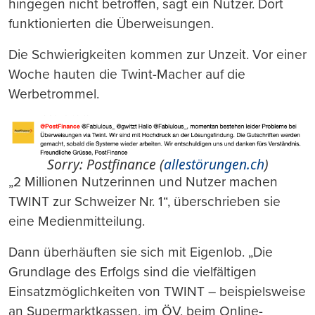
hingegen nicht betroffen, sagt ein Nutzer. Dort
funktionierten die Überweisungen.
Die Schwierigkeiten kommen zur Unzeit. Vor einer
Woche hauten die Twint-Macher auf die
Werbetrommel.
Sorry: Postfinance (
allestörungen.ch
)
„2 Millionen Nutzerinnen und Nutzer machen
TWINT zur Schweizer Nr. 1“, überschrieben sie
eine Medienmitteilung.
Dann überhäuften sie sich mit Eigenlob. „Die
Grundlage des Erfolgs sind die vielfältigen
Einsatzmöglichkeiten von TWINT – beispielsweise
an Supermarktkassen, im ÖV, beim Online-