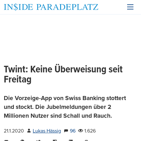
Twint: Keine Überweisung seit
Freitag
Die Vorzeige-App von Swiss Banking stottert
und stockt. Die Jubelmeldungen über 2
Millionen Nutzer sind Schall und Rauch.
21.1.2020
Lukas Hässig
96
1.626