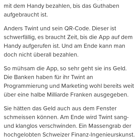
mit dem Handy bezahlen, bis das Guthaben
aufgebraucht ist.
Anders Twint und sein QR-Code. Dieser ist
schwerfällig, es braucht Zeit, bis die App auf dem
Handy aufgerufen ist. Und am Ende kann man
doch nicht überall bezahlen.
So mühsam die App, so sehr geht sie ins Geld.
Die Banken haben für ihr Twint an
Programmierung und Marketing wohl bereits weit
über eine halbe Milliarde Franken ausgegeben.
Sie hätten das Geld auch aus dem Fenster
schmeissen können. Am Ende wird Twint sang-
und klanglos verschwinden. Ein Massengrab der
hochgelobten Schweizer Finanz-Ingenieurskunst.