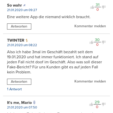
31
So wahr
0
21.01.2020 um 09:27
Eine weitere App die niemand wirklich braucht.
Kommentar melden
Antworten
30
TWINTER
0
21.01.2020 um 08:22
Also ich habe 3mal im Geschäft bezahlt seit dem
19.01.2020 und hat immer funktioniert. Ich stand auf
jeden Fall nicht doof im Geschäft. Also was soll dieser
Fake-Bericht? Für uns Kunden gibt es auf jeden Fall
kein Problem.
Kommentar melden
Antworten
1 Antwort
29
It's me, Mario
0
21.01.2020 um 07:50