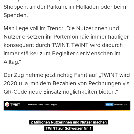
Shoppen, an der Parkuhr, im Hofladen oder beim
Spenden.“
Man liege voll im Trend: „Die Nutzerinnen und
Nutzer ersetzen ihr Portemonnaie immer häufiger
konsequent durch TWINT. TWINT wird dadurch
immer stärker zum Begleiter der Menschen im
Alltag.“
Der Zug nehme jetzt richtig Fahrt auf. „TWINT wird
2020 u. a. mit dem Bezahlen von Rechnungen via
QR-Code neue Einsatzmöglichkeiten bieten.“