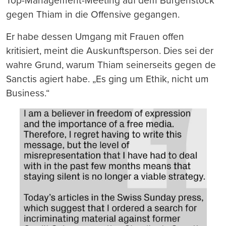
Top-Management-Meeting auf dem Bürgenstock
gegen Thiam in die Offensive gegangen.
Er habe dessen Umgang mit Frauen offen
kritisiert, meint die Auskunftsperson. Dies sei der
wahre Grund, warum Thiam seinerseits gegen de
Sanctis agiert habe. „Es ging um Ethik, nicht um
Business.“