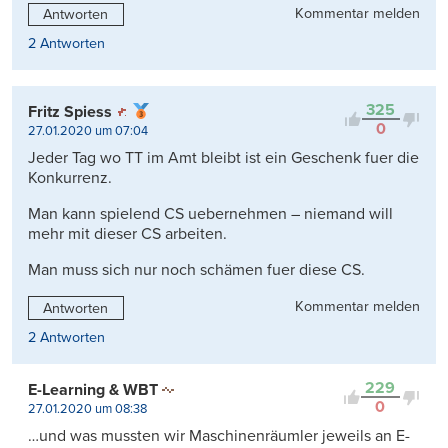
Kommentar melden
Antworten
2 Antworten
325
Fritz Spiess
0
27.01.2020 um 07:04
Jeder Tag wo TT im Amt bleibt ist ein Geschenk fuer die
Konkurrenz.
Man kann spielend CS uebernehmen – niemand will
mehr mit dieser CS arbeiten.
Man muss sich nur noch schämen fuer diese CS.
Kommentar melden
Antworten
2 Antworten
229
E-Learning & WBT
0
27.01.2020 um 08:38
…und was mussten wir Maschinenräumler jeweils an E-