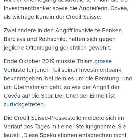
Investmentbanker sowie die Angreiferin, Covéa,
als wichtige Kundin der Credit Suisse.
Zwei andere in den Angriff involvierte Banken,
Barclays und Rothschild, hatten sich gegen
jegliche Offenlegung gerichtlich gewehrt.
Ende Oktober 2019 musste Thiam
grosse
Verluste
für jenen Teil seiner Investmentbank
bekanntgeben, bei dem es um die Beratung rund
um Übernahmen geht, so wie der Angriff der
Covéa auf die Scor. Der Chef der Einheit
ist
zurückgetreten
.
Die Credit Suisse-Pressestelle meldete sich im
Verlauf des Tages mit einer Stellungnahme. Sie
lautet: „Diese Spekulationen entsprechen nicht