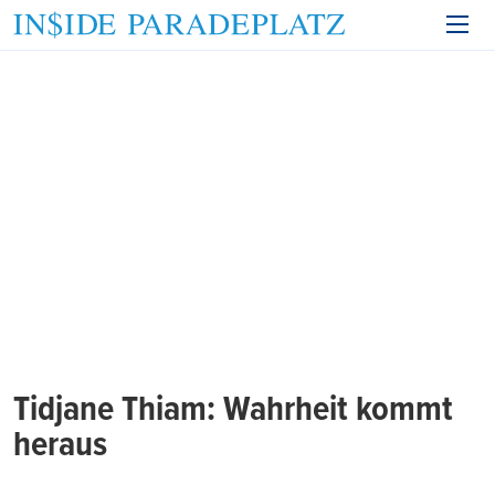
Tidjane Thiam: Wahrheit kommt
heraus