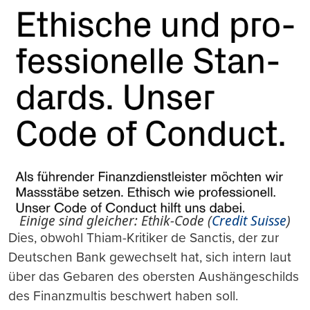
Einige sind gleicher: Ethik-Code (
Credit Suisse
)
Dies, obwohl Thiam-Kritiker de Sanctis, der zur
Deutschen Bank gewechselt hat, sich intern laut
über das Gebaren des obersten Aushängeschilds
des Finanzmultis beschwert haben soll.