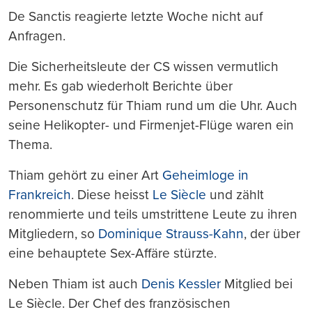
De Sanctis reagierte letzte Woche nicht auf
Anfragen.
Die Sicherheitsleute der CS wissen vermutlich
mehr. Es gab wiederholt Berichte über
Personenschutz für Thiam rund um die Uhr. Auch
seine Helikopter- und Firmenjet-Flüge waren ein
Thema.
Thiam gehört zu einer Art
Geheimloge in
Frankreich
. Diese heisst
Le Siècle
und zählt
renommierte und teils umstrittene Leute zu ihren
Mitgliedern, so
Dominique Strauss-Kahn
, der über
eine behauptete Sex-Affäre stürzte.
Neben Thiam ist auch
Denis Kessler
Mitglied bei
Le Siècle. Der Chef des französischen