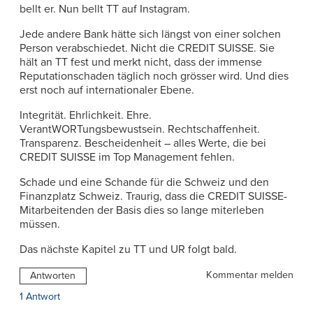
bellt er. Nun bellt TT auf Instagram.
Jede andere Bank hätte sich längst von einer solchen
Person verabschiedet. Nicht die CREDIT SUISSE. Sie
hält an TT fest und merkt nicht, dass der immense
Reputationschaden täglich noch grösser wird. Und dies
erst noch auf internationaler Ebene.
Integrität. Ehrlichkeit. Ehre.
VerantWORTungsbewustsein. Rechtschaffenheit.
Transparenz. Bescheidenheit – alles Werte, die bei
CREDIT SUISSE im Top Management fehlen.
Schade und eine Schande für die Schweiz und den
Finanzplatz Schweiz. Traurig, dass die CREDIT SUISSE-
Mitarbeitenden der Basis dies so lange miterleben
müssen.
Das nächste Kapitel zu TT und UR folgt bald.
Kommentar melden
Antworten
1 Antwort