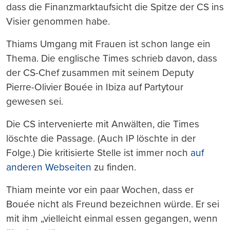
dass die Finanzmarktaufsicht die Spitze der CS ins
Visier genommen habe.
Thiams Umgang mit Frauen ist schon lange ein
Thema. Die englische Times schrieb davon, dass
der CS-Chef zusammen mit seinem Deputy
Pierre-Olivier Bouée in Ibiza auf Partytour
gewesen sei.
Die CS intervenierte mit Anwälten, die Times
löschte die Passage. (Auch IP löschte in der
Folge.) Die kritisierte Stelle ist immer noch
auf
anderen Webseiten
zu finden.
Thiam meinte vor ein paar Wochen, dass er
Bouée nicht als Freund bezeichnen würde. Er sei
mit ihm „vielleicht einmal essen gegangen, wenn