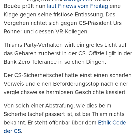
Bouée prüft nun
laut Finews vom Freitag
eine
Klage gegen seine fristlose Entlassung. Das
Vorgehen richtet sich gegen CS-Präsident Urs
Rohner und dessen VR-Kollegen.
Thiams Party-Verhalten wirft ein grelles Licht auf
das Gebaren zuoberst in der CS. Offiziell gilt in der
Bank Zero Tolerance in solchen Dingen.
Der CS-Sicherheitschef hatte einst einen scharfen
Verweis und einen Beförderungsstop nach einer
vergleichsweise harmlosen Geschichte kassiert.
Von solch einer Abstrafung, wie dies beim
Sicherheitschef passiert ist, ist bei Thiam nichts
bekannt. Er steht offenbar über dem
Ethik-Code
der CS
.