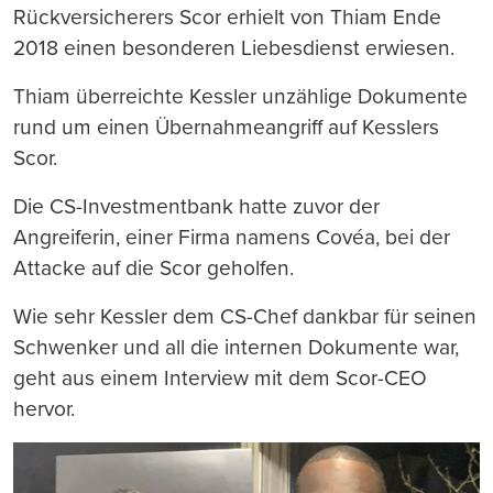
Rückversicherers Scor erhielt von Thiam Ende
2018 einen besonderen Liebesdienst erwiesen.
Thiam überreichte Kessler unzählige Dokumente
rund um einen Übernahmeangriff auf Kesslers
Scor.
Die CS-Investmentbank hatte zuvor der
Angreiferin, einer Firma namens Covéa, bei der
Attacke auf die Scor geholfen.
Wie sehr Kessler dem CS-Chef dankbar für seinen
Schwenker und all die internen Dokumente war,
geht aus einem Interview mit dem Scor-CEO
hervor.