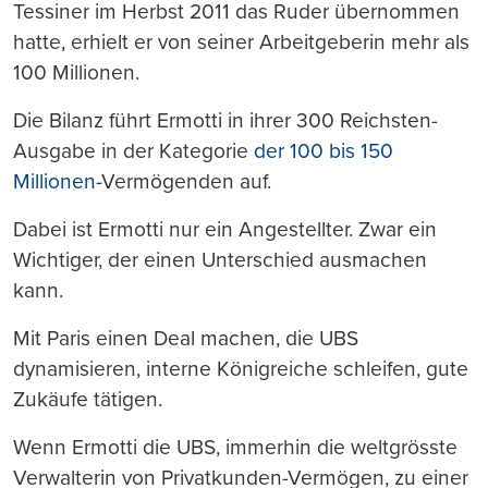
Tessiner im Herbst 2011 das Ruder übernommen
hatte, erhielt er von seiner Arbeitgeberin mehr als
100 Millionen.
Die Bilanz führt Ermotti in ihrer 300 Reichsten-
Ausgabe in der Kategorie
der 100 bis 150
Millionen
-Vermögenden auf.
Dabei ist Ermotti nur ein Angestellter. Zwar ein
Wichtiger, der einen Unterschied ausmachen
kann.
Mit Paris einen Deal machen, die UBS
dynamisieren, interne Königreiche schleifen, gute
Zukäufe tätigen.
Wenn Ermotti die UBS, immerhin die weltgrösste
Verwalterin von Privatkunden-Vermögen, zu einer