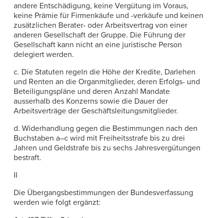
andere Entschädigung, keine Vergütung im Voraus,
keine Prämie für Firmenkäufe und -verkäufe und keinen
zusätzlichen Berater- oder Arbeitsvertrag von einer
anderen Gesellschaft der Gruppe. Die Führung der
Gesellschaft kann nicht an eine juristische Person
delegiert werden.
c. Die Statuten regeln die Höhe der Kredite, Darlehen
und Renten an die Organmitglieder, deren Erfolgs- und
Beteiligungspläne und deren Anzahl Mandate
ausserhalb des Konzerns sowie die Dauer der
Arbeitsverträge der Geschäftsleitungsmitglieder.
d. Widerhandlung gegen die Bestimmungen nach den
Buchstaben a–c wird mit Freiheitsstrafe bis zu drei
Jahren und Geldstrafe bis zu sechs Jahresvergütungen
bestraft.
II
Die Übergangsbestimmungen der Bundesverfassung
werden wie folgt ergänzt: