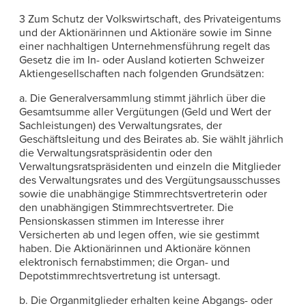
3 Zum Schutz der Volkswirtschaft, des Privateigentums
und der Aktionärinnen und Aktionäre sowie im Sinne
einer nachhaltigen Unternehmensführung regelt das
Gesetz die im In- oder Ausland kotierten Schweizer
Aktiengesellschaften nach folgenden Grundsätzen:
a. Die Generalversammlung stimmt jährlich über die
Gesamtsumme aller Vergütungen (Geld und Wert der
Sachleistungen) des Verwaltungsrates, der
Geschäftsleitung und des Beirates ab. Sie wählt jährlich
die Verwaltungsratspräsidentin oder den
Verwaltungsratspräsidenten und einzeln die Mitglieder
des Verwaltungsrates und des Vergütungsausschusses
sowie die unabhängige Stimmrechtsvertreterin oder
den unabhängigen Stimmrechtsvertreter. Die
Pensionskassen stimmen im Interesse ihrer
Versicherten ab und legen offen, wie sie gestimmt
haben. Die Aktionärinnen und Aktionäre können
elektronisch fernabstimmen; die Organ- und
Depotstimmrechtsvertretung ist untersagt.
b. Die Organmitglieder erhalten keine Abgangs- oder