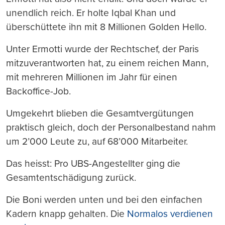
unendlich reich. Er holte Iqbal Khan und
überschüttete ihn mit 8 Millionen Golden Hello.
Unter Ermotti wurde der Rechtschef, der Paris
mitzuverantworten hat, zu einem reichen Mann,
mit mehreren Millionen im Jahr für einen
Backoffice-Job.
Umgekehrt blieben die Gesamtvergütungen
praktisch gleich, doch der Personalbestand nahm
um 2’000 Leute zu, auf 68’000 Mitarbeiter.
Das heisst: Pro UBS-Angestellter ging die
Gesamtentschädigung zurück.
Die Boni werden unten und bei den einfachen
Kadern knapp gehalten. Die
Normalos verdienen