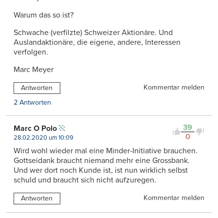
Warum das so ist?
Schwache (verfilzte) Schweizer Aktionäre. Und
Auslandaktionäre, die eigene, andere, Interessen
verfolgen.
Marc Meyer
Kommentar melden
Antworten
2 Antworten
39
Marc O Polo
0
28.02.2020 um 10:09
Wird wohl wieder mal eine Minder-Initiative brauchen.
Gottseidank braucht niemand mehr eine Grossbank.
Und wer dort noch Kunde ist, ist nun wirklich selbst
schuld und braucht sich nicht aufzuregen.
Kommentar melden
Antworten