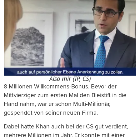
Also mir (IP, CS)
8 Millionen Willkommens-Bonus. Bevor der
Mittvierziger zum ersten Mal den Bleistift in die
Hand nahm, war er schon Multi-Millionär,
gespendet von seiner neuen Firma.
Dabei hatte Khan auch bei der CS gut verdient,
mehrere Millionen im Jahr. Er konnte mit einer