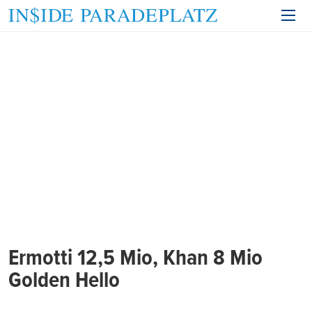
Ermotti 12,5 Mio, Khan 8 Mio
Golden Hello