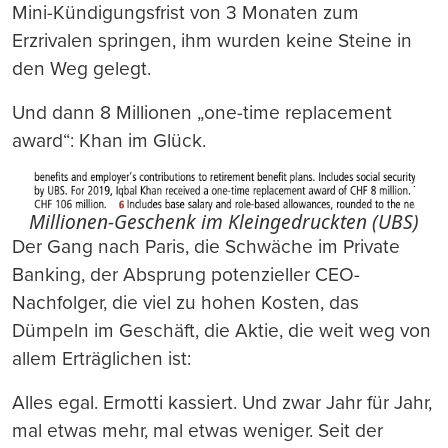
Mini-Kündigungsfrist von 3 Monaten zum
Erzrivalen springen, ihm wurden keine Steine in
den Weg gelegt.
Und dann 8 Millionen „one-time replacement
award“: Khan im Glück.
Millionen-Geschenk im Kleingedruckten (UBS)
Der Gang nach Paris, die Schwäche im Private
Banking, der Absprung potenzieller CEO-
Nachfolger, die viel zu hohen Kosten, das
Dümpeln im Geschäft, die Aktie, die weit weg von
allem Erträglichen ist:
Alles egal. Ermotti kassiert. Und zwar Jahr für Jahr,
mal etwas mehr, mal etwas weniger. Seit der