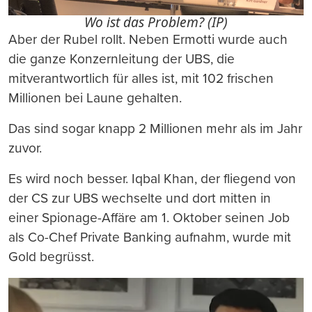
Wo ist das Problem? (IP)
Aber der Rubel rollt. Neben Ermotti wurde auch
die ganze Konzernleitung der UBS, die
mitverantwortlich für alles ist, mit 102 frischen
Millionen bei Laune gehalten.
Das sind sogar knapp 2 Millionen mehr als im Jahr
zuvor.
Es wird noch besser. Iqbal Khan, der fliegend von
der CS zur UBS wechselte und dort mitten in
einer Spionage-Affäre am 1. Oktober seinen Job
als Co-Chef Private Banking aufnahm, wurde mit
Gold begrüsst.