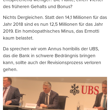
des früheren Gehalts und Bonus?
Nichts Dergleichen. Statt den 14,1 Millionen für das
Jahr 2018 sind es nun 12,5 Millionen für das Jahr
2019. Ein homöopathisches Minus, das Ermotti
kaum belastet.
Da sprechen wir vom Annus horribilis der UBS,
das die Bank in schwere Bedrängnis bringen
kann, sollte auch der Revisionsprozess verloren
gehen.