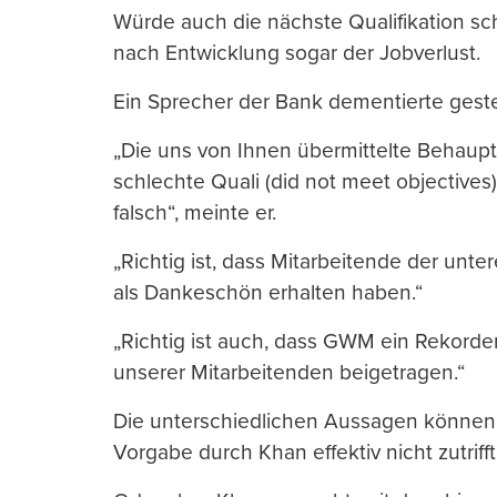
Würde auch die nächste Qualifikation sch
nach Entwicklung sogar der Jobverlust.
Ein Sprecher der Bank dementierte geste
„Die uns von Ihnen übermittelte Behaupt
schlechte Quali (did not meet objectives
falsch“, meinte er.
„Richtig ist, dass Mitarbeitende der un
als Dankeschön erhalten haben.“
„Richtig ist auch, dass GWM ein Rekorde
unserer Mitarbeitenden beigetragen.“
Die unterschiedlichen Aussagen können 
Vorgabe durch Khan effektiv nicht zutrifft