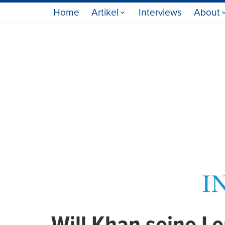
Home
Artikel
Interviews
About