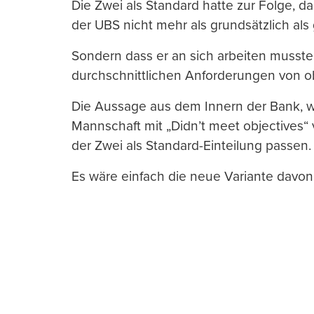
Die Zwei als Standard hatte zur Folge, da
der UBS nicht mehr als grundsätzlich als 
Sondern dass er an sich arbeiten musste,
durchschnittlichen Anforderungen von 
Die Aussage aus dem Innern der Bank, 
Mannschaft mit „Didn’t meet objectives
der Zwei als Standard-Einteilung passen.
Es wäre einfach die neue Variante davo