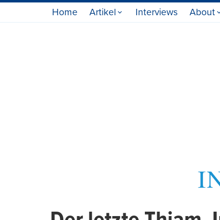
Home
Artikel
Interviews
About