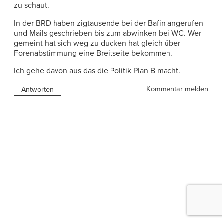
zu schaut.
In der BRD haben zigtausende bei der Bafin angerufen
und Mails geschrieben bis zum abwinken bei WC. Wer
gemeint hat sich weg zu ducken hat gleich über
Forenabstimmung eine Breitseite bekommen.
Ich gehe davon aus das die Politik Plan B macht.
Kommentar melden
Antworten