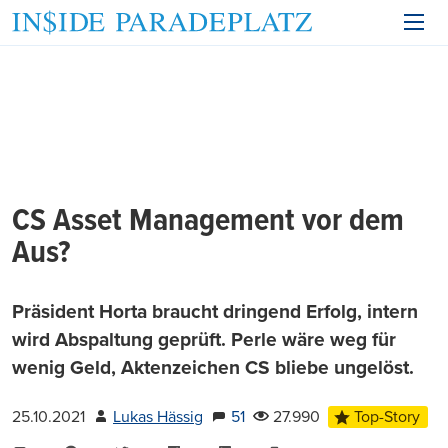
CS Asset Management vor dem
Aus?
Präsident Horta braucht dringend Erfolg, intern
wird Abspaltung geprüft. Perle wäre weg für
wenig Geld, Aktenzeichen CS bliebe ungelöst.
25.10.2021
Lukas Hässig
51
27.990
Top-Story