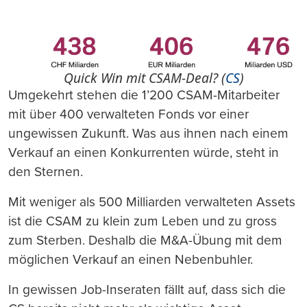
Quick Win mit CSAM-Deal? (
CS
)
Umgekehrt stehen die 1’200 CSAM-Mitarbeiter
mit über 400 verwalteten Fonds vor einer
ungewissen Zukunft. Was aus ihnen nach einem
Verkauf an einen Konkurrenten würde, steht in
den Sternen.
Mit weniger als 500 Milliarden verwalteten Assets
ist die CSAM zu klein zum Leben und zu gross
zum Sterben. Deshalb die M&A-Übung mit dem
möglichen Verkauf an einen Nebenbuhler.
In gewissen Job-Inseraten fällt auf, dass sich die