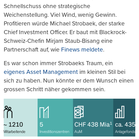
Schnellschuss ohne strategische
Weichenstellung. Viel Wind, wenig Gewinn.
Profitieren würde Michael Strobaek, der starke
Chief Investment Officer. Er baut mit Blackrock-
Schweiz-Chefin Mirjam Staub-Bisang eine
Partnerschaft auf, wie
Finews meldete
.
Es war schon immer Strobaeks Traum, ein
eigenes Asset Management
im kleinen Stil bei
sich zu haben. Nun könnte er dem Wunsch einen
grossen Schritt näher gekommen sein.