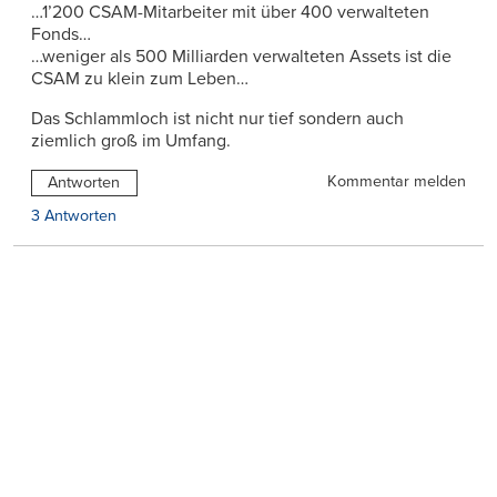
…1’200 CSAM-Mitarbeiter mit über 400 verwalteten
Fonds…
…weniger als 500 Milliarden verwalteten Assets ist die
CSAM zu klein zum Leben…
Das Schlammloch ist nicht nur tief sondern auch
ziemlich groß im Umfang.
Kommentar melden
Antworten
3 Antworten