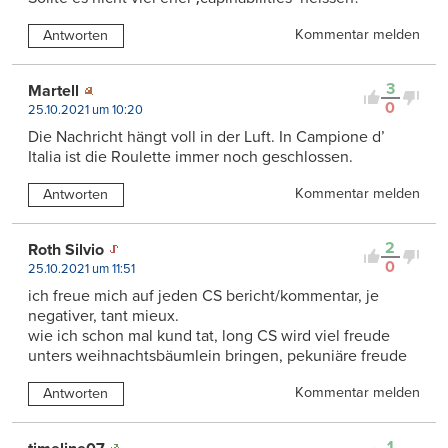
Kommentar melden
Antworten
3
Martell
0
25.10.2021 um 10:20
Die Nachricht hängt voll in der Luft. In Campione d’
Italia ist die Roulette immer noch geschlossen.
Kommentar melden
Antworten
2
Roth Silvio
0
25.10.2021 um 11:51
ich freue mich auf jeden CS bericht/kommentar, je
negativer, tant mieux.
wie ich schon mal kund tat, long CS wird viel freude
unters weihnachtsbäumlein bringen, pekuniäre freude
Kommentar melden
Antworten
1