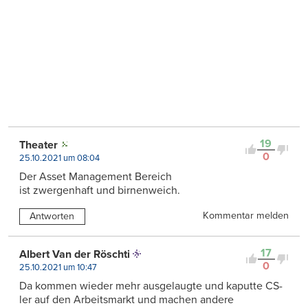
19
Theater
0
25.10.2021 um 08:04
Der Asset Management Bereich
ist zwergenhaft und birnenweich.
Kommentar melden
Antworten
17
Albert Van der Röschti
0
25.10.2021 um 10:47
Da kommen wieder mehr ausgelaugte und kaputte CS-
ler auf den Arbeitsmarkt und machen andere