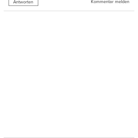
Kommentar melden
Antworten