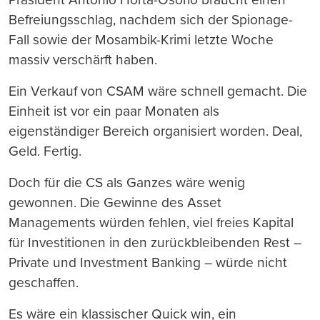
Befreiungsschlag, nachdem sich der Spionage-
Fall sowie der Mosambik-Krimi letzte Woche
massiv verschärft haben.
Ein Verkauf von CSAM wäre schnell gemacht. Die
Einheit ist vor ein paar Monaten als
eigenständiger Bereich organisiert worden. Deal,
Geld. Fertig.
Doch für die CS als Ganzes wäre wenig
gewonnen. Die Gewinne des Asset
Managements würden fehlen, viel freies Kapital
für Investitionen in den zurückbleibenden Rest –
Private und Investment Banking – würde nicht
geschaffen.
Es wäre ein klassischer Quick win, ein