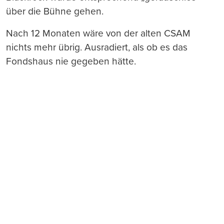
über die Bühne gehen.
Nach 12 Monaten wäre von der alten CSAM
nichts mehr übrig. Ausradiert, als ob es das
Fondshaus nie gegeben hätte.