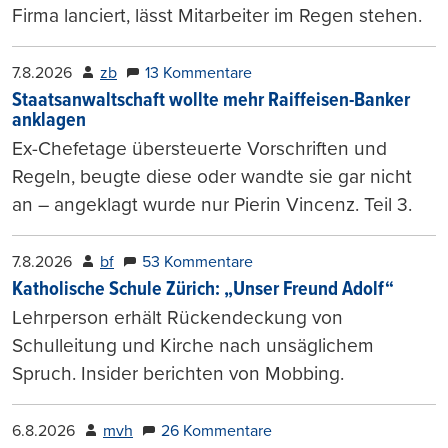
Firma lanciert, lässt Mitarbeiter im Regen stehen.
7.8.2026
zb
13 Kommentare
Staatsanwaltschaft wollte mehr Raiffeisen-Banker
anklagen
Ex-Chefetage übersteuerte Vorschriften und
Regeln, beugte diese oder wandte sie gar nicht
an – angeklagt wurde nur Pierin Vincenz. Teil 3.
7.8.2026
bf
53 Kommentare
Katholische Schule Zürich: „Unser Freund Adolf“
Lehrperson erhält Rückendeckung von
Schulleitung und Kirche nach unsäglichem
Spruch. Insider berichten von Mobbing.
6.8.2026
mvh
26 Kommentare