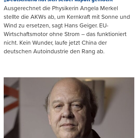
Ausgerechnet die Physikerin Angela Merkel
stellte die AKWs ab, um Kernkraft mit Sonne und
Wind zu ersetzen, sagt Hans Geiger. EU-
Wirtschaftsmotor ohne Strom – das funktioniert
nicht. Kein Wunder, laufe jetzt China der
deutschen Autoindustrie den Rang ab.