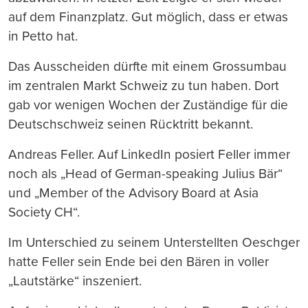
auf dem Finanzplatz. Gut möglich, dass er etwas
in Petto hat.
Das Ausscheiden dürfte mit einem Grossumbau
im zentralen Markt Schweiz zu tun haben. Dort
gab vor wenigen Wochen der Zuständige für die
Deutschschweiz seinen Rücktritt bekannt.
Andreas Feller. Auf LinkedIn posiert Feller immer
noch als „Head of German-speaking Julius Bär“
und „Member of the Advisory Board at Asia
Society CH“.
Im Unterschied zu seinem Unterstellten Oeschger
hatte Feller sein Ende bei den Bären in voller
„Lautstärke“ inszeniert.