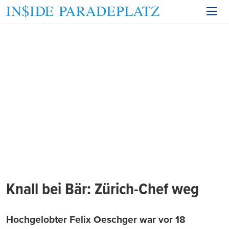
Knall bei Bär: Zürich-Chef weg
Hochgelobter Felix Oeschger war vor 18