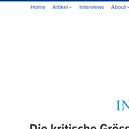
Home
Artikel
Interviews
About