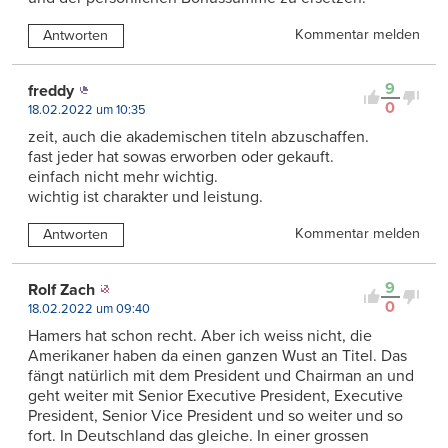
Kommentar melden
Antworten
9
freddy
0
18.02.2022 um 10:35
zeit, auch die akademischen titeln abzuschaffen.
fast jeder hat sowas erworben oder gekauft.
einfach nicht mehr wichtig.
wichtig ist charakter und leistung.
Kommentar melden
Antworten
9
Rolf Zach
0
18.02.2022 um 09:40
Hamers hat schon recht. Aber ich weiss nicht, die
Amerikaner haben da einen ganzen Wust an Titel. Das
fängt natürlich mit dem President und Chairman an und
geht weiter mit Senior Executive President, Executive
President, Senior Vice President und so weiter und so
fort. In Deutschland das gleiche. In einer grossen