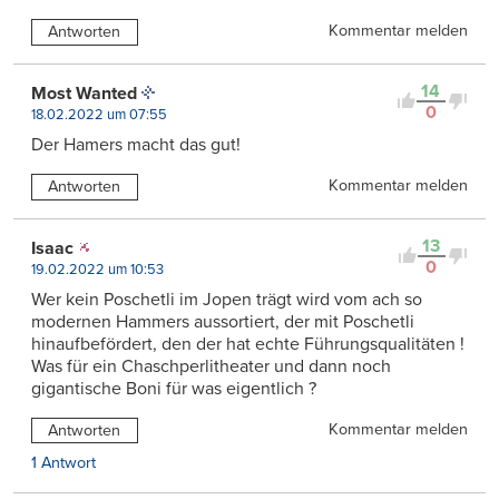
Kommentar melden
Antworten
14
Most Wanted
0
18.02.2022 um 07:55
Der Hamers macht das gut!
Kommentar melden
Antworten
13
Isaac
0
19.02.2022 um 10:53
Wer kein Poschetli im Jopen trägt wird vom ach so
modernen Hammers aussortiert, der mit Poschetli
hinaufbefördert, den der hat echte Führungsqualitäten !
Was für ein Chaschperlitheater und dann noch
gigantische Boni für was eigentlich ?
Kommentar melden
Antworten
1 Antwort