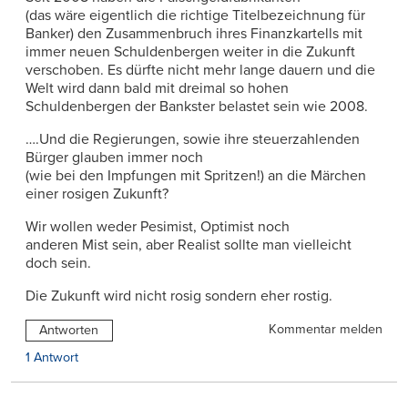
(das wäre eigentlich die richtige Titelbezeichnung für
Banker) den Zusammenbruch ihres Finanzkartells mit
immer neuen Schuldenbergen weiter in die Zukunft
verschoben. Es dürfte nicht mehr lange dauern und die
Welt wird dann bald mit dreimal so hohen
Schuldenbergen der Bankster belastet sein wie 2008.
….Und die Regierungen, sowie ihre steuerzahlenden
Bürger glauben immer noch
(wie bei den Impfungen mit Spritzen!) an die Märchen
einer rosigen Zukunft?
Wir wollen weder Pesimist, Optimist noch
anderen Mist sein, aber Realist sollte man vielleicht
doch sein.
Die Zukunft wird nicht rosig sondern eher rostig.
Kommentar melden
Antworten
1 Antwort