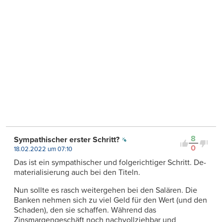
8
Sympathischer erster Schritt?
0
18.02.2022 um 07:10
Das ist ein sympathischer und folgerichtiger Schritt. De-
materialisierung auch bei den Titeln.
Nun sollte es rasch weitergehen bei den Salären. Die
Banken nehmen sich zu viel Geld für den Wert (und den
Schaden), den sie schaffen. Während das
Zinsmargengeschäft noch nachvollziehbar und