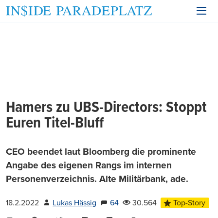
Hamers zu UBS-Directors: Stoppt
Euren Titel-Bluff
CEO beendet laut Bloomberg die prominente
Angabe des eigenen Rangs im internen
Personenverzeichnis. Alte Militärbank, ade.
18.2.2022
Lukas Hässig
64
30.564
Top-Story