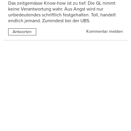
Das zeitgemässe Know-how ist zu tief. Die GL nimmt
keine Verantwortung wahr. Aus Angst wird nur
unbedeutendes schriftlich festgehalten. Toll, handelt
endlich jemand. Zumindest bei der UBS.
Kommentar melden
Antworten