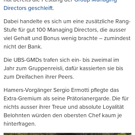
Directors geschleift
.
Dabei handelte es sich um eine zusätzliche Rang-
Stufe für gut 100 Managing Directors, die ausser
viel Gehalt und Bonus wenig brachte – zumindest
nicht der Bank.
Die UBS-GMDs trafen sich ein- bis zweimal im
Jahr zum Gruppenreisli, dafür kassierten sie bis
zum Dreifachen ihrer Peers.
Hamers-Vorgänger Sergio Ermotti pflegte das
Extra-Gremium als seine Prätorianergarde. Die für
nichts ausser ihrer Treue und absolute Loyalität
Belohnten würden den obersten Chef kaum je
hinterfragen.