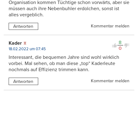
Organisation kommen Tüchtige schon vorwärts, aber sie
müssen auch ihre Nebenbuhler erdolchen, sonst ist
alles vergeblich.
Kommentar melden
Antworten
8
Kader
0
18.02.2022 um 07:45
Interessant, die bequemen Jahre sind wohl wirklich
vorbei. Mal sehen, ob man diese „top“ Kaderleute
nochmals auf Effizienz trimmen kann.
Kommentar melden
Antworten