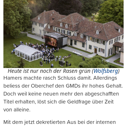
Heute ist nur noch der Rasen grün (
Wolfsberg
)
Hamers machte rasch Schluss damit. Allerdings
beliess der Oberchef den GMDs ihr hohes Gehalt.
Doch weil keine neuen mehr den abgeschafften
Titel erhalten, löst sich die Geldfrage über Zeit
von alleine.
Mit dem jetzt dekretierten Aus bei der internen