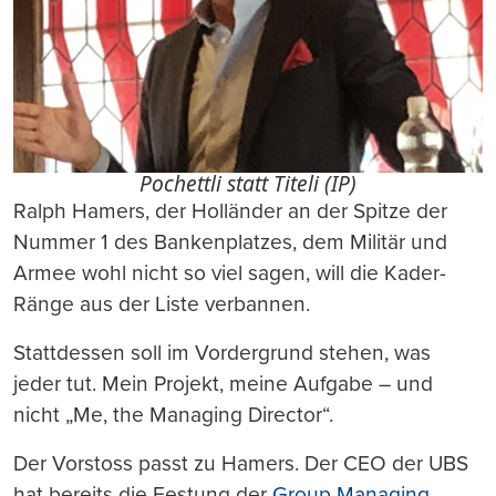
Pochettli statt Titeli (IP)
Ralph Hamers, der Holländer an der Spitze der
Nummer 1 des Bankenplatzes, dem Militär und
Armee wohl nicht so viel sagen, will die Kader-
Ränge aus der Liste verbannen.
Stattdessen soll im Vordergrund stehen, was
jeder tut. Mein Projekt, meine Aufgabe – und
nicht „Me, the Managing Director“.
Der Vorstoss passt zu Hamers. Der CEO der UBS
hat bereits die Festung der
Group Managing