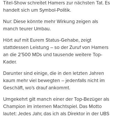
Titel-Show schreitet Hamers zur nächsten Tat. Es
handelt sich um Symbol-Politik.
Nur: Diese könnte mehr Wirkung zeigen als
manch teurer Umbau.
Hört auf mit Eurem Status-Gehabe, zeigt
stattdessen Leistung – so der Zuruf von Hamers
an die 2’500 MDs und tausende weitere Top-
Kader.
Darunter sind einige, die in den letzten Jahren
kaum mehr viel bewegten – jedenfalls nicht im
Geschäft, wo’s drauf ankommt.
Umgekehrt gilt manch einer der Top-Bezüger als
Champion im internen Machtspiel. Das Motto
lautet: Jedes Jahr, das ich als Direktor in der UBS