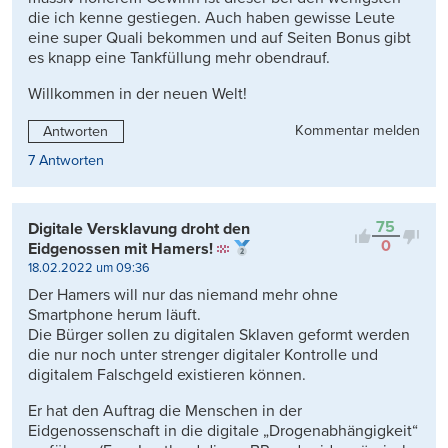
die ich kenne gestiegen. Auch haben gewisse Leute
eine super Quali bekommen und auf Seiten Bonus gibt
es knapp eine Tankfüllung mehr obendrauf.
Willkommen in der neuen Welt!
Kommentar melden
Antworten
7 Antworten
75
Digitale Versklavung droht den
0
Eidgenossen mit Hamers!
18.02.2022 um 09:36
Der Hamers will nur das niemand mehr ohne
Smartphone herum läuft.
Die Bürger sollen zu digitalen Sklaven geformt werden
die nur noch unter strenger digitaler Kontrolle und
digitalem Falschgeld existieren können.
Er hat den Auftrag die Menschen in der
Eidgenossenschaft in die digitale „Drogenabhängigkeit“