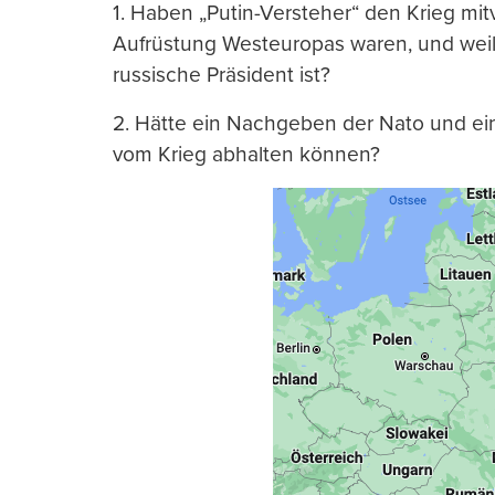
1. Haben „Putin-Versteher“ den Krieg mit
Aufrüstung Westeuropas waren, und weil 
russische Präsident ist?
2. Hätte ein Nachgeben der Nato und e
vom Krieg abhalten können?