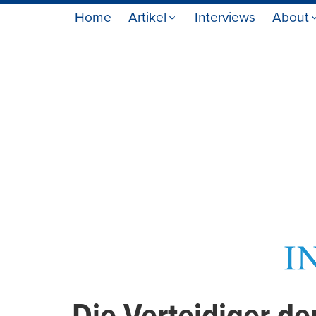
Home
Artikel
Interviews
About