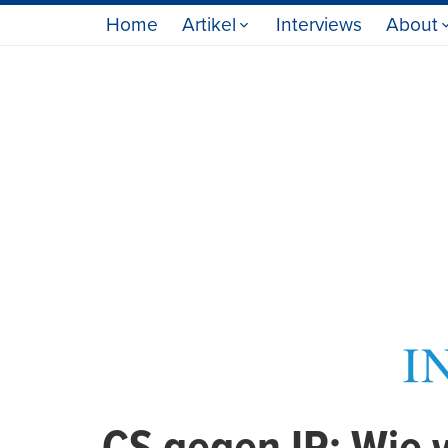
Home
Artikel
Interviews
About