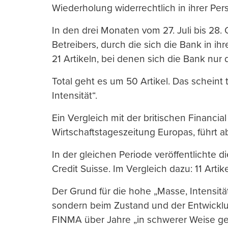
Wiederholung widerrechtlich in ihrer Persö
In den drei Monaten vom 27. Juli bis 28. 
Betreibers, durch die sich die Bank in ihre
21 Artikeln, bei denen sich die Bank nur
Total geht es um 50 Artikel. Das scheint
Intensität“.
Ein Vergleich mit der britischen Financia
Wirtschaftstageszeitung Europas, führt 
In der gleichen Periode veröffentlichte di
Credit Suisse. Im Vergleich dazu: 11 Artik
Der Grund für die hohe „Masse, Intensität
sondern beim Zustand und der Entwicklu
FINMA über Jahre „in schwerer Weise geg