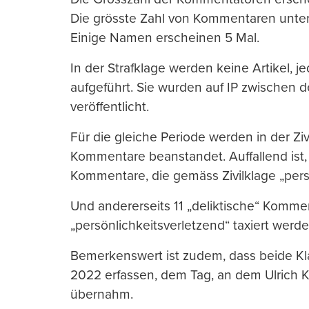
Die grösste Zahl von Kommentaren unte
Einige Namen erscheinen 5 Mal.
In der Strafklage werden keine Artikel, 
aufgeführt. Sie wurden auf IP zwischen 
veröffentlicht.
Für die gleiche Periode werden in der Ziv
Kommentare beanstandet. Auffallend ist, 
Kommentare, die gemäss Zivilklage „persö
Und andererseits 11 „deliktische“ Kommen
„persönlichkeitsverletzend“ taxiert werde
Bemerkenswert ist zudem, dass beide Kl
2022 erfassen, dem Tag, an dem Ulrich 
übernahm.