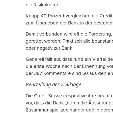
die Risikokultur.
Knapp 40 Prozent vergleichen die Credit 
zum Überleben der Bank in der bestehe
Damit verbunden wird oft die Forderung, 
gerettet werden. Praktisch alle beansta
oder negativ zur Bank.
Generell fällt auf, dass rund ein Viertel 
die erste Woche nach der Ernennung von 
der 287 Kommentare sind 50 aus den er
Beurteilung der Zivilklage
Die Credit Suisse (respektive ihre beauf
vor, dass die Bank „durch die Äusserunge
Zusammenspiel zueinander und in deren 