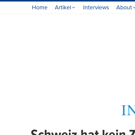
Home
Artikel
Interviews
About