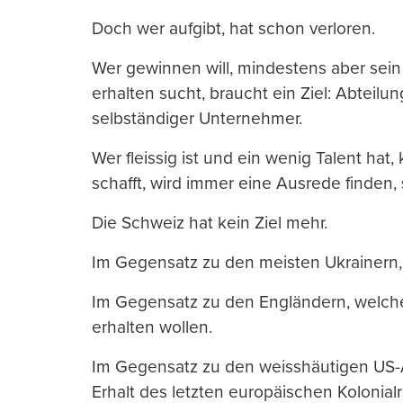
Doch wer aufgibt, hat schon verloren.
Wer gewinnen will, mindestens aber sein
erhalten sucht, braucht ein Ziel: Abteilung
selbständiger Unternehmer.
Wer fleissig ist und ein wenig Talent hat,
schafft, wird immer eine Ausrede finden, s
Die Schweiz hat kein Ziel mehr.
Im Gegensatz zu den meisten Ukrainern, 
Im Gegensatz zu den Engländern, welche 
erhalten wollen.
Im Gegensatz zu den weisshäutigen US-
Erhalt des letzten europäischen Kolonia