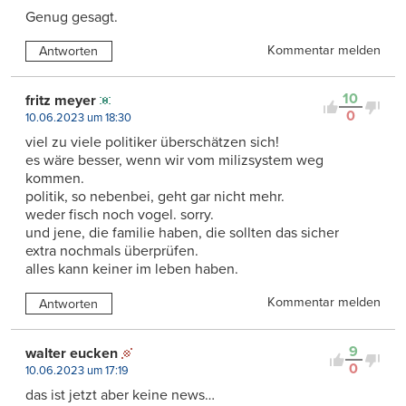
Genug gesagt.
Kommentar melden
Antworten
10
fritz meyer
0
10.06.2023 um 18:30
viel zu viele politiker überschätzen sich!
es wäre besser, wenn wir vom milizsystem weg
kommen.
politik, so nebenbei, geht gar nicht mehr.
weder fisch noch vogel. sorry.
und jene, die familie haben, die sollten das sicher
extra nochmals überprüfen.
alles kann keiner im leben haben.
Kommentar melden
Antworten
9
walter eucken
0
10.06.2023 um 17:19
das ist jetzt aber keine news…