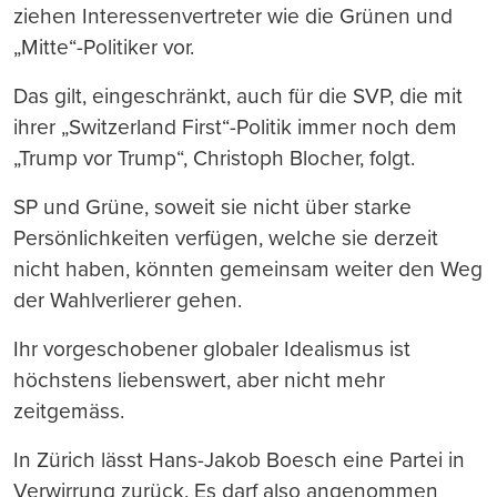
ziehen Interessenvertreter wie die Grünen und
„Mitte“-Politiker vor.
Das gilt, eingeschränkt, auch für die SVP, die mit
ihrer „Switzerland First“-Politik immer noch dem
„Trump vor Trump“, Christoph Blocher, folgt.
SP und Grüne, soweit sie nicht über starke
Persönlichkeiten verfügen, welche sie derzeit
nicht haben, könnten gemeinsam weiter den Weg
der Wahlverlierer gehen.
Ihr vorgeschobener globaler Idealismus ist
höchstens liebenswert, aber nicht mehr
zeitgemäss.
In Zürich lässt Hans-Jakob Boesch eine Partei in
Verwirrung zurück. Es darf also angenommen