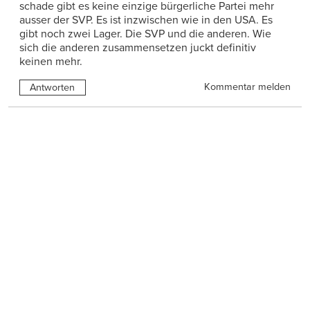
schade gibt es keine einzige bürgerliche Partei mehr
ausser der SVP. Es ist inzwischen wie in den USA. Es
gibt noch zwei Lager. Die SVP und die anderen. Wie
sich die anderen zusammensetzen juckt definitiv
keinen mehr.
Kommentar melden
Antworten