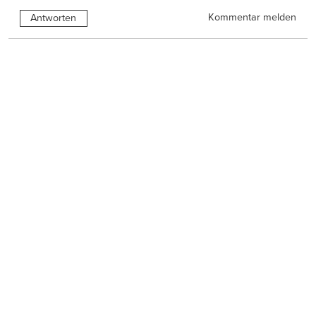
Kommentar melden
Antworten