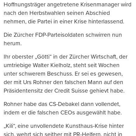
Hoffnungsträger angetretene Krisenmanager wird
nach den Herbstwahlen seinen Abschied
nehmen, die Partei in einer Krise hinterlassend.
Die Zürcher FDP-Parteisoldaten schwirren nun
herum.
Ihr oberster „Götti“ in der Zürcher Wirtschaft, der
umtriebige Walter Kielholz, steht seit Wochen
unter schwerem Beschuss. Er sei es gewesen,
der mit Urs Rohner den falschen Mann auf den
Präsidentensitz der Credit Suisse gehievt habe.
Rohner habe das CS-Debakel dann vollendet,
indem er die falschen CEOs ausgewählt habe.
„Kili“, eine unvollendete Kunsthaus-Krise hinter
sich, wehrt sich seither mit PR-Helfern, nicht in