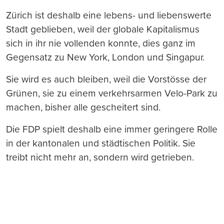
Zürich ist deshalb eine lebens- und liebenswerte
Stadt geblieben, weil der globale Kapitalismus
sich in ihr nie vollenden konnte, dies ganz im
Gegensatz zu New York, London und Singapur.
Sie wird es auch bleiben, weil die Vorstösse der
Grünen, sie zu einem verkehrsarmen Velo-Park zu
machen, bisher alle gescheitert sind.
Die FDP spielt deshalb eine immer geringere Rolle
in der kantonalen und städtischen Politik. Sie
treibt nicht mehr an, sondern wird getrieben.