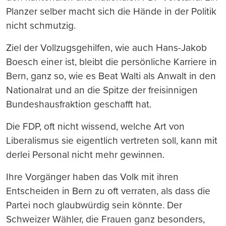
Planzer selber macht sich die Hände in der Politik
nicht schmutzig.
Ziel der Vollzugsgehilfen, wie auch Hans-Jakob
Boesch einer ist, bleibt die persönliche Karriere in
Bern, ganz so, wie es Beat Walti als Anwalt in den
Nationalrat und an die Spitze der freisinnigen
Bundeshausfraktion geschafft hat.
Die FDP, oft nicht wissend, welche Art von
Liberalismus sie eigentlich vertreten soll, kann mit
derlei Personal nicht mehr gewinnen.
Ihre Vorgänger haben das Volk mit ihren
Entscheiden in Bern zu oft verraten, als dass die
Partei noch glaubwürdig sein könnte. Der
Schweizer Wähler, die Frauen ganz besonders,