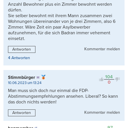
Anzahl Bewohner plus ein Zimmer bewohnt werden
dürfen.
Sie selber bewohnt mit ihrem Mann zusammen zwei
Wohnungen übereinander von je drei Zimmern, also 6
Zimmer. Wäre Zeit ein paar Asylbewerber
aufzunehmen, für die sich Badran immer vehement
einsetzt.
Kommentar melden
Antworten
4 Antworten
104
Stimmbürger
0
10.06.2023 um 13:24
Man muss sich doch nur einmal die FDP-
Abstimmungsempfehlungen ansehen. Liberal? So kann
das doch nichts werden!
Kommentar melden
Antworten
97