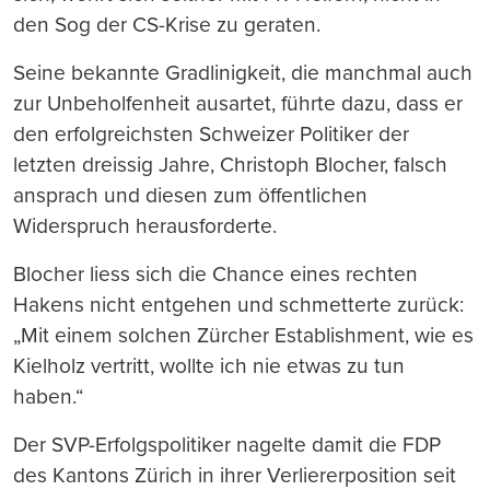
den Sog der CS-Krise zu geraten.
Seine bekannte Gradlinigkeit, die manchmal auch
zur Unbeholfenheit ausartet, führte dazu, dass er
den erfolgreichsten Schweizer Politiker der
letzten dreissig Jahre, Christoph Blocher, falsch
ansprach und diesen zum öffentlichen
Widerspruch herausforderte.
Blocher liess sich die Chance eines rechten
Hakens nicht entgehen und schmetterte zurück:
„Mit einem solchen Zürcher Establishment, wie es
Kielholz vertritt, wollte ich nie etwas zu tun
haben.“
Der SVP-Erfolgspolitiker nagelte damit die FDP
des Kantons Zürich in ihrer Verliererposition seit