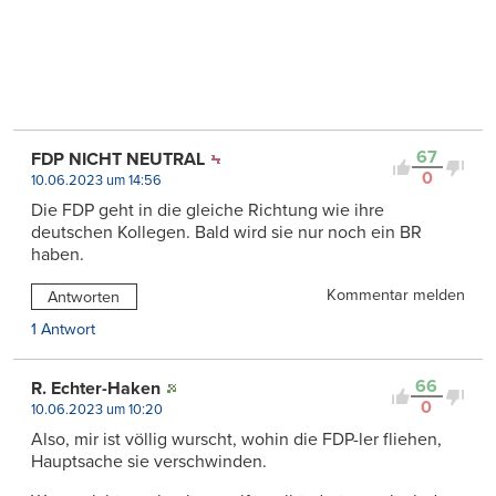
67
FDP NICHT NEUTRAL
0
10.06.2023 um 14:56
Die FDP geht in die gleiche Richtung wie ihre
deutschen Kollegen. Bald wird sie nur noch ein BR
haben.
Kommentar melden
Antworten
1 Antwort
66
R. Echter-Haken
0
10.06.2023 um 10:20
Also, mir ist völlig wurscht, wohin die FDP-ler fliehen,
Hauptsache sie verschwinden.