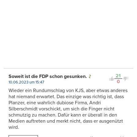
21
Soweit ist die FDP schon gesunken.
0
10.06.2023 um 15:47
Wieder ein Rundumschlag von KJS, aber etwas anderes
hat niemand erwartet. Das einzige was richtig ist, dass
Planzer, eine wahrlich dubiose Firma, Andri
Silberschmidt vorschickt, um sich die Finger nicht
schmutzig zu machen. Dafür kann er überall in den
Medien auftreten und merkt nicht, dass er ausgenützt
wird.