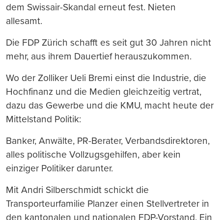
dem Swissair-Skandal erneut fest. Nieten
allesamt.
Die FDP Zürich schafft es seit gut 30 Jahren nicht
mehr, aus ihrem Dauertief herauszukommen.
Wo der Zolliker Ueli Bremi einst die Industrie, die
Hochfinanz und die Medien gleichzeitig vertrat,
dazu das Gewerbe und die KMU, macht heute der
Mittelstand Politik:
Banker, Anwälte, PR-Berater, Verbandsdirektoren,
alles politische Vollzugsgehilfen, aber kein
einziger Politiker darunter.
Mit Andri Silberschmidt schickt die
Transporteurfamilie Planzer einen Stellvertreter in
den kantonalen und nationalen FDP-Vorstand. Ein