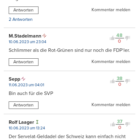
Kommentar melden
Antworten
2 Antworten
48
M.Stadelmann
0
10.06.2023 um 23:04
Schlimmer als die Rot-Grünen sind nur noch die FDP‘ler.
Kommentar melden
Antworten
38
Sepp
0
11.06.2023 um 04:01
Bin auch für die SVP
Kommentar melden
Antworten
37
Rolf Laager
0
10.06.2023 um 13:24
Der Servelat-Geldadel der Schweiz kann einfach nicht