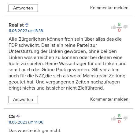
Kommentar melden
Antworten
8
Realist
0
11.06.2023 um 18:38
Alle Bürgerlichen können froh sein über alles das die
FDP schwächt. Das ist ein reine Partei zur
Unterstützung der Linken geworden, ohne bei den
Linken was erreichen zu können oder bei denen eine
Rolle zu spielen. Reine Wasserträger für die Linken und
somit auch das Grüne Pack geworden. Gilt vor allem
auch für die NZZ,die sich als woke Mainstream Zeitung
geoutet hat. Und vergangenen Zeiten nachzufragen
bringt nichts und ist sicher nicht Zielführend.
Kommentar melden
Antworten
8
CS
0
11.06.2023 um 14:06
Das wusste ich gar nicht: