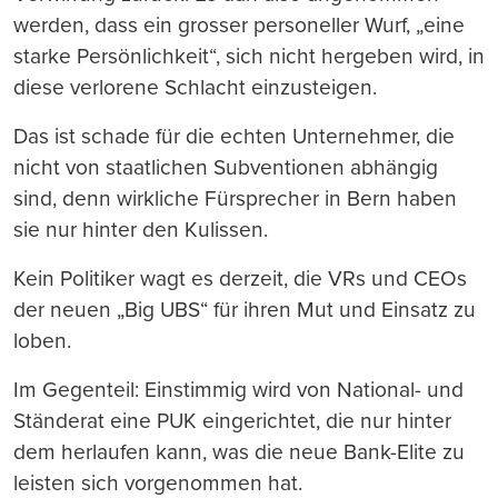
werden, dass ein grosser personeller Wurf, „eine
starke Persönlichkeit“, sich nicht hergeben wird, in
diese verlorene Schlacht einzusteigen.
Das ist schade für die echten Unternehmer, die
nicht von staatlichen Subventionen abhängig
sind, denn wirkliche Fürsprecher in Bern haben
sie nur hinter den Kulissen.
Kein Politiker wagt es derzeit, die VRs und CEOs
der neuen „Big UBS“ für ihren Mut und Einsatz zu
loben.
Im Gegenteil: Einstimmig wird von National- und
Ständerat eine PUK eingerichtet, die nur hinter
dem herlaufen kann, was die neue Bank-Elite zu
leisten sich vorgenommen hat.