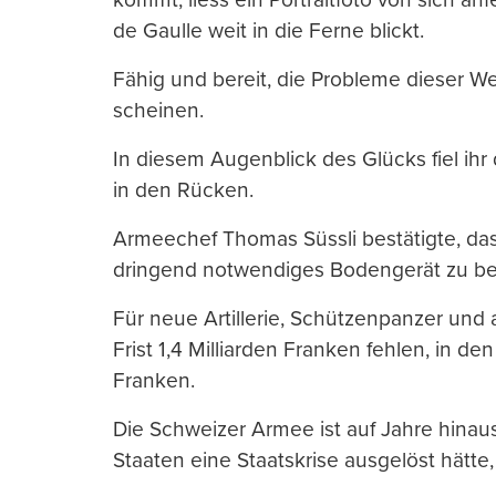
de Gaulle weit in die Ferne blickt.
Fähig und bereit, die Probleme dieser We
scheinen.
In diesem Augenblick des Glücks fiel ihr
in den Rücken.
Armeechef Thomas Süssli bestätigte, da
dringend notwendiges Bodengerät zu be
Für neue Artillerie, Schützenpanzer un
Frist 1,4 Milliarden Franken fehlen, in de
Franken.
Die Schweizer Armee ist auf Jahre hinau
Staaten eine Staatskrise ausgelöst hätte,