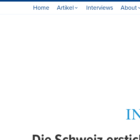
Home
Artikel
Interviews
About