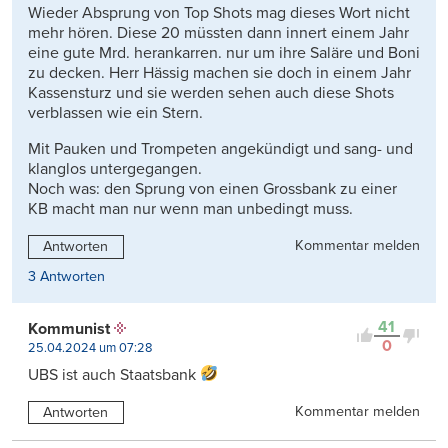
Wieder Absprung von Top Shots mag dieses Wort nicht
mehr hören. Diese 20 müssten dann innert einem Jahr
eine gute Mrd. herankarren. nur um ihre Saläre und Boni
zu decken. Herr Hässig machen sie doch in einem Jahr
Kassensturz und sie werden sehen auch diese Shots
verblassen wie ein Stern.
Mit Pauken und Trompeten angekündigt und sang- und
klanglos untergegangen.
Noch was: den Sprung von einen Grossbank zu einer
KB macht man nur wenn man unbedingt muss.
Kommentar melden
Antworten
3 Antworten
41
Kommunist
0
25.04.2024 um 07:28
UBS ist auch Staatsbank
Kommentar melden
Antworten