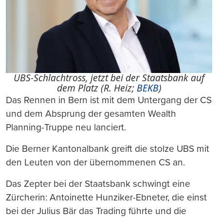
UBS-Schlachtross, jetzt bei der Staatsbank auf
dem Platz (R. Heiz;
BEKB
)
Das Rennen in Bern ist mit dem Untergang der CS
und dem Absprung der gesamten Wealth
Planning-Truppe neu lanciert.
Die Berner Kantonalbank greift die stolze UBS mit
den Leuten von der übernommenen CS an.
Das Zepter bei der Staatsbank schwingt eine
Zürcherin: Antoinette Hunziker-Ebneter, die einst
bei der Julius Bär das Trading führte und die