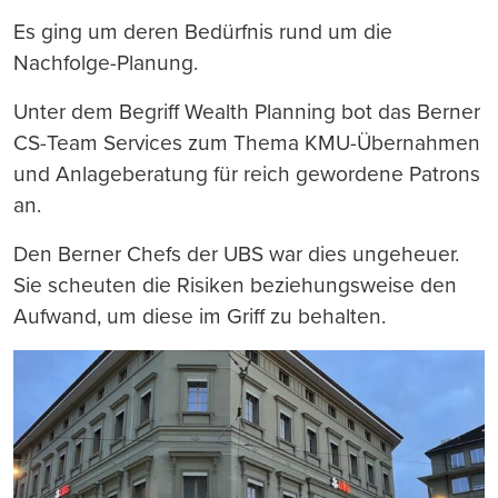
Es ging um deren Bedürfnis rund um die
Nachfolge-Planung.
Unter dem Begriff Wealth Planning bot das Berner
CS-Team Services zum Thema KMU-Übernahmen
und Anlageberatung für reich gewordene Patrons
an.
Den Berner Chefs der UBS war dies ungeheuer.
Sie scheuten die Risiken beziehungsweise den
Aufwand, um diese im Griff zu behalten.