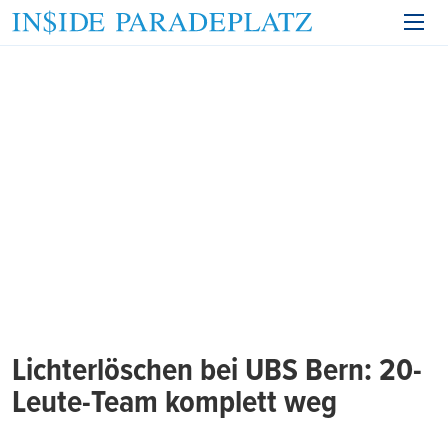
Lichterlöschen bei UBS Bern: 20-
Leute-Team komplett weg