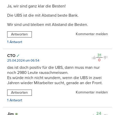
Ja, wir sind ganz klar die Besten!
Die UBS ist die mit Abstand beste Bank.
Wir sind und bleiben mit Abstand die Besten.
Kommentar melden
Antworten
1 Antwort
31
CTO
0
25.04.2024 um 06:54
das ist doch positiv für die UBS, dann muss man nur
noch 2980 Leute rausschmeissen.
Es würde mich nicht wundern, wenn die UBS in zwei
Jahren wieder Mitarbeiter sucht, gerade an der Front.
Kommentar melden
Antworten
1 Antwort
24
Jim