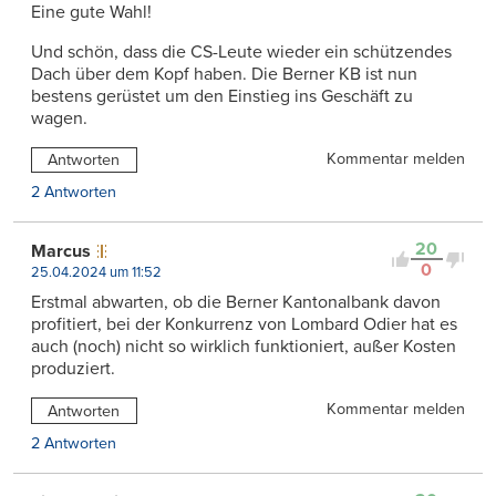
Eine gute Wahl!
Und schön, dass die CS-Leute wieder ein schützendes
Dach über dem Kopf haben. Die Berner KB ist nun
bestens gerüstet um den Einstieg ins Geschäft zu
wagen.
Kommentar melden
Antworten
2 Antworten
20
Marcus
0
25.04.2024 um 11:52
Erstmal abwarten, ob die Berner Kantonalbank davon
profitiert, bei der Konkurrenz von Lombard Odier hat es
auch (noch) nicht so wirklich funktioniert, außer Kosten
produziert.
Kommentar melden
Antworten
2 Antworten