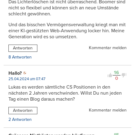
Das Lichterlöschen ist nicht überraschend. Boomer sind
nicht so flexibel und können sich an neue Umstände
schlecht gewöhnen.
Und das bisschen Vermögensverwaltung kriegt man mit
einer KI-gestützten Web-Anwendung locker hin. Meine
Generation wird es so umsetzen.
Kommentar melden
Antworten
8 Antworten
16
Hallo?
0
25.04.2024 um 07:47
Lukas es werden sämtliche CS Positionen in den
nächsten 2 Jahren verschwinden. Willst Du nun jeden
Tag einen Blog daraus machen?
Kommentar melden
Antworten
2 Antworten
15