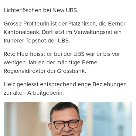
Lichterlöschen bei New UBS.
Grosse Profiteurin ist der Platzhirsch, die Berner
Kantonalbank. Dort sitzt im Verwaltungsrat ein
früherer Topshot der UBS.
Reto Heiz heisst er, bei der UBS war er bis vor
wenigen Jahren der mächtige Berner
Regionaldirektor der Grossbank.
Heiz geniesst entsprechend enge Beziehungen
zur alten Arbeitgeberin.