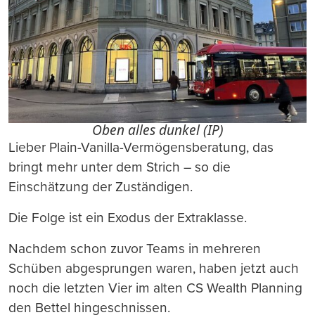
Oben alles dunkel (IP)
Lieber Plain-Vanilla-Vermögensberatung, das
bringt mehr unter dem Strich – so die
Einschätzung der Zuständigen.
Die Folge ist ein Exodus der Extraklasse.
Nachdem schon zuvor Teams in mehreren
Schüben abgesprungen waren, haben jetzt auch
noch die letzten Vier im alten CS Wealth Planning
den Bettel hingeschnissen.