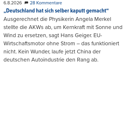
6.8.2026
28 Kommentare
„Deutschland hat sich selber kaputt gemacht“
Ausgerechnet die Physikerin Angela Merkel
stellte die AKWs ab, um Kernkraft mit Sonne und
Wind zu ersetzen, sagt Hans Geiger. EU-
Wirtschaftsmotor ohne Strom – das funktioniert
nicht. Kein Wunder, laufe jetzt China der
deutschen Autoindustrie den Rang ab.