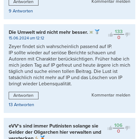
Kommentar melden
Antworten
9 Antworten
133
Die Umwelt wird nicht mehr besser.
0
15.06.2024 um 12:12
Zeyer findet sich wahrscheinlich passend auf IP.
IP sollte wieder auf seriöse Berichte schauen und
Autoren mit Charakter berücksichtigen. Früher habe ich
mich jeden Tag auf IP gefreut und heute ärgere ich mich
täglich und suche einen tollen Beitrag. Die Lust ist
tatsächlich nicht mehr auf IP und das Löschen von IP
bringt wieder Lebensqualität.
Kommentar melden
Antworten
13 Antworten
106
eVV‘s sind immer Putinisten solange sie
0
Gelder der Oligarchen hier verwalten und
verstecken