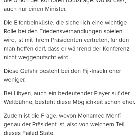
die Union der Komoren (Quizfrage: Wo ist das?)
auch nur einen Minister.
Die Elfenbeinküste, die sicherlich eine wichtige
Rolle bei den Friedensverhandlungen spielen
wird, ist mit ihrem Präsidenten vertreten, für den
man hoffen darf, dass er während der Konferenz
nicht weggeputscht wird.
Diese Gefahr besteht bei den Fiji-Inseln eher
weniger.
Bei Libyen, auch ein bedeutender Player auf der
Weltbühne, besteht diese Möglichkeit schon eher.
Zudem ist die Frage, wovon Mohamed Menfí
genau der Präsident ist, also von welchem Teil
dieses Failed State.