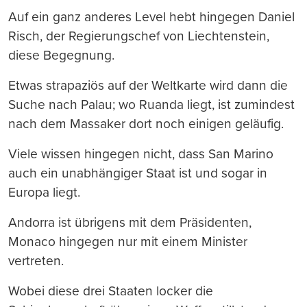
Auf ein ganz anderes Level hebt hingegen Daniel
Risch, der Regierungschef von Liechtenstein,
diese Begegnung.
Etwas strapaziös auf der Weltkarte wird dann die
Suche nach Palau; wo Ruanda liegt, ist zumindest
nach dem Massaker dort noch einigen geläufig.
Viele wissen hingegen nicht, dass San Marino
auch ein unabhängiger Staat ist und sogar in
Europa liegt.
Andorra ist übrigens mit dem Präsidenten,
Monaco hingegen nur mit einem Minister
vertreten.
Wobei diese drei Staaten locker die