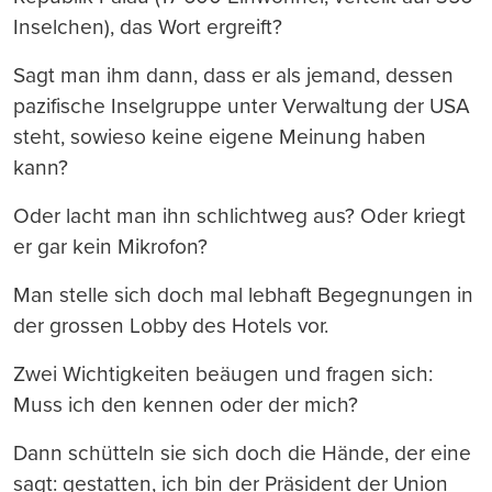
Inselchen), das Wort ergreift?
Sagt man ihm dann, dass er als jemand, dessen
pazifische Inselgruppe unter Verwaltung der USA
steht, sowieso keine eigene Meinung haben
kann?
Oder lacht man ihn schlichtweg aus? Oder kriegt
er gar kein Mikrofon?
Man stelle sich doch mal lebhaft Begegnungen in
der grossen Lobby des Hotels vor.
Zwei Wichtigkeiten beäugen und fragen sich:
Muss ich den kennen oder der mich?
Dann schütteln sie sich doch die Hände, der eine
sagt: gestatten, ich bin der Präsident der Union