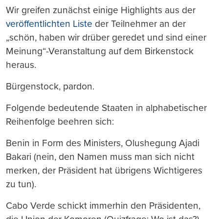
Wir greifen zunächst einige Highlights aus der
veröffentlichten Liste
der Teilnehmer an der
„schön, haben wir drüber geredet und sind einer
Meinung“-Veranstaltung auf dem Birkenstock
heraus.
Bürgenstock, pardon.
Folgende bedeutende Staaten in alphabetischer
Reihenfolge beehren sich:
Benin in Form des Ministers, Olushegung Ajadi
Bakari (nein, den Namen muss man sich nicht
merken, der Präsident hat übrigens Wichtigeres
zu tun).
Cabo Verde schickt immerhin den Präsidenten,