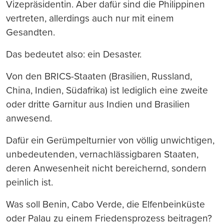
Vizepräsidentin. Aber dafür sind die Philippinen
vertreten, allerdings auch nur mit einem
Gesandten.
Das bedeutet also: ein Desaster.
Von den BRICS-Staaten (Brasilien, Russland,
China, Indien, Südafrika) ist lediglich eine zweite
oder dritte Garnitur aus Indien und Brasilien
anwesend.
Dafür ein Gerümpelturnier von völlig unwichtigen,
unbedeutenden, vernachlässigbaren Staaten,
deren Anwesenheit nicht bereichernd, sondern
peinlich ist.
Was soll Benin, Cabo Verde, die Elfenbeinküste
oder Palau zu einem Friedensprozess beitragen?