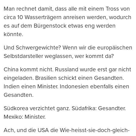
Man rechnet damit, dass alle mit einem Tross von
circa 10 Wasserträgern anreisen werden, wodurch
es auf dem Bürgenstock etwas eng werden
könnte.
Und Schwergewichte? Wenn wir die europäischen
Selbstdarsteller weglassen, wer kommt da?
China kommt nicht. Russland wurde erst gar nicht
eingeladen. Brasilien schickt einen Gesandten.
Indien einen Minister. Indonesien ebenfalls einen
Gesandten.
Südkorea verzichtet ganz. Südafrika: Gesandter.
Mexiko: Minister.
Ach, und die USA die Wie-heisst-sie-doch-gleich-