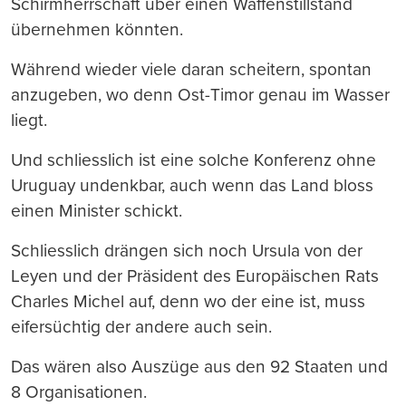
Schirmherrschaft über einen Waffenstillstand
übernehmen könnten.
Während wieder viele daran scheitern, spontan
anzugeben, wo denn Ost-Timor genau im Wasser
liegt.
Und schliesslich ist eine solche Konferenz ohne
Uruguay undenkbar, auch wenn das Land bloss
einen Minister schickt.
Schliesslich drängen sich noch Ursula von der
Leyen und der Präsident des Europäischen Rats
Charles Michel auf, denn wo der eine ist, muss
eifersüchtig der andere auch sein.
Das wären also Auszüge aus den 92 Staaten und
8 Organisationen.