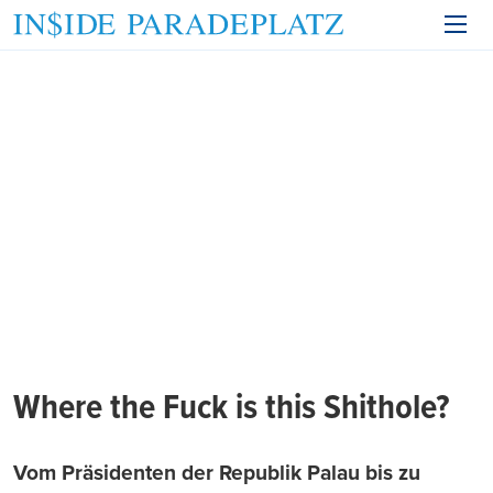
Where the Fuck is this Shithole?
Vom Präsidenten der Republik Palau bis zu