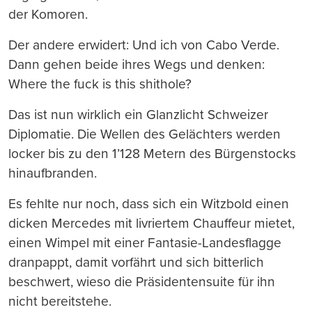
der Komoren.
Der andere erwidert: Und ich von Cabo Verde.
Dann gehen beide ihres Wegs und denken:
Where the fuck is this shithole?
Das ist nun wirklich ein Glanzlicht Schweizer
Diplomatie. Die Wellen des Gelächters werden
locker bis zu den 1’128 Metern des Bürgenstocks
hinaufbranden.
Es fehlte nur noch, dass sich ein Witzbold einen
dicken Mercedes mit livriertem Chauffeur mietet,
einen Wimpel mit einer Fantasie-Landesflagge
dranpappt, damit vorfährt und sich bitterlich
beschwert, wieso die Präsidentensuite für ihn
nicht bereitstehe.