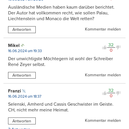
Ausländische Medien haben kaum darüber berichtet.
Der Autor hat vollkommen recht, wie sollen Palau,
Liechtenstein und Monaco die Welt retten?
Kommentar melden
Antworten
32
Mikel
0
16.06.2024 um 19:33
Der unwichtigste Möchtegern ist wohl der Schreiber
René Zeyer selbst.
Kommentar melden
Antworten
32
Franzi
0
16.06.2024 um 18:37
Selenski, Amherd und Cassis Geschwister im Geiste.
CH, nicht mehr meine Heimat.
Kommentar melden
Antworten