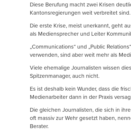
Diese Berufung macht zwei Krisen deutlic
Kantonsregierungen weit verbreitet sind.
Die erste Krise, meist unerkannt, geht aus
als Mediensprecher und Leiter Kommunik
„Communications“ und „Public Relations
verwenden, sind aber weit mehr als Medi
Viele ehemalige Journalisten wissen die
Spitzenmanager, auch nicht.
Es ist deshalb kein Wunder, dass die fri
Medienarbeiter dann in der Praxis versag
Die gleichen Journalisten, die sich in i
oft massiv zur Wehr gesetzt haben, nenne
Berater.