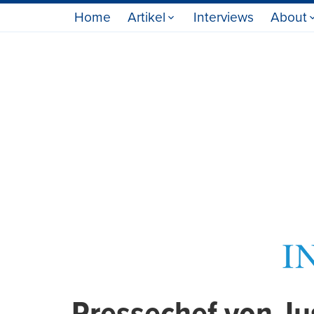
Home
Artikel
Interviews
About