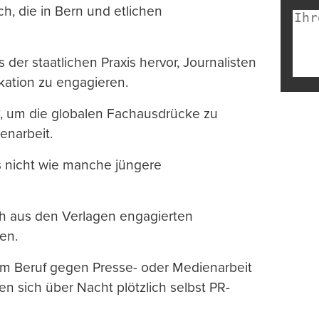
h, die in Bern und etlichen
 der staatlichen Praxis hervor, Journalisten
ation zu engagieren.
“, um die globalen Fachausdrücke zu
enarbeit.
s nicht wie manche jüngere
sch aus den Verlagen engagierten
en.
hrem Beruf gegen Presse- oder Medienarbeit
n sich über Nacht plötzlich selbst PR-