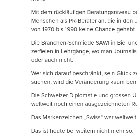
Mit dem rückläufigen Beratungsniveau b
Menschen als PR-Berater an, die in den 
von 1970 bis 1990 keine Chance gehabt 
Die Branchen-Schmiede SAWI in Biel und 
zerfielen in Lehrgänge, wo man Journali
oder auch nicht.
Wer sich darauf beschränkt, sein Glück 
suchen, wird die Veränderung kaum bem
Die Schweizer Diplomatie und grossen U
weltweit noch einen ausgezeichneten Ru
Das Markenzeichen „Swiss“ war weltweit e
Das ist heute bei weitem nicht mehr so.