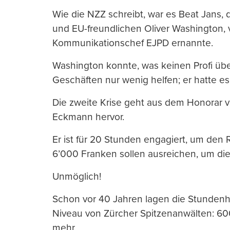
Wie die NZZ schreibt, war es Beat Jans,
und EU-freundlichen Oliver Washington, 
Kommunikationschef EJPD ernannte.
Washington konnte, was keinen Profi über
Geschäften nur wenig helfen; er hatte es 
Die zweite Krise geht aus dem Honorar v
Eckmann hervor.
Er ist für 20 Stunden engagiert, um den 
6’000 Franken sollen ausreichen, um die
Unmöglich!
Schon vor 40 Jahren lagen die Stundenh
Niveau von Zürcher Spitzenanwälten: 600
mehr.