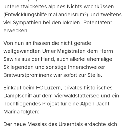
unterentwickeltes alpines Nichts wachküssen
(Entwicklungshilfe mal andersrum?) und zweitens
viel Sympathien bei den lokalen „Potentaten“
erwecken.
Von nun an frassen die nicht gerade
weltgewandten Urner Magistraten dem Herrn
Sawiris aus der Hand, auch allerlei ehemalige
Skilegenden und sonstige Innerschweizer
Bratwurstprominenz war sofort zur Stelle.
Einkauf beim FC Luzern, privates historisches
Dampfschiff auf dem Vierwaldstättersee und ein
hochfliegendes Projekt für eine Alpen-Jacht-
Marina folgten:
Der neue Messias des Urserntals erdachte sich