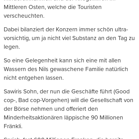
Mittleren Osten, welche die Touristen
verscheuchten.
Dabei bilanziert der Konzern immer schön ultra-
vorsichtig, um ja nicht viel Substanz an den Tag zu
legen.
So eine Gelegenheit kann sich eine mit allen
Wassern des Nils gewaschene Familie natürlich
nicht entgehen lassen.
Sawiris Sohn, der nun die Geschäfte führt (Good
cop-, Bad cop-Vorgehen) will die Gesellschaft von
der Börse nehmen und offeriert den
Minderheitsaktionären läppische 90 Millionen
Fränkli.