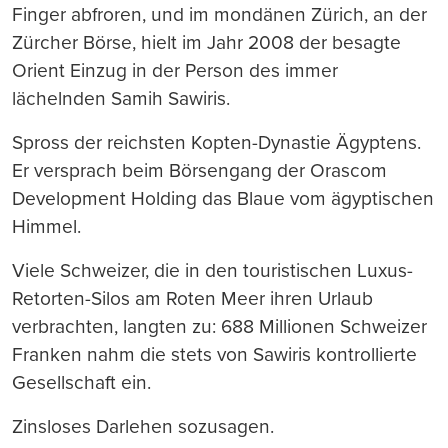
Finger abfroren, und im mondänen Zürich, an der
Zürcher Börse, hielt im Jahr 2008 der besagte
Orient Einzug in der Person des immer
lächelnden Samih Sawiris.
Spross der reichsten Kopten-Dynastie Ägyptens.
Er versprach beim Börsengang der Orascom
Development Holding das Blaue vom ägyptischen
Himmel.
Viele Schweizer, die in den touristischen Luxus-
Retorten-Silos am Roten Meer ihren Urlaub
verbrachten, langten zu: 688 Millionen Schweizer
Franken nahm die stets von Sawiris kontrollierte
Gesellschaft ein.
Zinsloses Darlehen sozusagen.