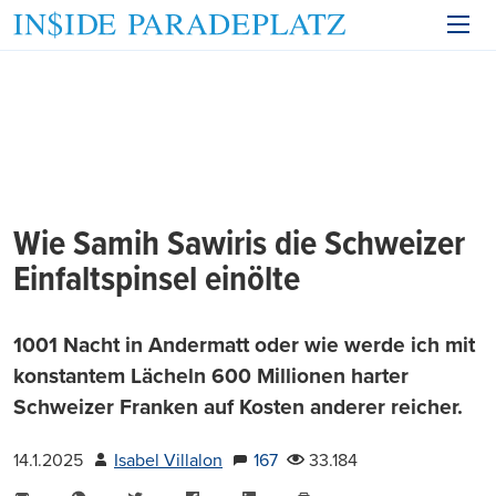
Wie Samih Sawiris die Schweizer
Einfaltspinsel einölte
1001 Nacht in Andermatt oder wie werde ich mit
konstantem Lächeln 600 Millionen harter
Schweizer Franken auf Kosten anderer reicher.
14.1.2025
Isabel Villalon
167
33.184