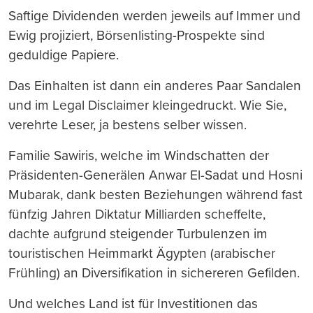
Saftige Dividenden werden jeweils auf Immer und
Ewig projiziert, Börsenlisting-Prospekte sind
geduldige Papiere.
Das Einhalten ist dann ein anderes Paar Sandalen
und im Legal Disclaimer kleingedruckt. Wie Sie,
verehrte Leser, ja bestens selber wissen.
Familie Sawiris, welche im Windschatten der
Präsidenten-Generälen Anwar El-Sadat und Hosni
Mubarak, dank besten Beziehungen während fast
fünfzig Jahren Diktatur Milliarden scheffelte,
dachte aufgrund steigender Turbulenzen im
touristischen Heimmarkt Ägypten (arabischer
Frühling) an Diversifikation in sichereren Gefilden.
Und welches Land ist für Investitionen das