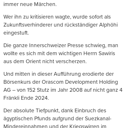
immer neue Märchen.
Wer ihn zu kritisieren wagte, wurde sofort als
Zukunftsverhinderer und rückständiger Alphöhi
eingestuft.
Die ganze Innerschweizer Presse schwieg, man
wollte es sich mit dem wichtigen Herrn Sawiris
aus dem Orient nicht verscherzen.
Und mitten in dieser Aufführung erodierte der
Börsenkurs der Orascom Development Holding
AG – von 152 Stutz im Jahr 2008 auf nicht ganz 4
Fränkli Ende 2024.
Der absolute Tiefpunkt, dank Einbruch des
ägyptischen Pfunds aufgrund der Suezkanal-
Mindereinnahmen und der Kriegswirren im