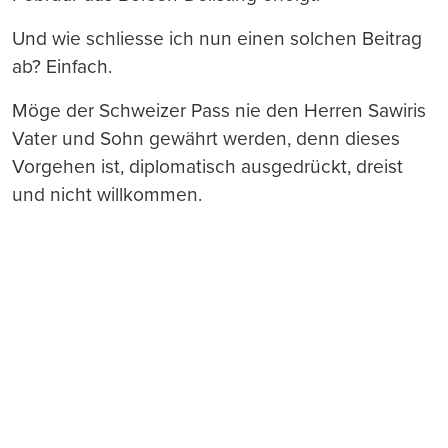
Und wie schliesse ich nun einen solchen Beitrag
ab? Einfach.
Möge der Schweizer Pass nie den Herren Sawiris
Vater und Sohn gewährt werden, denn dieses
Vorgehen ist, diplomatisch ausgedrückt, dreist
und nicht willkommen.