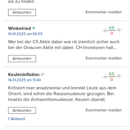
sie zu finden
Kommentar melden
Antworten
66
Winkelried
0
14.01.2025 um 06:55
Wer bei der CS Aktie dabei war ist ziemlich sicher auch
bei der Orascom Aktie mit dabei. CH Investoren halt…
Kommentar melden
Antworten
65
Keuleninflation
0
14.01.2025 um 13:40
Kritisiert man ansatzweise und korrekt Leute aus dem
Orient, wird sofort die Rassismuskeule gezogen. Bei
Israelis die Antisemitismuskeule. Keulen überall.
Kommentar melden
Antworten
1 Antwort