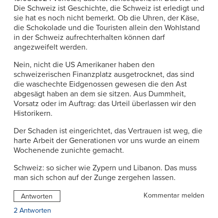
Die Schweiz ist Geschichte, die Schweiz ist erledigt und
sie hat es noch nicht bemerkt. Ob die Uhren, der Käse,
die Schokolade und die Touristen allein den Wohlstand
in der Schweiz aufrechterhalten können darf
angezweifelt werden.
Nein, nicht die US Amerikaner haben den
schweizerischen Finanzplatz ausgetrocknet, das sind
die waschechte Eidgenossen gewesen die den Ast
abgesägt haben an dem sie sitzen. Aus Dummheit,
Vorsatz oder im Auftrag: das Urteil überlassen wir den
Historikern.
Der Schaden ist eingerichtet, das Vertrauen ist weg, die
harte Arbeit der Generationen vor uns wurde an einem
Wochenende zunichte gemacht.
Schweiz: so sicher wie Zypern und Libanon. Das muss
man sich schon auf der Zunge zergehen lassen.
Kommentar melden
Antworten
2 Antworten