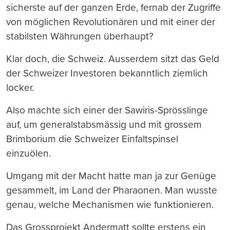
sicherste auf der ganzen Erde, fernab der Zugriffe
von möglichen Revolutionären und mit einer der
stabilsten Währungen überhaupt?
Klar doch, die Schweiz. Ausserdem sitzt das Geld
der Schweizer Investoren bekanntlich ziemlich
locker.
Also machte sich einer der Sawiris-Sprösslinge
auf, um generalstabsmässig und mit grossem
Brimborium die Schweizer Einfaltspinsel
einzuölen.
Umgang mit der Macht hatte man ja zur Genüge
gesammelt, im Land der Pharaonen. Man wusste
genau, welche Mechanismen wie funktionieren.
Das Grossprojekt Andermatt sollte erstens ein