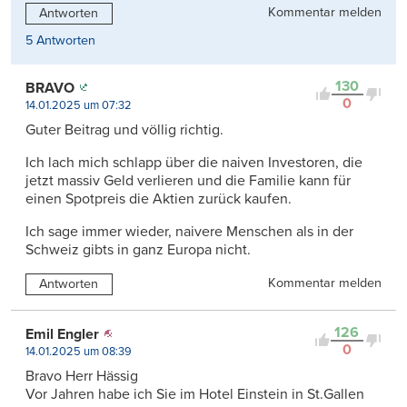
Kommentar melden
Antworten
5 Antworten
130
BRAVO
0
14.01.2025 um 07:32
Guter Beitrag und völlig richtig.
Ich lach mich schlapp über die naiven Investoren, die
jetzt massiv Geld verlieren und die Familie kann für
einen Spotpreis die Aktien zurück kaufen.
Ich sage immer wieder, naivere Menschen als in der
Schweiz gibts in ganz Europa nicht.
Kommentar melden
Antworten
126
Emil Engler
0
14.01.2025 um 08:39
Bravo Herr Hässig
Vor Jahren habe ich Sie im Hotel Einstein in St.Gallen