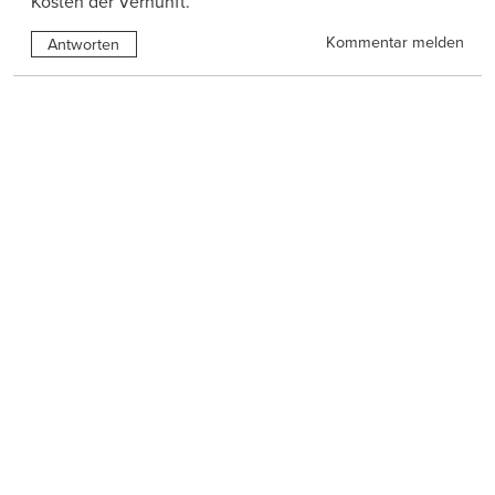
Kosten der Vernunft.
Kommentar melden
Antworten