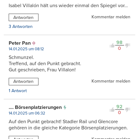
Isabel Villalón hält uns wieder einmal den Spiegel vor…
Kommentar melden
Antworten
3 Antworten
98
Peter Pan
0
14.01.2025 um 08:12
Schmunzel.
Treffend, auf den Punkt gebracht.
Gut geschrieben, Frau Villalon!
Kommentar melden
Antworten
1 Antwort
92
.... Börsenplatzierungen
0
14.01.2025 um 06:32
Auf den Punkt gebracht! Stadler Rail und Glencore
gehören in die gleiche Kategorie Börsenplatzierungen.