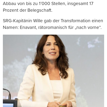
Abbau von bis zu 1’000 Stellen, insgesamt 17
Prozent der Belegschaft.
SRG-Kapitänin Wille gab der Transformation einen
Namen: Enavant, rätoromanisch für „nach vorne“.