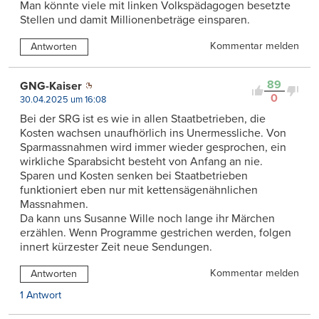
Man könnte viele mit linken Volkspädagogen besetzte
Stellen und damit Millionenbeträge einsparen.
Kommentar melden
Antworten
89
GNG-Kaiser
0
30.04.2025 um 16:08
Bei der SRG ist es wie in allen Staatbetrieben, die
Kosten wachsen unaufhörlich ins Unermessliche. Von
Sparmassnahmen wird immer wieder gesprochen, ein
wirkliche Sparabsicht besteht von Anfang an nie.
Sparen und Kosten senken bei Staatbetrieben
funktioniert eben nur mit kettensägenähnlichen
Massnahmen.
Da kann uns Susanne Wille noch lange ihr Märchen
erzählen. Wenn Programme gestrichen werden, folgen
innert kürzester Zeit neue Sendungen.
Kommentar melden
Antworten
1 Antwort