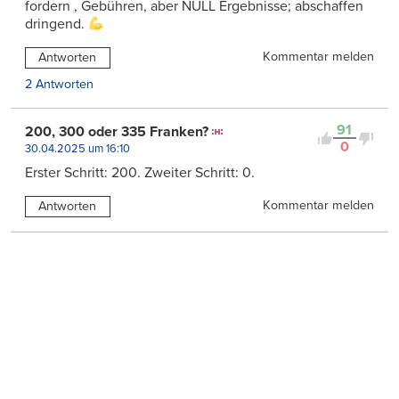
fordern , Gebühren, aber NULL Ergebnisse; abschaffen
dringend.
Kommentar melden
Antworten
2 Antworten
91
200, 300 oder 335 Franken?
0
30.04.2025 um 16:10
Erster Schritt: 200. Zweiter Schritt: 0.
Kommentar melden
Antworten