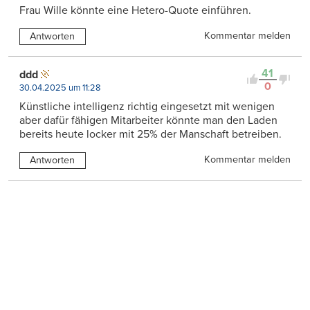
Frau Wille könnte eine Hetero-Quote einführen.
Kommentar melden
Antworten
41
ddd
0
30.04.2025 um 11:28
Künstliche intelligenz richtig eingesetzt mit wenigen
aber dafür fähigen Mitarbeiter könnte man den Laden
bereits heute locker mit 25% der Manschaft betreiben.
Kommentar melden
Antworten