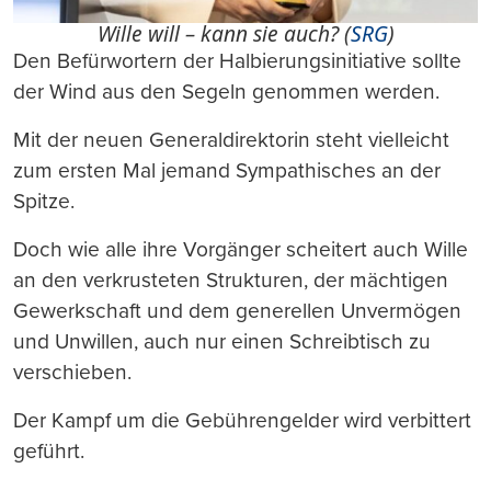
Wille will – kann sie auch? (
SRG
)
Den Befürwortern der Halbierungsinitiative sollte
der Wind aus den Segeln genommen werden.
Mit der neuen Generaldirektorin steht vielleicht
zum ersten Mal jemand Sympathisches an der
Spitze.
Doch wie alle ihre Vorgänger scheitert auch Wille
an den verkrusteten Strukturen, der mächtigen
Gewerkschaft und dem generellen Unvermögen
und Unwillen, auch nur einen Schreibtisch zu
verschieben.
Der Kampf um die Gebührengelder wird verbittert
geführt.