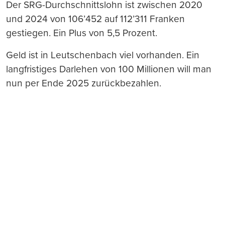
Der SRG-Durchschnittslohn ist zwischen 2020
und 2024 von 106’452 auf 112’311 Franken
gestiegen. Ein Plus von 5,5 Prozent.
Geld ist in Leutschenbach viel vorhanden. Ein
langfristiges Darlehen von 100 Millionen will man
nun per Ende 2025 zurückbezahlen.