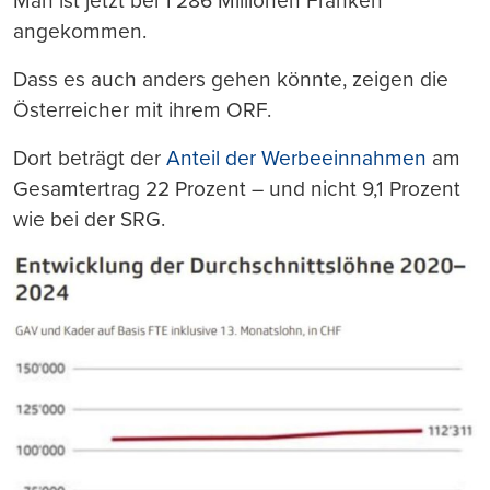
Man ist jetzt bei 1’286 Millionen Franken
angekommen.
Dass es auch anders gehen könnte, zeigen die
Österreicher mit ihrem ORF.
Dort beträgt der
Anteil der Werbeeinnahmen
am
Gesamtertrag 22 Prozent – und nicht 9,1 Prozent
wie bei der SRG.