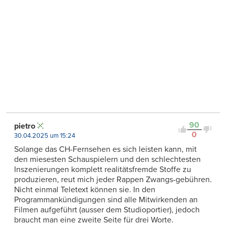
90
pietro
0
30.04.2025 um 15:24
Solange das CH-Fernsehen es sich leisten kann, mit
den miesesten Schauspielern und den schlechtesten
Inszenierungen komplett realitätsfremde Stoffe zu
produzieren, reut mich jeder Rappen Zwangs-gebühren.
Nicht einmal Teletext können sie. In den
Programmankündigungen sind alle Mitwirkenden an
Filmen aufgeführt (ausser dem Studioportier), jedoch
braucht man eine zweite Seite für drei Worte.