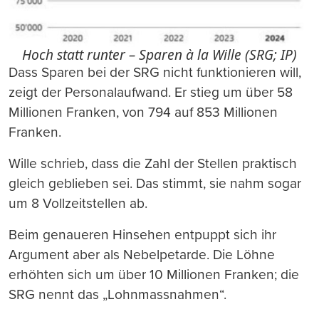
Hoch statt runter – Sparen à la Wille (SRG; IP)
Dass Sparen bei der SRG nicht funktionieren will,
zeigt der Personalaufwand. Er stieg um über 58
Millionen Franken, von 794 auf 853 Millionen
Franken.
Wille schrieb, dass die Zahl der Stellen praktisch
gleich geblieben sei. Das stimmt, sie nahm sogar
um 8 Vollzeitstellen ab.
Beim genaueren Hinsehen entpuppt sich ihr
Argument aber als Nebelpetarde. Die Löhne
erhöhten sich um über 10 Millionen Franken; die
SRG nennt das „Lohnmassnahmen“.