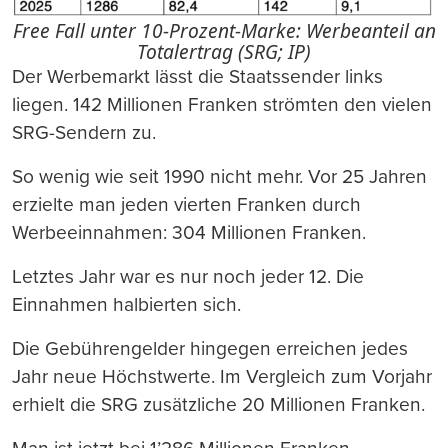
Free Fall unter 10-Prozent-Marke: Werbeanteil an
Totalertrag (SRG; IP)
Der Werbemarkt lässt die Staatssender links
liegen. 142 Millionen Franken strömten den vielen
SRG-Sendern zu.
So wenig wie seit 1990 nicht mehr. Vor 25 Jahren
erzielte man jeden vierten Franken durch
Werbeeinnahmen: 304 Millionen Franken.
Letztes Jahr war es nur noch jeder 12. Die
Einnahmen halbierten sich.
Die Gebührengelder hingegen erreichen jedes
Jahr neue Höchstwerte. Im Vergleich zum Vorjahr
erhielt die SRG zusätzliche 20 Millionen Franken.