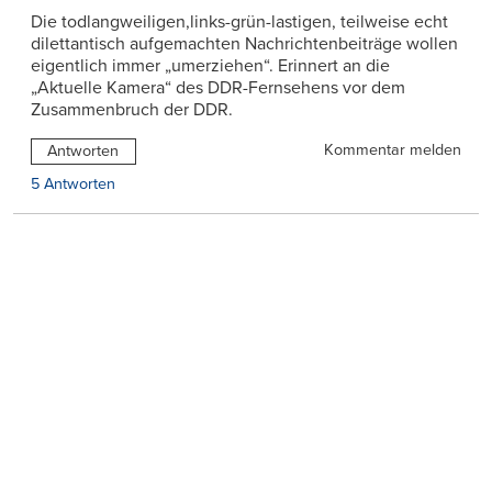
Die todlangweiligen,links-grün-lastigen, teilweise echt
dilettantisch aufgemachten Nachrichtenbeiträge wollen
eigentlich immer „umerziehen“. Erinnert an die
„Aktuelle Kamera“ des DDR-Fernsehens vor dem
Zusammenbruch der DDR.
Kommentar melden
Antworten
5 Antworten