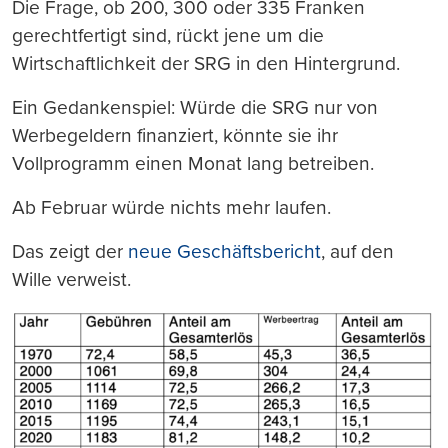
Die Frage, ob 200, 300 oder 335 Franken
gerechtfertigt sind, rückt jene um die
Wirtschaftlichkeit der SRG in den Hintergrund.
Ein Gedankenspiel: Würde die SRG nur von
Werbegeldern finanziert, könnte sie ihr
Vollprogramm einen Monat lang betreiben.
Ab Februar würde nichts mehr laufen.
Das zeigt der
neue Geschäftsbericht
, auf den
Wille verweist.