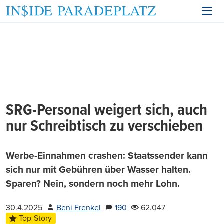
SRG-Personal weigert sich, auch
nur Schreibtisch zu verschieben
Werbe-Einnahmen crashen: Staatssender kann
sich nur mit Gebühren über Wasser halten.
Sparen? Nein, sondern noch mehr Lohn.
30.4.2025
Beni Frenkel
190
62.047
Top-Story