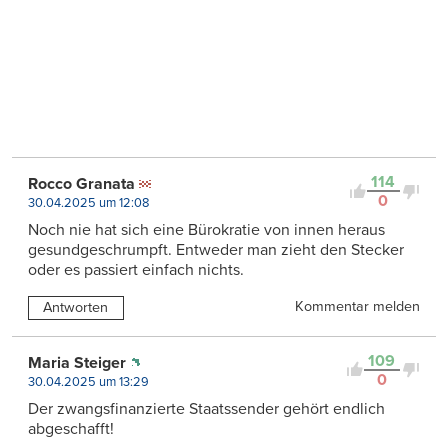
114
Rocco Granata
0
30.04.2025 um 12:08
Noch nie hat sich eine Bürokratie von innen heraus
gesundgeschrumpft. Entweder man zieht den Stecker
oder es passiert einfach nichts.
Kommentar melden
Antworten
109
Maria Steiger
0
30.04.2025 um 13:29
Der zwangsfinanzierte Staatssender gehört endlich
abgeschafft!