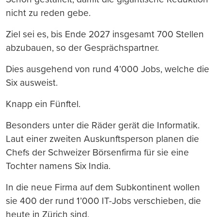
nicht zu reden gebe.
Ziel sei es, bis Ende 2027 insgesamt 700 Stellen
abzubauen, so der Gesprächspartner.
Dies ausgehend von rund 4’000 Jobs, welche die
Six ausweist.
Knapp ein Fünftel.
Besonders unter die Räder gerät die Informatik.
Laut einer zweiten Auskunftsperson planen die
Chefs der Schweizer Börsenfirma für sie eine
Tochter namens Six India.
In die neue Firma auf dem Subkontinent wollen
sie 400 der rund 1’000 IT-Jobs verschieben, die
heute in Zürich sind.