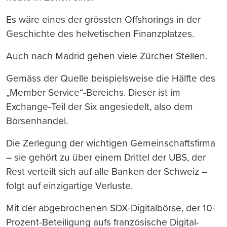
Es wäre eines der grössten Offshorings in der
Geschichte des helvetischen Finanzplatzes.
Auch nach Madrid gehen viele Zürcher Stellen.
Gemäss der Quelle beispielsweise die Hälfte des
„Member Service“-Bereichs. Dieser ist im
Exchange-Teil der Six angesiedelt, also dem
Börsenhandel.
Die Zerlegung der wichtigen Gemeinschaftsfirma
– sie gehört zu über einem Drittel der UBS, der
Rest verteilt sich auf alle Banken der Schweiz –
folgt auf einzigartige Verluste.
Mit der abgebrochenen SDX-Digitalbörse, der 10-
Prozent-Beteiligung aufs französische Digital-