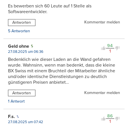
Es bewerben sich 60 Leute auf 1 Stelle als
Softwareentwickler.
Kommentar melden
Antworten
5 Antworten
94
Geld ohne
1
27.08.2025 um 06:36
Bedenklich wie dieser Laden an die Wand gefahren
wurde. Wahnsinn, wenn man bedenkt, dass die kleine
BX Swiss mit einem Bruchteil der Mitarbeiter ähnliche
und/oder identische Dienstleistungen zu deutlich
günstigeren Preisen anbietet…
Kommentar melden
Antworten
1 Antwort
86
F.s.
1
27.08.2025 um 07:42