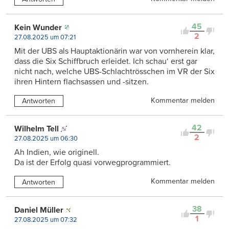
45
Kein Wunder
2
27.08.2025 um 07:21
Mit der UBS als Hauptaktionärin war von vornherein klar,
dass die Six Schiffbruch erleidet. Ich schau‘ erst gar
nicht nach, welche UBS-Schlachtrösschen im VR der Six
ihren Hintern flachsassen und -sitzen.
Kommentar melden
Antworten
42
Wilhelm Tell
2
27.08.2025 um 06:30
Ah Indien, wie originell.
Da ist der Erfolg quasi vorwegprogrammiert.
Kommentar melden
Antworten
38
Daniel Müller
1
27.08.2025 um 07:32