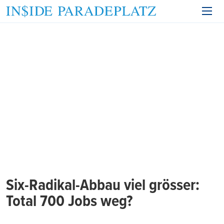
Six-Radikal-Abbau viel grösser:
Total 700 Jobs weg?