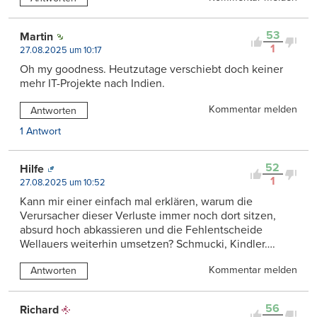
53
Martin
1
27.08.2025 um 10:17
Oh my goodness. Heutzutage verschiebt doch keiner
mehr IT-Projekte nach Indien.
Kommentar melden
Antworten
1 Antwort
52
Hilfe
1
27.08.2025 um 10:52
Kann mir einer einfach mal erklären, warum die
Verursacher dieser Verluste immer noch dort sitzen,
absurd hoch abkassieren und die Fehlentscheide
Wellauers weiterhin umsetzen? Schmucki, Kindler….
Kommentar melden
Antworten
56
Richard