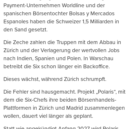
Payment-Unternehmen Worldline und der
spanischen Börsentochter Bolsas y Mercados
Espanoles haben die Schweizer 1,5 Milliarden in
den Sand gesetzt.
Die Zeche zahlen die Truppen mit dem Abbau in
Zürich und der Verlagerung der wertvollen Jobs
nach Indien, Spanien und Polen. In Warschau
betreibt die Six schon länger ein Backoffice.
Dieses wächst, während Zürich schrumpft.
Die Fehler sind hausgemacht. Projekt „Polaris“, mit
dem die Six-Chefs ihre beiden Börsenhandels-
Plattformen in Zürich und Madrid zusammenlegen
wollen, dauert viel länger als geplant.
Statt wie angekündigt Anfang 2027 wird Polaris