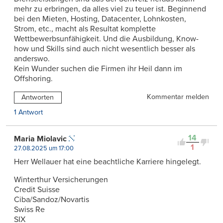
mehr zu erbringen, da alles viel zu teuer ist. Beginnend
bei den Mieten, Hosting, Datacenter, Lohnkosten,
Strom, etc., macht als Resultat komplette
Wettbewerbsunfähigkeit. Und die Ausbildung, Know-
how und Skills sind auch nicht wesentlich besser als
anderswo.
Kein Wunder suchen die Firmen ihr Heil dann im
Offshoring.
Kommentar melden
Antworten
1 Antwort
14
Maria Miolavic
1
27.08.2025 um 17:00
Herr Wellauer hat eine beachtliche Karriere hingelegt.
Winterthur Versicherungen
Credit Suisse
Ciba/Sandoz/Novartis
Swiss Re
SIX