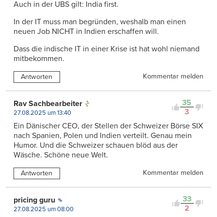
Auch in der UBS gilt: India first.
In der IT muss man begründen, weshalb man einen
neuen Job NICHT in Indien erschaffen will.
Dass die indische IT in einer Krise ist hat wohl niemand
mitbekommen.
Kommentar melden
Antworten
35
Rav Sachbearbeiter
3
27.08.2025 um 13:40
Ein Dänischer CEO, der Stellen der Schweizer Börse SIX
nach Spanien, Polen und Indien verteilt. Genau mein
Humor. Und die Schweizer schauen blöd aus der
Wäsche. Schöne neue Welt.
Kommentar melden
Antworten
33
pricing guru
2
27.08.2025 um 08:00