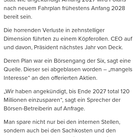
nach neuem Fahrplan frühestens Anfang 2028
bereit sein.
Die horrenden Verluste in zehnstelliger
Dimension führten zu einem Köpferollen. CEO auf
und davon, Präsident nächstes Jahr von Deck.
Deren Plan war ein Börsengang der Six, sagt eine
Quelle. Dieser sei abgeblasen worden – „mangels
Interesse“ an den offerierten Aktien.
„Wir haben angekündigt, bis Ende 2027 total 120
Millionen einzusparen“, sagt ein Sprecher der
Börsen-Betreiberin auf Anfrage.
Man spare nicht nur bei den internen Stellen,
sondern auch bei den Sachkosten und den