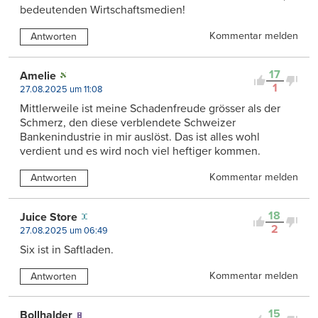
bedeutenden Wirtschaftsmedien!
Kommentar melden
Antworten
17
Amelie
1
27.08.2025 um 11:08
Mittlerweile ist meine Schadenfreude grösser als der
Schmerz, den diese verblendete Schweizer
Bankenindustrie in mir auslöst. Das ist alles wohl
verdient und es wird noch viel heftiger kommen.
Kommentar melden
Antworten
18
Juice Store
2
27.08.2025 um 06:49
Six ist in Saftladen.
Kommentar melden
Antworten
15
Bollhalder