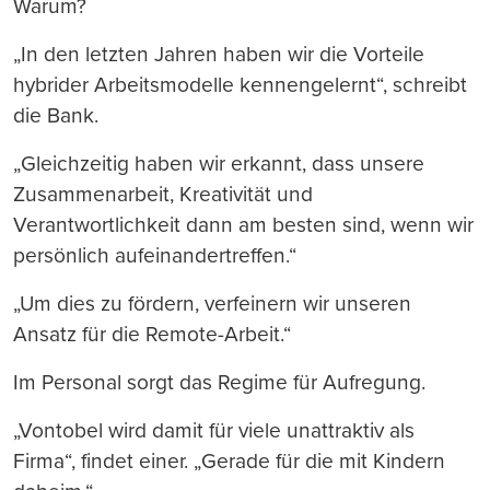
Warum?
„In den letzten Jahren haben wir die Vorteile
hybrider Arbeitsmodelle kennengelernt“, schreibt
die Bank.
„Gleichzeitig haben wir erkannt, dass unsere
Zusammenarbeit, Kreativität und
Verantwortlichkeit dann am besten sind, wenn wir
persönlich aufeinandertreffen.“
„Um dies zu fördern, verfeinern wir unseren
Ansatz für die Remote-Arbeit.“
Im Personal sorgt das Regime für Aufregung.
„Vontobel wird damit für viele unattraktiv als
Firma“, findet einer. „Gerade für die mit Kindern