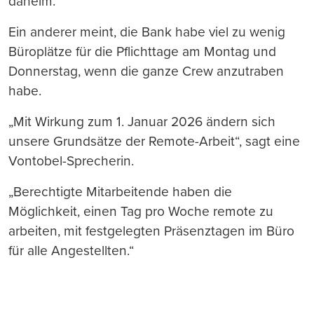
daheim.“
Ein anderer meint, die Bank habe viel zu wenig
Büroplätze für die Pflichttage am Montag und
Donnerstag, wenn die ganze Crew anzutraben
habe.
„Mit Wirkung zum 1. Januar 2026 ändern sich
unsere Grundsätze der Remote-Arbeit“, sagt eine
Vontobel-Sprecherin.
„Berechtigte Mitarbeitende haben die
Möglichkeit, einen Tag pro Woche remote zu
arbeiten, mit festgelegten Präsenztagen im Büro
für alle Angestellten.“