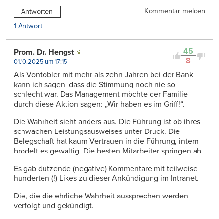
Kommentar melden
Antworten
1 Antwort
45
Prom. Dr. Hengst
8
01.10.2025 um 17:15
Als Vontobler mit mehr als zehn Jahren bei der Bank
kann ich sagen, dass die Stimmung noch nie so
schlecht war. Das Management möchte der Familie
durch diese Aktion sagen: „Wir haben es im Griff!“.
Die Wahrheit sieht anders aus. Die Führung ist ob ihres
schwachen Leistungsausweises unter Druck. Die
Belegschaft hat kaum Vertrauen in die Führung, intern
brodelt es gewaltig. Die besten Mitarbeiter springen ab.
Es gab dutzende (negative) Kommentare mit teilweise
hunderten (!) Likes zu dieser Ankündigung im Intranet.
Die, die die ehrliche Wahrheit aussprechen werden
verfolgt und gekündigt.