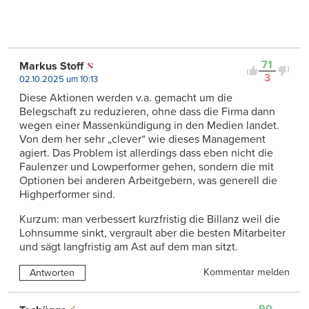
71
Markus Stoff
3
02.10.2025 um 10:13
Diese Aktionen werden v.a. gemacht um die
Belegschaft zu reduzieren, ohne dass die Firma dann
wegen einer Massenkündigung in den Medien landet.
Von dem her sehr „clever“ wie dieses Management
agiert. Das Problem ist allerdings dass eben nicht die
Faulenzer und Lowperformer gehen, sondern die mit
Optionen bei anderen Arbeitgebern, was generell die
Highperformer sind.
Kurzum: man verbessert kurzfristig die Billanz weil die
Lohnsumme sinkt, vergrault aber die besten Mitarbeiter
und sägt langfristig am Ast auf dem man sitzt.
Kommentar melden
Antworten