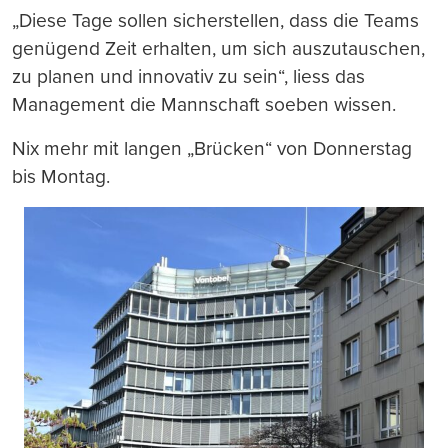
„Diese Tage sollen sicherstellen, dass die Teams
genügend Zeit erhalten, um sich auszutauschen,
zu planen und innovativ zu sein“, liess das
Management die Mannschaft soeben wissen.
Nix mehr mit langen „Brücken“ von Donnerstag
bis Montag.