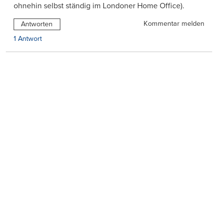
ohnehin selbst ständig im Londoner Home Office).
Kommentar melden
Antworten
1 Antwort