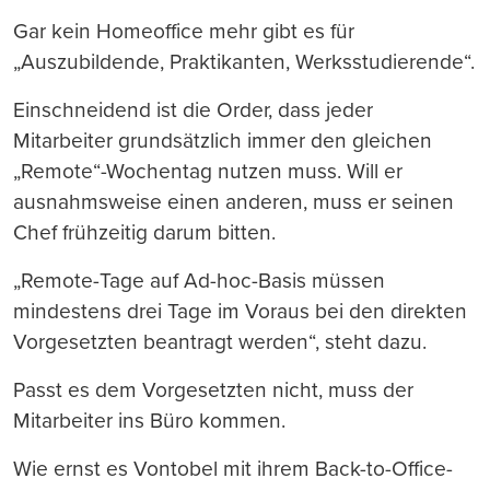
Gar kein Homeoffice mehr gibt es für
„Auszubildende, Praktikanten, Werksstudierende“.
Einschneidend ist die Order, dass jeder
Mitarbeiter grundsätzlich immer den gleichen
„Remote“-Wochentag nutzen muss. Will er
ausnahmsweise einen anderen, muss er seinen
Chef frühzeitig darum bitten.
„Remote-Tage auf Ad-hoc-Basis müssen
mindestens drei Tage im Voraus bei den direkten
Vorgesetzten beantragt werden“, steht dazu.
Passt es dem Vorgesetzten nicht, muss der
Mitarbeiter ins Büro kommen.
Wie ernst es Vontobel mit ihrem Back-to-Office-