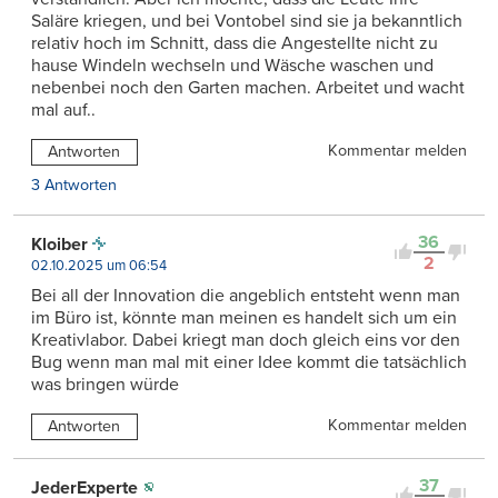
Saläre kriegen, und bei Vontobel sind sie ja bekanntlich
relativ hoch im Schnitt, dass die Angestellte nicht zu
hause Windeln wechseln und Wäsche waschen und
nebenbei noch den Garten machen. Arbeitet und wacht
mal auf..
Kommentar melden
Antworten
3 Antworten
36
Kloiber
2
02.10.2025 um 06:54
Bei all der Innovation die angeblich entsteht wenn man
im Büro ist, könnte man meinen es handelt sich um ein
Kreativlabor. Dabei kriegt man doch gleich eins vor den
Bug wenn man mal mit einer Idee kommt die tatsächlich
was bringen würde
Kommentar melden
Antworten
37
JederExperte