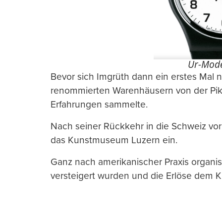
Ur-Mode
Bevor sich Imgrüth dann ein erstes Mal 
renommierten Warenhäusern von der Pike
Erfahrungen sammelte.
Nach seiner Rückkehr in die Schweiz vor 
das Kunstmuseum Luzern ein.
Ganz nach amerikanischer Praxis organisi
versteigert wurden und die Erlöse dem 