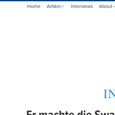
Home
Artikel
Interviews
About