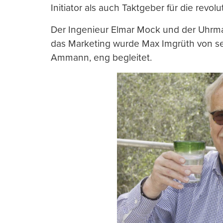
Initiator als auch Taktgeber für die revol
Der Ingenieur Elmar Mock und der Uhrma
das Marketing wurde Max Imgrüth von s
Ammann, eng begleitet.