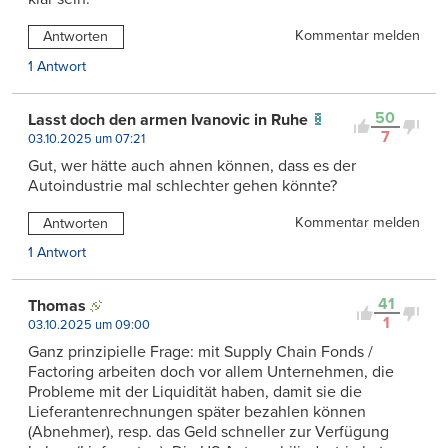
Kommentar melden
Antworten
1 Antwort
50
Lasst doch den armen Ivanovic in Ruhe
7
03.10.2025 um 07:21
Gut, wer hätte auch ahnen können, dass es der
Autoindustrie mal schlechter gehen könnte?
Kommentar melden
Antworten
1 Antwort
41
Thomas
1
03.10.2025 um 09:00
Ganz prinzipielle Frage: mit Supply Chain Fonds /
Factoring arbeiten doch vor allem Unternehmen, die
Probleme mit der Liquidität haben, damit sie die
Lieferantenrechnungen später bezahlen können
(Abnehmer), resp. das Geld schneller zur Verfügung