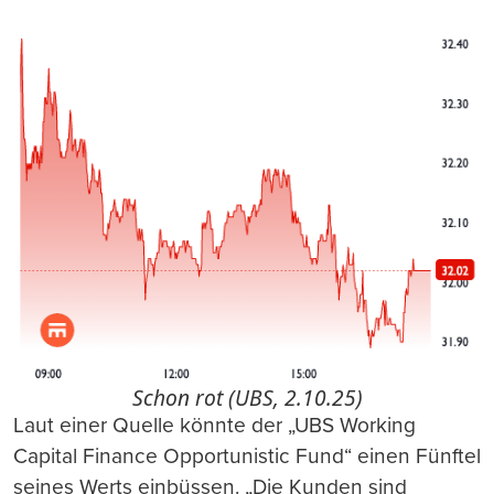
Schon rot (UBS, 2.10.25)
Laut einer Quelle könnte der „UBS Working
Capital Finance Opportunistic Fund“ einen Fünftel
seines Werts einbüssen. „Die Kunden sind