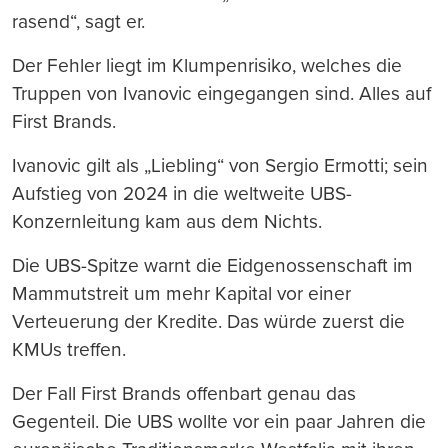
rasend“, sagt er.
Der Fehler liegt im Klumpenrisiko, welches die
Truppen von Ivanovic eingegangen sind. Alles auf
First Brands.
Ivanovic gilt als „Liebling“ von Sergio Ermotti; sein
Aufstieg von 2024 in die weltweite UBS-
Konzernleitung kam aus dem Nichts.
Die UBS-Spitze warnt die Eidgenossenschaft im
Mammutstreit um mehr Kapital vor einer
Verteuerung der Kredite. Das würde zuerst die
KMUs treffen.
Der Fall First Brands offenbart genau das
Gegenteil. Die UBS wollte vor ein paar Jahren die