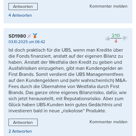
Kommentar melden
Antworten
4 Antworten
210
SD1980
4
03.10.2025 um 06:42
Ist doch praktisch für die UBS, wenn man Kredite über
die Fonds finanziert, anstatt auf der eigenen Bilanz zu
haben. Anstatt der Westfalia den Kredit zu geben und
Ausfallrisiken einzugehen, gibt man Kundengelder an
First Brands. Somit verdient die UBS Managementfees
auf den Kundengeldern und (sehr wahrscheinlich) M&A-
Fees durch die Übernahme von Westfalia durch First
Brands. Das ganze ohne eigenes Bilanzrisiko, dafür, wie
sich jetzt herausstellt, mit Reputationsrisiko. Aber zum
Glück haben UBS-Kunden kein gutes Gedächtnis und
investieren bald in neue „risikolose“ Produkte.
Kommentar melden
Antworten
2 Antworten