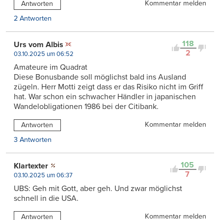
Kommentar melden
Antworten
2 Antworten
118
Urs vom Albis
2
03.10.2025 um 06:52
Amateure im Quadrat
Diese Bonusbande soll möglichst bald ins Ausland
zügeln. Herr Motti zeigt dass er das Risiko nicht im Griff
hat. War schon ein schwacher Händler in japanischen
Wandelobligationen 1986 bei der Citibank.
Kommentar melden
Antworten
3 Antworten
105
Klartexter
7
03.10.2025 um 06:37
UBS: Geh mit Gott, aber geh. Und zwar möglichst
schnell in die USA.
Kommentar melden
Antworten