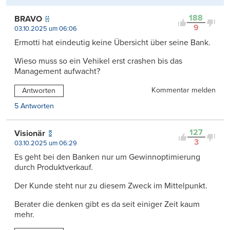
188
BRAVO
9
03.10.2025 um 06:06
Ermotti hat eindeutig keine Übersicht über seine Bank.
Wieso muss so ein Vehikel erst crashen bis das
Management aufwacht?
Kommentar melden
Antworten
5 Antworten
127
Visionär
3
03.10.2025 um 06:29
Es geht bei den Banken nur um Gewinnoptimierung
durch Produktverkauf.
Der Kunde steht nur zu diesem Zweck im Mittelpunkt.
Berater die denken gibt es da seit einiger Zeit kaum
mehr.