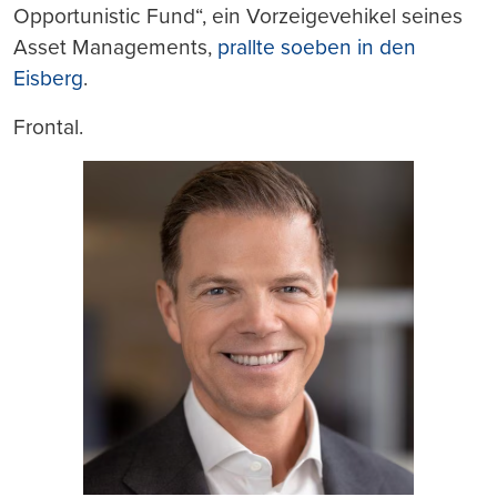
Opportunistic Fund“, ein Vorzeigevehikel seines
Asset Managements,
prallte soeben in den
Eisberg
.
Frontal.