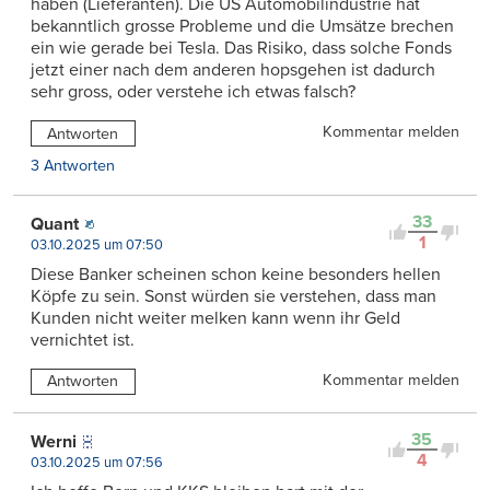
haben (Lieferanten). Die US Automobilindustrie hat
bekanntlich grosse Probleme und die Umsätze brechen
ein wie gerade bei Tesla. Das Risiko, dass solche Fonds
jetzt einer nach dem anderen hopsgehen ist dadurch
sehr gross, oder verstehe ich etwas falsch?
Kommentar melden
Antworten
3 Antworten
33
Quant
1
03.10.2025 um 07:50
Diese Banker scheinen schon keine besonders hellen
Köpfe zu sein. Sonst würden sie verstehen, dass man
Kunden nicht weiter melken kann wenn ihr Geld
vernichtet ist.
Kommentar melden
Antworten
35
Werni
4
03.10.2025 um 07:56