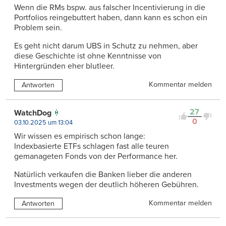
Wenn die RMs bspw. aus falscher Incentivierung in die
Portfolios reingebuttert haben, dann kann es schon ein
Problem sein.
Es geht nicht darum UBS in Schutz zu nehmen, aber
diese Geschichte ist ohne Kenntnisse von
Hintergründen eher blutleer.
Kommentar melden
Antworten
27
WatchDog
0
03.10.2025 um 13:04
Wir wissen es empirisch schon lange:
Indexbasierte ETFs schlagen fast alle teuren
gemanageten Fonds von der Performance her.
Natürlich verkaufen die Banken lieber die anderen
Investments wegen der deutlich höheren Gebühren.
Kommentar melden
Antworten