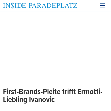
First-Brands-Pleite trifft Ermotti-
Liebling Ivanovic