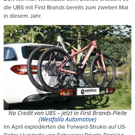
die UBS mit First Brands bereits zum zweiten Mal
in diesem Jahr.
No Credit von UBS – jetzt in First Brands-Pleite
(
Westfalia Automotive
)
Im April explodierten die Forward-Strukis auf US-