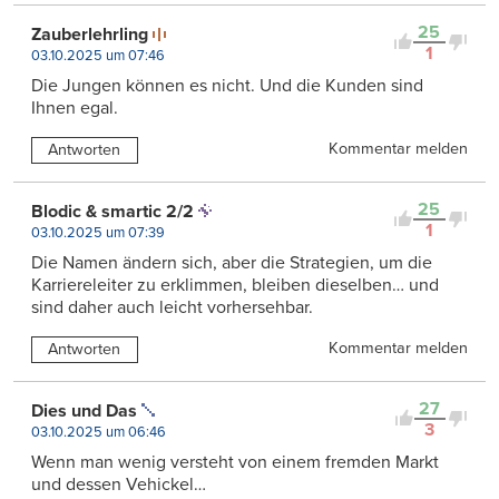
25
Zauberlehrling
1
03.10.2025 um 07:46
Die Jungen können es nicht. Und die Kunden sind
Ihnen egal.
Kommentar melden
Antworten
25
Blodic & smartic 2/2
1
03.10.2025 um 07:39
Die Namen ändern sich, aber die Strategien, um die
Karriereleiter zu erklimmen, bleiben dieselben… und
sind daher auch leicht vorhersehbar.
Kommentar melden
Antworten
27
Dies und Das
3
03.10.2025 um 06:46
Wenn man wenig versteht von einem fremden Markt
und dessen Vehickel…