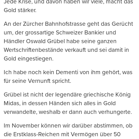
Jede Krise, und davon haben wir viele, macht das
Gold stärker.
An der Zürcher Bahnhofstrasse geht das Gerücht
um, der grossartige Schweizer Bankier und
Händler Oswald Grübel habe seine ganzen
Wertschriftenbestände verkauft und sei damit in
Gold eingestiegen.
Ich habe noch kein Dementi von ihm gehört, was
für seine Vernunft spricht.
Grübel ist nicht der legendäre griechische König
Midas, in dessen Händen sich alles in Gold
verwandelte, weshalb er dann auch verhungerte.
Im November können wir darüber abstimmen, ob
die Erstklass-Reichen mit Vermögen über 50