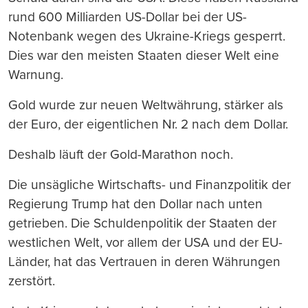
rund 600 Milliarden US-Dollar bei der US-
Notenbank wegen des Ukraine-Kriegs gesperrt.
Dies war den meisten Staaten dieser Welt eine
Warnung.
Gold wurde zur neuen Weltwährung, stärker als
der Euro, der eigentlichen Nr. 2 nach dem Dollar.
Deshalb läuft der Gold-Marathon noch.
Die unsägliche Wirtschafts- und Finanzpolitik der
Regierung Trump hat den Dollar nach unten
getrieben. Die Schuldenpolitik der Staaten der
westlichen Welt, vor allem der USA und der EU-
Länder, hat das Vertrauen in deren Währungen
zerstört.