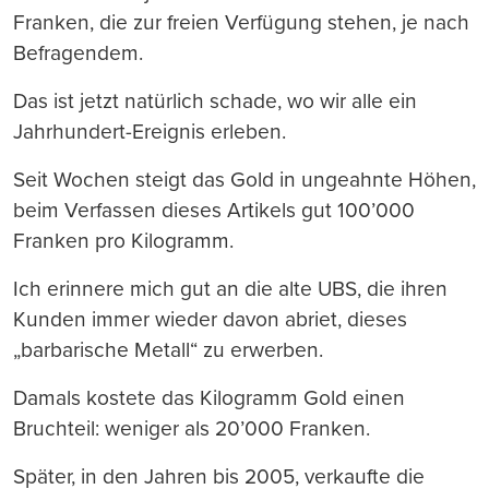
Franken, die zur freien Verfügung stehen, je nach
Befragendem.
Das ist jetzt natürlich schade, wo wir alle ein
Jahrhundert-Ereignis erleben.
Seit Wochen steigt das Gold in ungeahnte Höhen,
beim Verfassen dieses Artikels gut 100’000
Franken pro Kilogramm.
Ich erinnere mich gut an die alte UBS, die ihren
Kunden immer wieder davon abriet, dieses
„barbarische Metall“ zu erwerben.
Damals kostete das Kilogramm Gold einen
Bruchteil: weniger als 20’000 Franken.
Später, in den Jahren bis 2005, verkaufte die