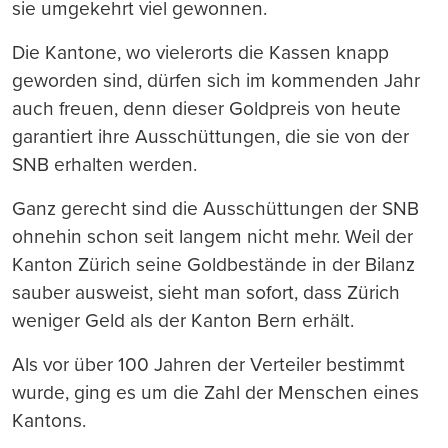
sie umgekehrt viel gewonnen.
Die Kantone, wo vielerorts die Kassen knapp
geworden sind, dürfen sich im kommenden Jahr
auch freuen, denn dieser Goldpreis von heute
garantiert ihre Ausschüttungen, die sie von der
SNB erhalten werden.
Ganz gerecht sind die Ausschüttungen der SNB
ohnehin schon seit langem nicht mehr. Weil der
Kanton Zürich seine Goldbestände in der Bilanz
sauber ausweist, sieht man sofort, dass Zürich
weniger Geld als der Kanton Bern erhält.
Als vor über 100 Jahren der Verteiler bestimmt
wurde, ging es um die Zahl der Menschen eines
Kantons.