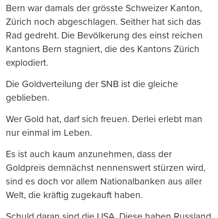
Bern war damals der grösste Schweizer Kanton,
Zürich noch abgeschlagen. Seither hat sich das
Rad gedreht. Die Bevölkerung des einst reichen
Kantons Bern stagniert, die des Kantons Zürich
explodiert.
Die Goldverteilung der SNB ist die gleiche
geblieben.
Wer Gold hat, darf sich freuen. Derlei erlebt man
nur einmal im Leben.
Es ist auch kaum anzunehmen, dass der
Goldpreis demnächst nennenswert stürzen wird,
sind es doch vor allem Nationalbanken aus aller
Welt, die kräftig zugekauft haben.
Schuld daran sind die USA. Diese haben Russland