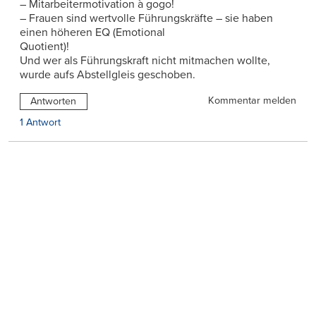
– Mitarbeitermotivation à gogo!
– Frauen sind wertvolle Führungskräfte – sie haben
einen höheren EQ (Emotional
Quotient)!
Und wer als Führungskraft nicht mitmachen wollte,
wurde aufs Abstellgleis geschoben.
Kommentar melden
Antworten
1 Antwort