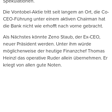
Spekulationen.
Die Vontobel-Aktie tritt seit langem an Ort, die Co-
CEO-Führung unter einem aktiven Chairman hat
die Bank nicht wie erhofft nach vorne gebracht.
Als Nächstes könnte Zeno Staub, der Ex-CEO,
neuer Präsident werden. Unter ihm würde
möglicherweise der heutige Finanzchef Thomas
Heinzl das operative Ruder allein übernehmen. Er
kriegt von allen gute Noten.