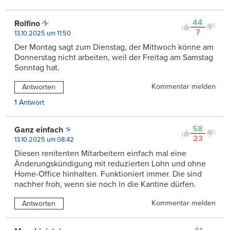
44
Rolfino
7
13.10.2025 um 11:50
Der Montag sagt zum Dienstag, der Mittwoch könne am
Donnerstag nicht arbeiten, weil der Freitag am Samstag
Sonntag hat.
Kommentar melden
Antworten
1 Antwort
58
Ganz einfach
23
13.10.2025 um 08:42
Diesen renitenten Mitarbeitern einfach mal eine
Änderungskündigung mit reduzierten Lohn und ohne
Home-Office hinhalten. Funktioniert immer. Die sind
nachher froh, wenn sie noch in die Kantine dürfen.
Kommentar melden
Antworten