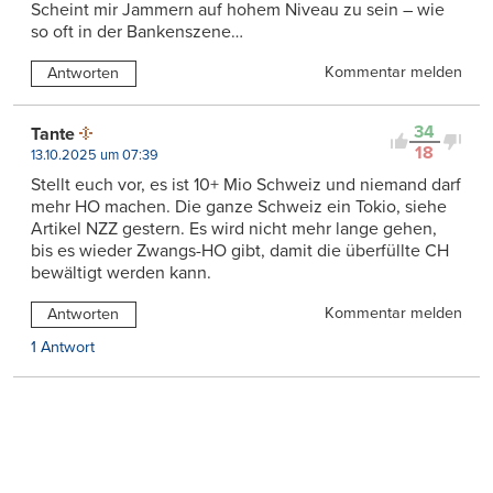
Scheint mir Jammern auf hohem Niveau zu sein – wie
so oft in der Bankenszene…
Kommentar melden
Antworten
34
Tante
18
13.10.2025 um 07:39
Stellt euch vor, es ist 10+ Mio Schweiz und niemand darf
mehr HO machen. Die ganze Schweiz ein Tokio, siehe
Artikel NZZ gestern. Es wird nicht mehr lange gehen,
bis es wieder Zwangs-HO gibt, damit die überfüllte CH
bewältigt werden kann.
Kommentar melden
Antworten
1 Antwort