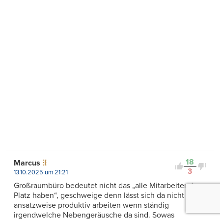
18
Marcus
3
13.10.2025 um 21:21
Großraumbüro bedeutet nicht das „alle Mitarbeitenden
Platz haben“, geschweige denn lässt sich da nicht mal
ansatzweise produktiv arbeiten wenn ständig
irgendwelche Nebengeräusche da sind. Sowas