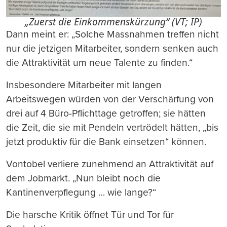
„Zuerst die Einkommenskürzung“ (VT; IP)
Dann meint er: „Solche Massnahmen treffen nicht
nur die jetzigen Mitarbeiter, sondern senken auch
die Attraktivität um neue Talente zu finden.“
Insbesondere Mitarbeiter mit langen
Arbeitswegen würden von der Verschärfung von
drei auf 4 Büro-Pflichttage getroffen; sie hätten
die Zeit, die sie mit Pendeln vertrödelt hätten, „bis
jetzt produktiv für die Bank einsetzen“ können.
Vontobel verliere zunehmend an Attraktivität auf
dem Jobmarkt. „Nun bleibt noch die
Kantinenverpflegung … wie lange?“
Die harsche Kritik öffnet Tür und Tor für