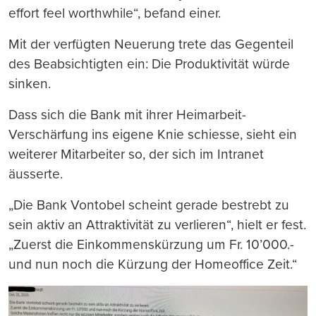
effort feel worthwhile“, befand einer.
Mit der verfügten Neuerung trete das Gegenteil
des Beabsichtigten ein: Die Produktivität würde
sinken.
Dass sich die Bank mit ihrer Heimarbeit-
Verschärfung ins eigene Knie schiesse, sieht ein
weiterer Mitarbeiter so, der sich im Intranet
äusserte.
„Die Bank Vontobel scheint gerade bestrebt zu
sein aktiv an Attraktivität zu verlieren“, hielt er fest.
„Zuerst die Einkommenskürzung um Fr. 10’000.-
und nun noch die Kürzung der Homeoffice Zeit.“