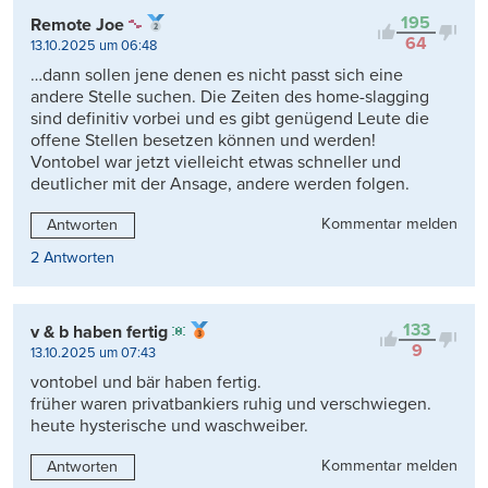
195
Remote Joe
64
13.10.2025 um 06:48
…dann sollen jene denen es nicht passt sich eine
andere Stelle suchen. Die Zeiten des home-slagging
sind definitiv vorbei und es gibt genügend Leute die
offene Stellen besetzen können und werden!
Vontobel war jetzt vielleicht etwas schneller und
deutlicher mit der Ansage, andere werden folgen.
Kommentar melden
Antworten
2 Antworten
133
v & b haben fertig
9
13.10.2025 um 07:43
vontobel und bär haben fertig.
früher waren privatbankiers ruhig und verschwiegen.
heute hysterische und waschweiber.
Kommentar melden
Antworten