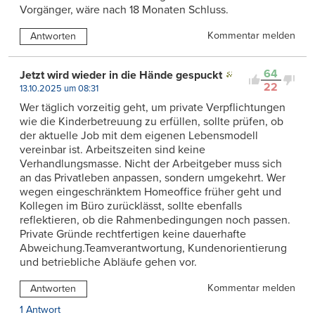
Vorgänger, wäre nach 18 Monaten Schluss.
Kommentar melden
Antworten
64
Jetzt wird wieder in die Hände gespuckt
22
13.10.2025 um 08:31
Wer täglich vorzeitig geht, um private Verpflichtungen
wie die Kinderbetreuung zu erfüllen, sollte prüfen, ob
der aktuelle Job mit dem eigenen Lebensmodell
vereinbar ist. Arbeitszeiten sind keine
Verhandlungsmasse. Nicht der Arbeitgeber muss sich
an das Privatleben anpassen, sondern umgekehrt. Wer
wegen eingeschränktem Homeoffice früher geht und
Kollegen im Büro zurücklässt, sollte ebenfalls
reflektieren, ob die Rahmenbedingungen noch passen.
Private Gründe rechtfertigen keine dauerhafte
Abweichung.Teamverantwortung, Kundenorientierung
und betriebliche Abläufe gehen vor.
Kommentar melden
Antworten
1 Antwort