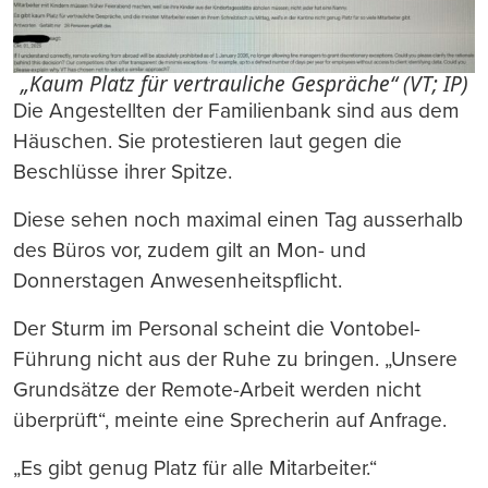
„Kaum Platz für vertrauliche Gespräche“ (VT; IP)
Die Angestellten der Familienbank sind aus dem
Häuschen. Sie protestieren laut gegen die
Beschlüsse ihrer Spitze.
Diese sehen noch maximal einen Tag ausserhalb
des Büros vor, zudem gilt an Mon- und
Donnerstagen Anwesenheitspflicht.
Der Sturm im Personal scheint die Vontobel-
Führung nicht aus der Ruhe zu bringen. „Unsere
Grundsätze der Remote-Arbeit werden nicht
überprüft“, meinte eine Sprecherin auf Anfrage.
„Es gibt genug Platz für alle Mitarbeiter.“