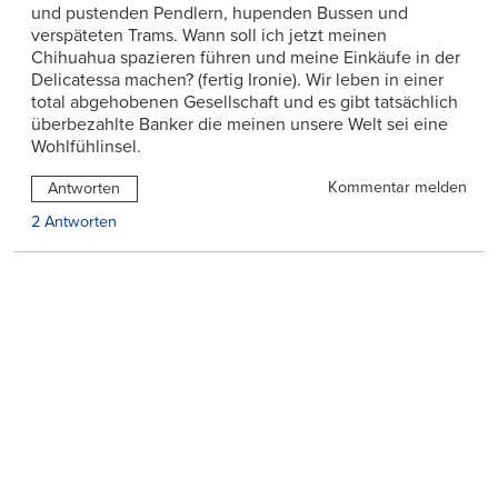
und pustenden Pendlern, hupenden Bussen und
verspäteten Trams. Wann soll ich jetzt meinen
Chihuahua spazieren führen und meine Einkäufe in der
Delicatessa machen? (fertig Ironie). Wir leben in einer
total abgehobenen Gesellschaft und es gibt tatsächlich
überbezahlte Banker die meinen unsere Welt sei eine
Wohlfühlinsel.
Kommentar melden
Antworten
2 Antworten