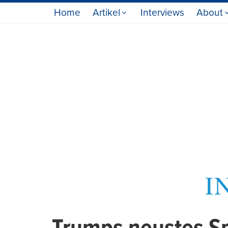
Home
Artikel
Interviews
About