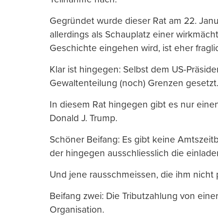
Gegründet wurde dieser Rat am 22. Janu
allerdings als Schauplatz einer wirkmäch
Geschichte eingehen wird, ist eher fragli
Klar ist hingegen: Selbst dem US-Präsid
Gewaltenteilung (noch) Grenzen gesetzt
In diesem Rat hingegen gibt es nur einen
Donald J. Trump.
Schöner Beifang: Es gibt keine Amtszeit
der hingegen ausschliesslich die einlade
Und jene rausschmeissen, die ihm nicht 
Beifang zwei: Die Tributzahlung von einer
Organisation.