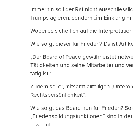
Immerhin soll der Rat nicht ausschliess
Trumps agieren, sondern „im Einklang mi
Wobei es sicherlich auf die Interpretati
Wie sorgt dieser für Frieden? Da ist Artik
„Der Board of Peace gewährleistet notwe
Tätigkeiten und seine Mitarbeiter und ve
tätig ist.“
Zudem sei er, mitsamt allfälligen „Unteror
Rechtspersönlichkeit“.
Wie sorgt das Board nun für Frieden? So
„Friedensbildungsfunktionen“ sind in de
erwähnt.