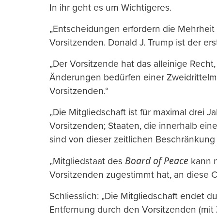
In ihr geht es um Wichtigeres.
„Entscheidungen erfordern die Mehrheit
Vorsitzenden. Donald J. Trump ist der ers
„Der Vorsitzende hat das alleinige Recht, 
Änderungen bedürfen einer Zweidrittel
Vorsitzenden.“
„Die Mitgliedschaft ist für maximal drei 
Vorsitzenden; Staaten, die innerhalb eine
sind von dieser zeitlichen Beschränku
Board of Peace
„Mitgliedstaat des
kann n
Vorsitzenden zugestimmt hat, an diese C
Schliesslich: „Die Mitgliedschaft endet du
Entfernung durch den Vorsitzenden (mit Z