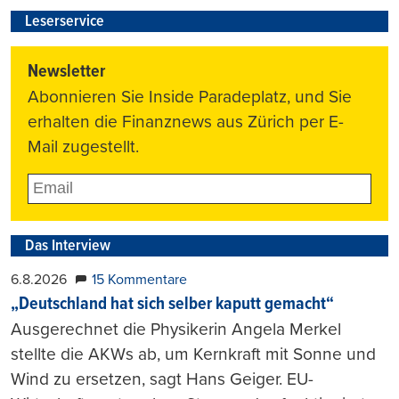
Leserservice
Newsletter
Abonnieren Sie Inside Paradeplatz, und Sie
erhalten die Finanznews aus Zürich per E-
Mail zugestellt.
Das Interview
6.8.2026
15 Kommentare
„Deutschland hat sich selber kaputt gemacht“
Ausgerechnet die Physikerin Angela Merkel
stellte die AKWs ab, um Kernkraft mit Sonne und
Wind zu ersetzen, sagt Hans Geiger. EU-