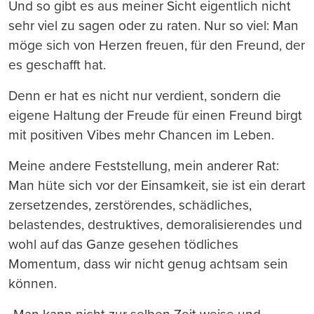
Und so gibt es aus meiner Sicht eigentlich nicht
sehr viel zu sagen oder zu raten. Nur so viel: Man
möge sich von Herzen freuen, für den Freund, der
es geschafft hat.
Denn er hat es nicht nur verdient, sondern die
eigene Haltung der Freude für einen Freund birgt
mit positiven Vibes mehr Chancen im Leben.
Meine andere Feststellung, mein anderer Rat:
Man hüte sich vor der Einsamkeit, sie ist ein derart
zersetzendes, zerstörendes, schädliches,
belastendes, destruktives, demoralisierendes und
wohl auf das Ganze gesehen tödliches
Momentum, dass wir nicht genug achtsam sein
können.