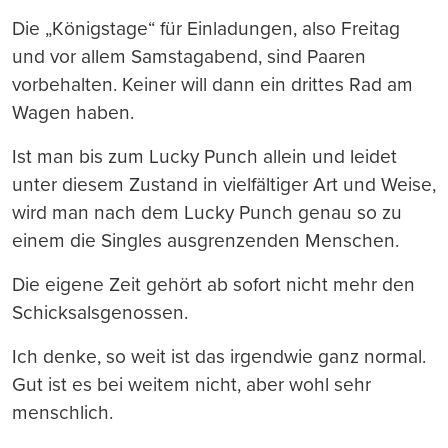
Die „Königstage“ für Einladungen, also Freitag
und vor allem Samstagabend, sind Paaren
vorbehalten. Keiner will dann ein drittes Rad am
Wagen haben.
Ist man bis zum Lucky Punch allein und leidet
unter diesem Zustand in vielfältiger Art und Weise,
wird man nach dem Lucky Punch genau so zu
einem die Singles ausgrenzenden Menschen.
Die eigene Zeit gehört ab sofort nicht mehr den
Schicksalsgenossen.
Ich denke, so weit ist das irgendwie ganz normal.
Gut ist es bei weitem nicht, aber wohl sehr
menschlich.