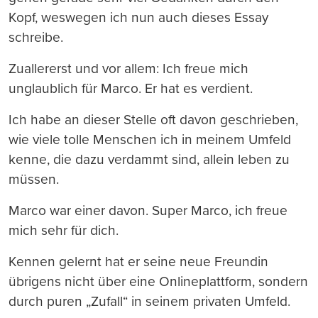
Kopf, weswegen ich nun auch dieses Essay
schreibe.
Zuallererst und vor allem: Ich freue mich
unglaublich für Marco. Er hat es verdient.
Ich habe an dieser Stelle oft davon geschrieben,
wie viele tolle Menschen ich in meinem Umfeld
kenne, die dazu verdammt sind, allein leben zu
müssen.
Marco war einer davon. Super Marco, ich freue
mich sehr für dich.
Kennen gelernt hat er seine neue Freundin
übrigens nicht über eine Onlineplattform, sondern
durch puren „Zufall“ in seinem privaten Umfeld.