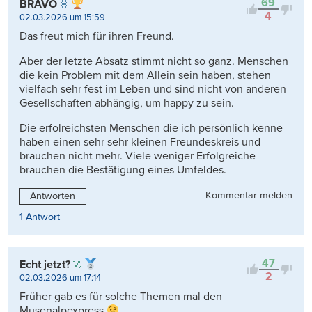
69
BRAVO
4
02.03.2026 um 15:59
Das freut mich für ihren Freund.
Aber der letzte Absatz stimmt nicht so ganz. Menschen
die kein Problem mit dem Allein sein haben, stehen
vielfach sehr fest im Leben und sind nicht von anderen
Gesellschaften abhängig, um happy zu sein.
Die erfolreichsten Menschen die ich persönlich kenne
haben einen sehr sehr kleinen Freundeskreis und
brauchen nicht mehr. Viele weniger Erfolgreiche
brauchen die Bestätigung eines Umfeldes.
Kommentar melden
Antworten
1 Antwort
47
Echt jetzt?
2
02.03.2026 um 17:14
Früher gab es für solche Themen mal den
Musenalpexpress