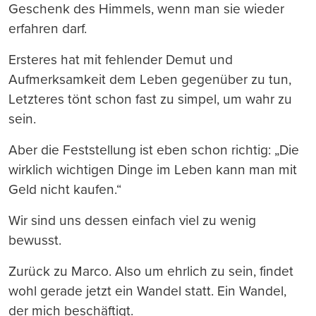
Geschenk des Himmels, wenn man sie wieder
erfahren darf.
Ersteres hat mit fehlender Demut und
Aufmerksamkeit dem Leben gegenüber zu tun,
Letzteres tönt schon fast zu simpel, um wahr zu
sein.
Aber die Feststellung ist eben schon richtig: „Die
wirklich wichtigen Dinge im Leben kann man mit
Geld nicht kaufen.“
Wir sind uns dessen einfach viel zu wenig
bewusst.
Zurück zu Marco. Also um ehrlich zu sein, findet
wohl gerade jetzt ein Wandel statt. Ein Wandel,
der mich beschäftigt.