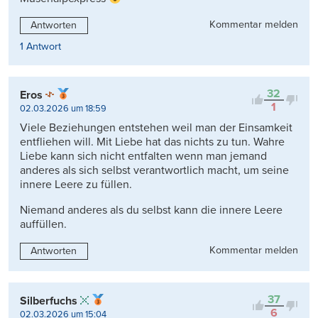
Kommentar melden
Antworten
1 Antwort
32
Eros
1
02.03.2026 um 18:59
Viele Beziehungen entstehen weil man der Einsamkeit
entfliehen will. Mit Liebe hat das nichts zu tun. Wahre
Liebe kann sich nicht entfalten wenn man jemand
anderes als sich selbst verantwortlich macht, um seine
innere Leere zu füllen.
Niemand anderes als du selbst kann die innere Leere
auffüllen.
Kommentar melden
Antworten
37
Silberfuchs
6
02.03.2026 um 15:04