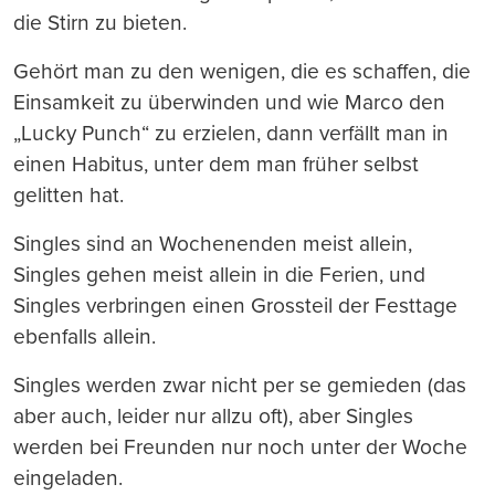
die Stirn zu bieten.
Gehört man zu den wenigen, die es schaffen, die
Einsamkeit zu überwinden und wie Marco den
„Lucky Punch“ zu erzielen, dann verfällt man in
einen Habitus, unter dem man früher selbst
gelitten hat.
Singles sind an Wochenenden meist allein,
Singles gehen meist allein in die Ferien, und
Singles verbringen einen Grossteil der Festtage
ebenfalls allein.
Singles werden zwar nicht per se gemieden (das
aber auch, leider nur allzu oft), aber Singles
werden bei Freunden nur noch unter der Woche
eingeladen.