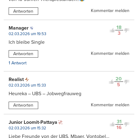
Kommentar melden
Antworten
18
Manager
3
02.03.2026 um 19:53
Ich bleibe Single
Kommentar melden
Antworten
1 Antwort
20
Realist
5
02.03.2026 um 15:33
Heureka – UBS – Jobwegfrauweg
Kommentar melden
Antworten
31
Junior Loomit-Pattaya
16
02.03.2026 um 15:32
Liebe Freunde von der UBS, Mbaer, Vontobel…