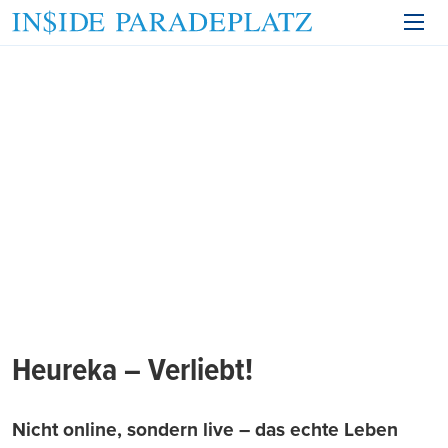
Heureka – Verliebt!
Nicht online, sondern live – das echte Leben