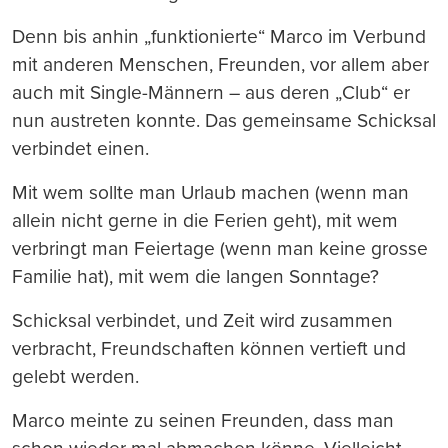
Denn bis anhin „funktionierte“ Marco im Verbund
mit anderen Menschen, Freunden, vor allem aber
auch mit Single-Männern – aus deren „Club“ er
nun austreten konnte. Das gemeinsame Schicksal
verbindet einen.
Mit wem sollte man Urlaub machen (wenn man
allein nicht gerne in die Ferien geht), mit wem
verbringt man Feiertage (wenn man keine grosse
Familie hat), mit wem die langen Sonntage?
Schicksal verbindet, und Zeit wird zusammen
verbracht, Freundschaften können vertieft und
gelebt werden.
Marco meinte zu seinen Freunden, dass man