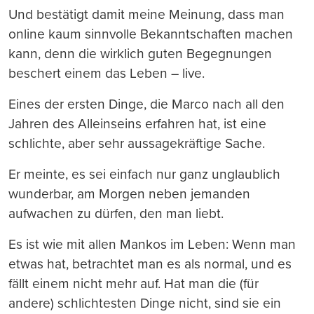
Und bestätigt damit meine Meinung, dass man
online kaum sinnvolle Bekanntschaften machen
kann, denn die wirklich guten Begegnungen
beschert einem das Leben – live.
Eines der ersten Dinge, die Marco nach all den
Jahren des Alleinseins erfahren hat, ist eine
schlichte, aber sehr aussagekräftige Sache.
Er meinte, es sei einfach nur ganz unglaublich
wunderbar, am Morgen neben jemanden
aufwachen zu dürfen, den man liebt.
Es ist wie mit allen Mankos im Leben: Wenn man
etwas hat, betrachtet man es als normal, und es
fällt einem nicht mehr auf. Hat man die (für
andere) schlichtesten Dinge nicht, sind sie ein