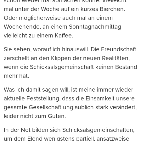
schon wieder mal abmachen könne. Vielleicht
mal unter der Woche auf ein kurzes Bierchen.
Oder möglicherweise auch mal an einem
Wochenende, an einem Sonntagnachmittag
vielleicht zu einem Kaffee.
Sie sehen, worauf ich hinauswill. Die Freundschaft
zerschellt an den Klippen der neuen Realitäten,
wenn die Schicksalsgemeinschaft keinen Bestand
mehr hat.
Was ich damit sagen will, ist meine immer wieder
aktuelle Feststellung, dass die Einsamkeit unsere
gesamte Gesellschaft unglaublich stark verändert,
leider nicht zum Guten.
In der Not bilden sich Schicksalsgemeinschaften,
um dem Elend wenigstens partiell, ansatzweise