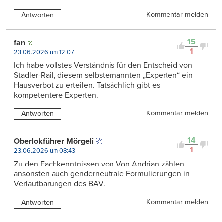
Kommentar melden
Antworten
15
fan
1
23.06.2026 um 12:07
Ich habe vollstes Verständnis für den Entscheid von
Stadler-Rail, diesem selbsternannten „Experten“ ein
Hausverbot zu erteilen. Tatsächlich gibt es
kompetentere Experten.
Kommentar melden
Antworten
14
Oberlokführer Mörgeli
1
23.06.2026 um 08:43
Zu den Fachkenntnissen von Von Andrian zählen
ansonsten auch genderneutrale Formulierungen in
Verlautbarungen des BAV.
Kommentar melden
Antworten