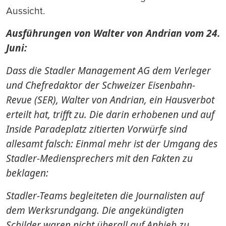
Aussicht.
Ausführungen von Walter von Andrian vom 24.
Juni:
Dass die Stadler Management AG dem Verleger
und Chefredaktor der Schweizer Eisenbahn-
Revue (SER), Walter von Andrian, ein Hausverbot
erteilt hat, trifft zu. Die darin erhobenen und auf
Inside Paradeplatz zitierten Vorwürfe sind
allesamt falsch: Einmal mehr ist der Umgang des
Stadler-Mediensprechers mit den Fakten zu
beklagen:
Stadler-Teams begleiteten die Journalisten auf
dem Werksrundgang. Die angekündigten
Schilder waren nicht überall auf Anhieb zu