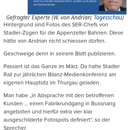
Gefragter Experte (W. von Andrian;
Tagesschau
)
Hintergrund sind Fotos des SER-Chefs von
Stadler-Zügen für die Appenzeller Bahnen. Diese
hätte von Andrian nicht schiessen dürfen.
Geschweige denn in seinem Blatt publizieren.
Passiert ist das Ganze im März. Da hatte Stadler
Rail zur jährlichen Bilanz-Medienkonferenz am
eigenen Hauptsitz im Thurgau geladen.
Man habe „in Absprache mit den betroffenen
Kunden … einen Fabrikrundgang in Bussnang
angeboten und hierfür extra vier klar
ausgeschilderte Fotospots definiert“, so der
Sprecher.