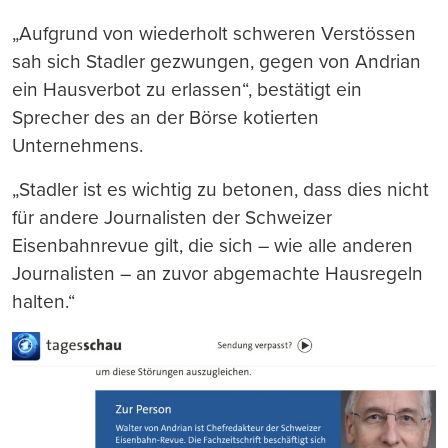
„Aufgrund von wiederholt schweren Verstössen
sah sich Stadler gezwungen, gegen von Andrian
ein Hausverbot zu erlassen“, bestätigt ein
Sprecher des an der Börse kotierten
Unternehmens.
„Stadler ist es wichtig zu betonen, dass dies nicht
für andere Journalisten der Schweizer
Eisenbahnrevue gilt, die sich – wie alle anderen
Journalisten – an zuvor abgemachte Hausregeln
halten.“