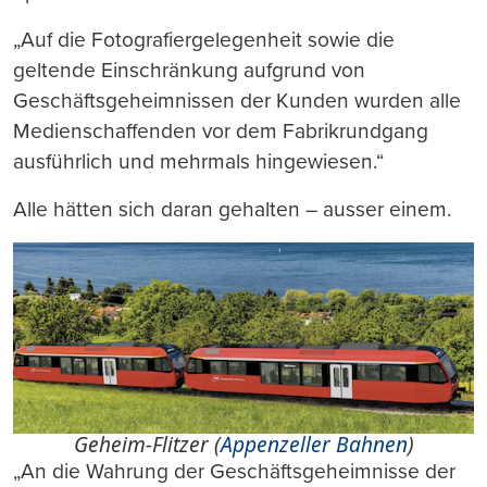
„Auf die Fotografiergelegenheit sowie die
geltende Einschränkung aufgrund von
Geschäftsgeheimnissen der Kunden wurden alle
Medienschaffenden vor dem Fabrikrundgang
ausführlich und mehrmals hingewiesen.“
Alle hätten sich daran gehalten – ausser einem.
Geheim-Flitzer (
Appenzeller Bahnen
)
„An die Wahrung der Geschäftsgeheimnisse der