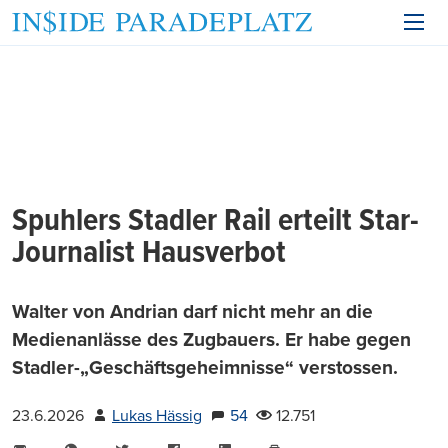
Spuhlers Stadler Rail erteilt Star-
Journalist Hausverbot
Walter von Andrian darf nicht mehr an die
Medienanlässe des Zugbauers. Er habe gegen
Stadler-„Geschäftsgeheimnisse“ verstossen.
23.6.2026
Lukas Hässig
54
12.751