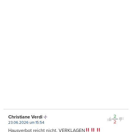
2
Christiane Verdi
2
23.06.2026 um 15:54
Hausverbot reicht nicht. VERKLAGEN