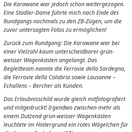
Die Karawane war jedoch schon weitergezogen.
Eine Stadler-Dame führte mich nach Ende des
Rundgangs nochmals zu den ZB-Zügen, um die
zuvor untersagten Fotos zu ermöglichen!
Zurück zum Rundgang: Die Karawane war bei
einer Vielzahl kaum unterscheidbarer grün-
weisser Wagenkästen angelangt. Das
Begleitteam nannte die Ferrovie della Sardegna,
die Ferrovie della Calabria sowie Lausanne –
Echallens – Bercher als Kunden.
Das Erlaubnisschild wurde gleich mitfotografiert
und mitgedruckt! Irgendwo zwischen mehr als
einem Dutzend grün-weisser Wagenkästen
leuchtete im Hintergrund ein rotes Wägelchen für