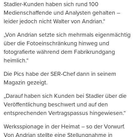
Stadler-Kunden haben sich rund 100
Medienschaffende und Analysten gehalten –
leider jedoch nicht Walter von Andrian.“
„Von Andrian setzte sich mehrmals eigenmächtig
über die Fotoeinschränkung hinweg und
fotografierte während dem Fabrikrundgang
heimlich.“
Die Pics habe der SER-Chef dann in seinem
Magazin gezeigt.
„Darauf haben sich Kunden bei Stadler über die
Veröffentlichung beschwert und auf den
entsprechenden Vertragspassus hingewiesen.“
Werksspionage in der Heimat – so der Vorwurf.
Von Andrian stellte eine Stellungnahme in