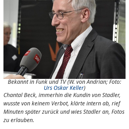
Bekannt in Funk und TV (W. von Andrian; Foto:
Urs Oskar Keller
)
Chantal Beck, immerhin die Kundin von Stadler,
wusste von keinem Verbot, klärte intern ab, rief
Minuten später zurück und wies Stadler an, Fotos
zu erlauben.