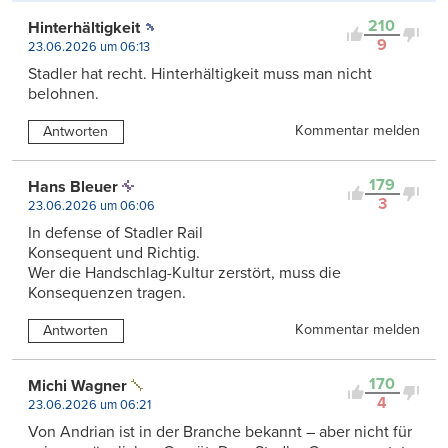
210
Hinterhältigkeit
9
23.06.2026 um 06:13
Stadler hat recht. Hinterhältigkeit muss man nicht
belohnen.
Kommentar melden
Antworten
179
Hans Bleuer
3
23.06.2026 um 06:06
In defense of Stadler Rail
Konsequent und Richtig.
Wer die Handschlag-Kultur zerstört, muss die
Konsequenzen tragen.
Kommentar melden
Antworten
170
Michi Wagner
4
23.06.2026 um 06:21
Von Andrian ist in der Branche bekannt – aber nicht für