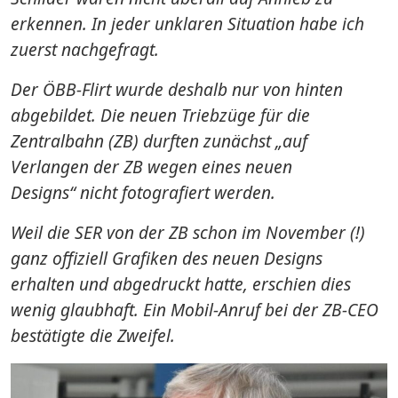
erkennen. In jeder unklaren Situation habe ich
zuerst nachgefragt.
Der ÖBB-Flirt wurde deshalb nur von hinten
abgebildet. Die neuen Triebzüge für die
Zentralbahn (ZB) durften zunächst „auf
Verlangen der ZB wegen eines neuen
Designs“ nicht fotografiert werden.
Weil die SER von der ZB schon im November (!)
ganz offiziell Grafiken des neuen Designs
erhalten und abgedruckt hatte, erschien dies
wenig glaubhaft. Ein Mobil-Anruf bei der ZB-CEO
bestätigte die Zweifel.