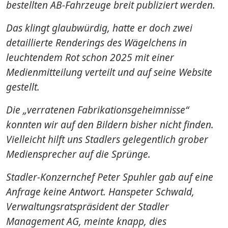
bestellten AB-Fahrzeuge breit publiziert werden.
Das klingt glaubwürdig, hatte er doch zwei
detaillierte Renderings des Wägelchens in
leuchtendem Rot schon 2025 mit einer
Medienmitteilung verteilt und auf seine Website
gestellt.
Die „verratenen Fabrikationsgeheimnisse“
konnten wir auf den Bildern bisher nicht finden.
Vielleicht hilft uns Stadlers gelegentlich grober
Mediensprecher auf die Sprünge.
Stadler-Konzernchef Peter Spuhler gab auf eine
Anfrage keine Antwort. Hanspeter Schwald,
Verwaltungsratspräsident der Stadler
Management AG, meinte knapp, dies