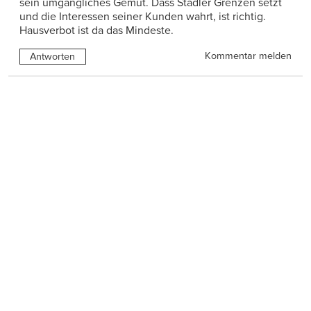
sein umgängliches Gemüt. Dass Stadler Grenzen setzt
und die Interessen seiner Kunden wahrt, ist richtig.
Hausverbot ist da das Mindeste.
Kommentar melden
Antworten