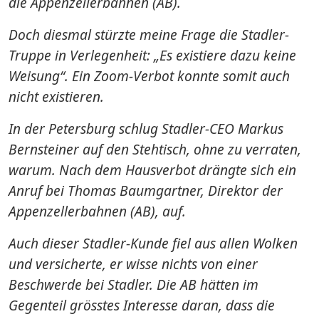
die Appenzellerbahnen (AB).
Doch diesmal stürzte meine Frage die Stadler-
Truppe in Verlegenheit: „Es existiere dazu keine
Weisung“. Ein Zoom-Verbot konnte somit auch
nicht existieren.
In der Petersburg schlug Stadler-CEO Markus
Bernsteiner auf den Stehtisch, ohne zu verraten,
warum. Nach dem Hausverbot drängte sich ein
Anruf bei Thomas Baumgartner, Direktor der
Appenzellerbahnen (AB), auf.
Auch dieser Stadler-Kunde fiel aus allen Wolken
und versicherte, er wisse nichts von einer
Beschwerde bei Stadler. Die AB hätten im
Gegenteil grösstes Interesse daran, dass die