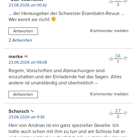
3
23.06.2026 um 06:42
… der Herausgeber der Schweizer Eisenbahn-Revue …
Wer kennt sie nicht
Kommentar melden
Antworten
2 Antworten
34
merke
1
23.06.2026 um 08:08
Regeln, Vorschriften und Abmachungen sind
einzuhalten und der Einladende hat das Sagen. Alles
andere ist unanständig und überheblich –
Kommentar melden
Antworten
27
Schorsch
2
23.06.2026 um 11:39
Herr von Andrian ist ein ganz spezieller Geselle. Ich
hatte auch schon mit ihm zu tun und am Schluss hat er