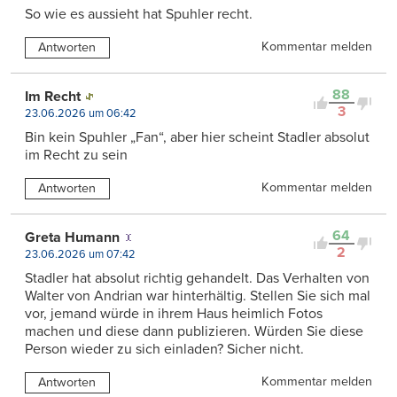
So wie es aussieht hat Spuhler recht.
Kommentar melden
Antworten
88
Im Recht
3
23.06.2026 um 06:42
Bin kein Spuhler „Fan“, aber hier scheint Stadler absolut
im Recht zu sein
Kommentar melden
Antworten
64
Greta Humann
2
23.06.2026 um 07:42
Stadler hat absolut richtig gehandelt. Das Verhalten von
Walter von Andrian war hinterhältig. Stellen Sie sich mal
vor, jemand würde in ihrem Haus heimlich Fotos
machen und diese dann publizieren. Würden Sie diese
Person wieder zu sich einladen? Sicher nicht.
Kommentar melden
Antworten