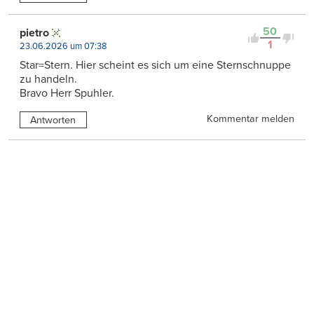
50
pietro
1
23.06.2026 um 07:38
Star=Stern. Hier scheint es sich um eine Sternschnuppe
zu handeln.
Bravo Herr Spuhler.
Kommentar melden
Antworten