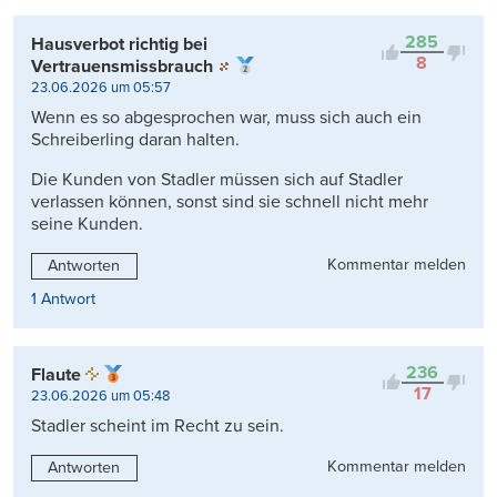
285
Hausverbot richtig bei
8
Vertrauensmissbrauch
23.06.2026 um 05:57
Wenn es so abgesprochen war, muss sich auch ein
Schreiberling daran halten.
Die Kunden von Stadler müssen sich auf Stadler
verlassen können, sonst sind sie schnell nicht mehr
seine Kunden.
Kommentar melden
Antworten
1 Antwort
236
Flaute
17
23.06.2026 um 05:48
Stadler scheint im Recht zu sein.
Kommentar melden
Antworten