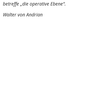
betreffe „die operative Ebene“.
Walter von Andrian