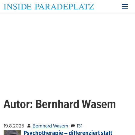
Autor:
Bernhard Wasem
19.8.2025
Bernhard Wasem
131
Psychotherapie – differenziert statt