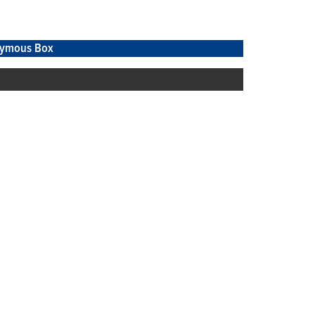
ymous Box