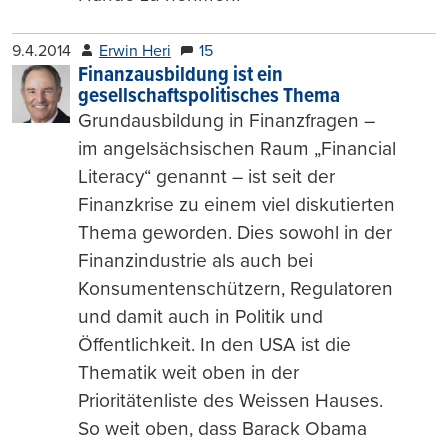
9.4.2014
Erwin Heri
15
Finanzausbildung ist ein
gesellschaftspolitisches Thema
Grundausbildung in Finanzfragen –
im angelsächsischen Raum „Financial
Literacy“ genannt – ist seit der
Finanzkrise zu einem viel diskutierten
Thema geworden. Dies sowohl in der
Finanzindustrie als auch bei
Konsumentenschützern, Regulatoren
und damit auch in Politik und
Öffentlichkeit. In den USA ist die
Thematik weit oben in der
Prioritätenliste des Weissen Hauses.
So weit oben, dass Barack Obama