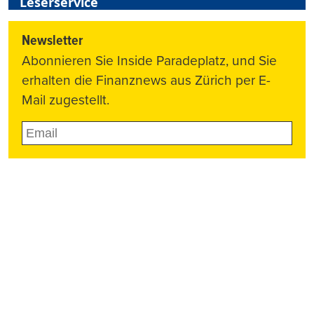
Leserservice
Newsletter
Abonnieren Sie Inside Paradeplatz, und Sie
erhalten die Finanznews aus Zürich per E-
Mail zugestellt.