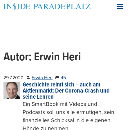
Autor:
Erwin Heri
29.7.2020
Erwin Heri
45
Geschichte reimt sich – auch am
Aktienmarkt: Der Corona-Crash und
seine Lehren
Ein SmartBook mit Videos und
Podcasts soll uns alle ermutigen, sein
finanzielles Schicksal in die eigenen
Hände zu nehmen.