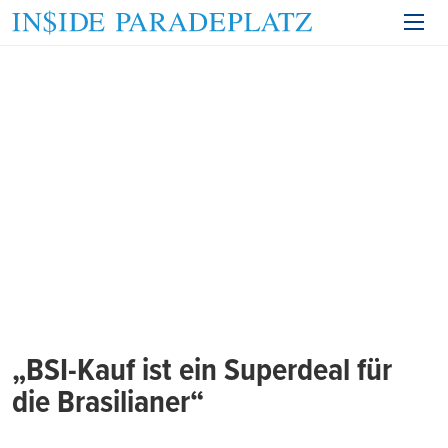
„BSI-Kauf ist ein Superdeal für
die Brasilianer“