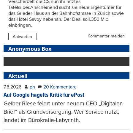
Verscherbelt die CS nun ihr letztes
Tafelsilber.Anscheinend sucht sie neue Eigentümer für
das Grieder-Haus an der Bahnhofstrasse in Zürich sowie
das Hotel Savoy nebenan. Der Deal soll,350 Mio.
einbringen.
Kommentar melden
Antworten
Anonymous Box
Aktuell
7.8.2026
ph
20 Kommentare
Auf Google hagelts Kritik für ePost
Gelber Riese feiert unter neuem CEO „Digitalen
Brief“ als Grundversorgung. Wer Service nutzt,
landet im Bürokratie-Labyrinth.