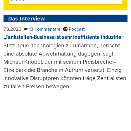
Das Interview
7.8.2026
13 Kommentare
Podcast
„Tankstellen-Business ist sehr ineffiziente Industrie“
Statt neue Technologien zu umarmen, herrscht
eine absolute Abwehrhaltung dagegen, sagt
Michael Knobel, der mit seinem Preisbrecher-
Etzelpark die Branche in Aufruhr versetzt. Einzig
innovative Disruptoren könnten träge Zentralisten
zu fairen Preisen bewegen.