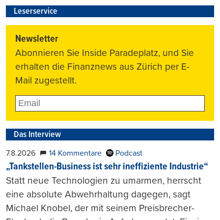
Leserservice
Newsletter
Abonnieren Sie Inside Paradeplatz, und Sie
erhalten die Finanznews aus Zürich per E-
Mail zugestellt.
Das Interview
7.8.2026
14 Kommentare
Podcast
„Tankstellen-Business ist sehr ineffiziente Industrie“
Statt neue Technologien zu umarmen, herrscht
eine absolute Abwehrhaltung dagegen, sagt
Michael Knobel, der mit seinem Preisbrecher-