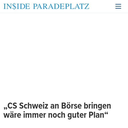
„CS Schweiz an Börse bringen
wäre immer noch guter Plan“