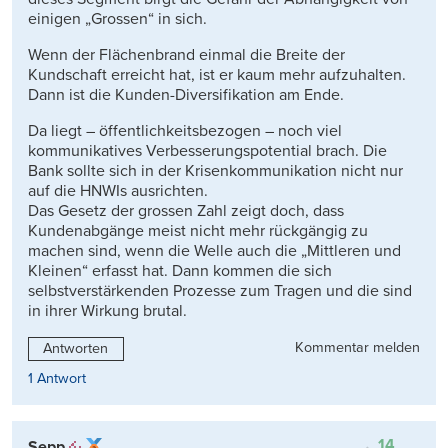
einigen „Grossen“ in sich.
Wenn der Flächenbrand einmal die Breite der
Kundschaft erreicht hat, ist er kaum mehr aufzuhalten.
Dann ist die Kunden-Diversifikation am Ende.
Da liegt – öffentlichkeitsbezogen – noch viel
kommunikatives Verbesserungspotential brach. Die
Bank sollte sich in der Krisenkommunikation nicht nur
auf die HNWIs ausrichten.
Das Gesetz der grossen Zahl zeigt doch, dass
Kundenabgänge meist nicht mehr rückgängig zu
machen sind, wenn die Welle auch die „Mittleren und
Kleinen“ erfasst hat. Dann kommen die sich
selbstverstärkenden Prozesse zum Tragen und die sind
in ihrer Wirkung brutal.
Kommentar melden
Antworten
1 Antwort
14
Sepp