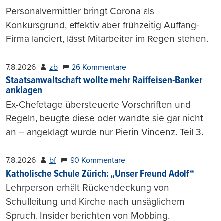
Personalvermittler bringt Corona als
Konkursgrund, effektiv aber frühzeitig Auffang-
Firma lanciert, lässt Mitarbeiter im Regen stehen.
7.8.2026
zb
26 Kommentare
Staatsanwaltschaft wollte mehr Raiffeisen-Banker
anklagen
Ex-Chefetage übersteuerte Vorschriften und
Regeln, beugte diese oder wandte sie gar nicht
an – angeklagt wurde nur Pierin Vincenz. Teil 3.
7.8.2026
bf
90 Kommentare
Katholische Schule Zürich: „Unser Freund Adolf“
Lehrperson erhält Rückendeckung von
Schulleitung und Kirche nach unsäglichem
Spruch. Insider berichten von Mobbing.