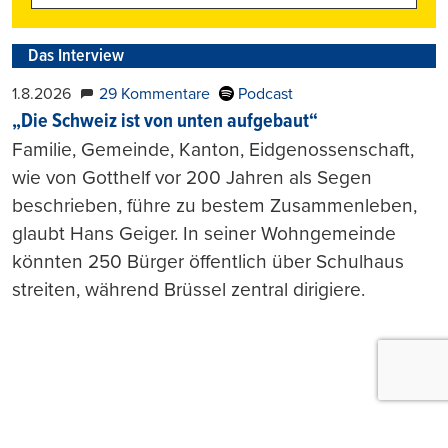
Das Interview
1.8.2026
29 Kommentare
Podcast
„Die Schweiz ist von unten aufgebaut“
Familie, Gemeinde, Kanton, Eidgenossenschaft,
wie von Gotthelf vor 200 Jahren als Segen
beschrieben, führe zu bestem Zusammenleben,
glaubt Hans Geiger. In seiner Wohngemeinde
könnten 250 Bürger öffentlich über Schulhaus
streiten, während Brüssel zentral dirigiere.