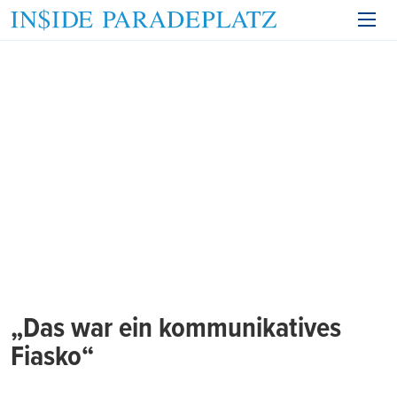
„Das war ein kommunikatives
Fiasko“