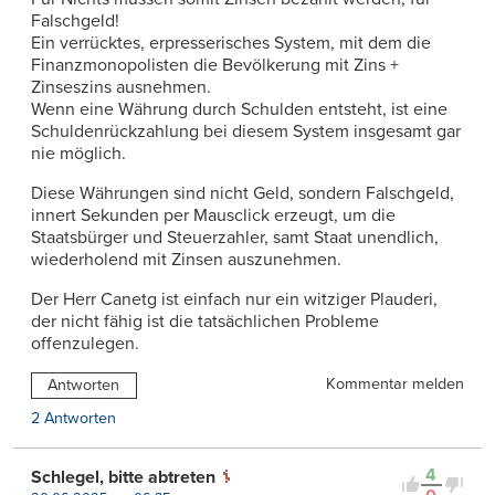
Falschgeld!
Ein verrücktes, erpresserisches System, mit dem die
Finanzmonopolisten die Bevölkerung mit Zins +
Zinseszins ausnehmen.
Wenn eine Währung durch Schulden entsteht, ist eine
Schuldenrückzahlung bei diesem System insgesamt gar
nie möglich.
Diese Währungen sind nicht Geld, sondern Falschgeld,
innert Sekunden per Mausclick erzeugt, um die
Staatsbürger und Steuerzahler, samt Staat unendlich,
wiederholend mit Zinsen auszunehmen.
Der Herr Canetg ist einfach nur ein witziger Plauderi,
der nicht fähig ist die tatsächlichen Probleme
offenzulegen.
Kommentar melden
Antworten
2 Antworten
4
Schlegel, bitte abtreten