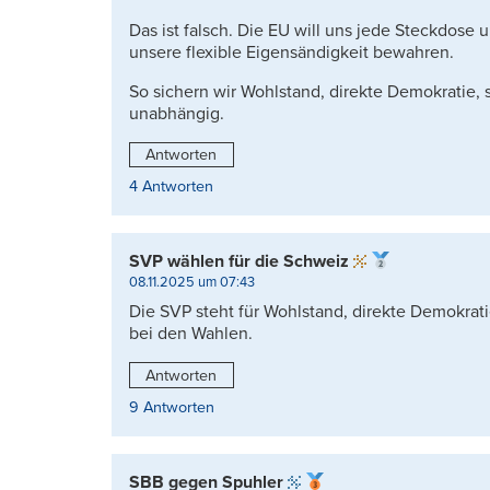
Das ist falsch. Die EU will uns jede Steckdose 
unsere flexible Eigensändigkeit bewahren.
So sichern wir Wohlstand, direkte Demokratie,
unabhängig.
Antworten
4 Antworten
SVP wählen für die Schweiz
08.11.2025 um 07:43
Die SVP steht für Wohlstand, direkte Demokrat
bei den Wahlen.
Antworten
9 Antworten
SBB gegen Spuhler