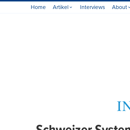
Home
Artikel
Interviews
About