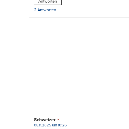
Antworten
2 Antworten
Schweizer
08.11.2025 um 10:26