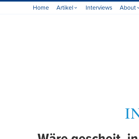
Home
Artikel
Interviews
About