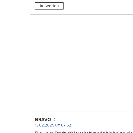
Antworten
BRAVO
13.02.2025 um 07:52