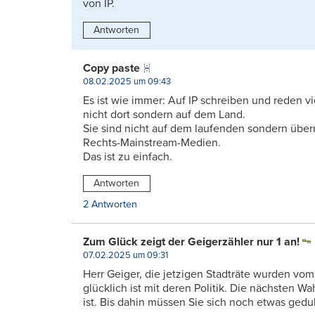
von IP.
Antworten
Copy paste
08.02.2025 um 09:43
Es ist wie immer: Auf IP schreiben und reden v
nicht dort sondern auf dem Land.
Sie sind nicht auf dem laufenden sondern übe
Rechts-Mainstream-Medien.
Das ist zu einfach.
Antworten
2 Antworten
Zum Glück zeigt der Geigerzähler nur 1 an!
07.02.2025 um 09:31
Herr Geiger, die jetzigen Stadträte wurden vom
glücklich ist mit deren Politik. Die nächsten W
ist. Bis dahin müssen Sie sich noch etwas gedu