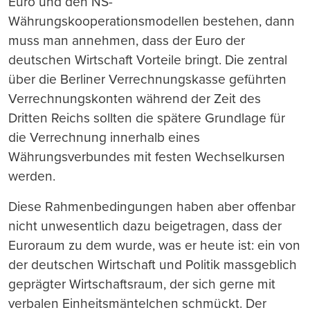
Euro und den NS-
Währungskooperationsmodellen bestehen, dann
muss man annehmen, dass der Euro der
deutschen Wirtschaft Vorteile bringt. Die zentral
über die Berliner Verrechnungskasse geführten
Verrechnungskonten während der Zeit des
Dritten Reichs sollten die spätere Grundlage für
die Verrechnung innerhalb eines
Währungsverbundes mit festen Wechselkursen
werden.
Diese Rahmenbedingungen haben aber offenbar
nicht unwesentlich dazu beigetragen, dass der
Euroraum zu dem wurde, was er heute ist: ein von
der deutschen Wirtschaft und Politik massgeblich
geprägter Wirtschaftsraum, der sich gerne mit
verbalen Einheitsmäntelchen schmückt. Der