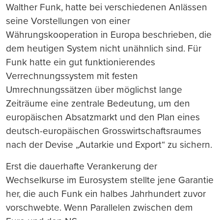
Walther Funk, hatte bei verschiedenen Anlässen
seine Vorstellungen von einer
Währungskooperation in Europa beschrieben, die
dem heutigen System nicht unähnlich sind. Für
Funk hatte ein gut funktionierendes
Verrechnungssystem mit festen
Umrechnungssätzen über möglichst lange
Zeiträume eine zentrale Bedeutung, um den
europäischen Absatzmarkt und den Plan eines
deutsch-europäischen Grosswirtschaftsraumes
nach der Devise „Autarkie und Export“ zu sichern.
Erst die dauerhafte Verankerung der
Wechselkurse im Eurosystem stellte jene Garantie
her, die auch Funk ein halbes Jahrhundert zuvor
vorschwebte. Wenn Parallelen zwischen dem