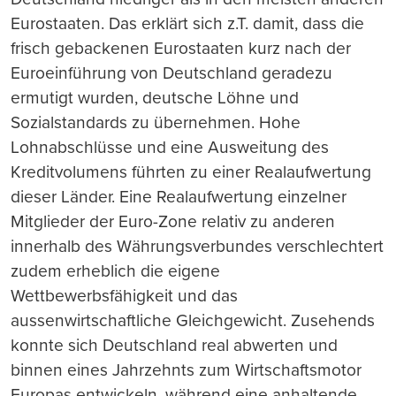
Eurostaaten. Das erklärt sich z.T. damit, dass die
frisch gebackenen Eurostaaten kurz nach der
Euroeinführung von Deutschland geradezu
ermutigt wurden, deutsche Löhne und
Sozialstandards zu übernehmen. Hohe
Lohnabschlüsse und eine Ausweitung des
Kreditvolumens führten zu einer Realaufwertung
dieser Länder. Eine Realaufwertung einzelner
Mitglieder der Euro-Zone relativ zu anderen
innerhalb des Währungsverbundes verschlechtert
zudem erheblich die eigene
Wettbewerbsfähigkeit und das
aussenwirtschaftliche Gleichgewicht. Zusehends
konnte sich Deutschland real abwerten und
binnen eines Jahrzehnts zum Wirtschaftsmotor
Europas entwickeln, während eine anhaltende