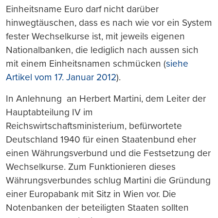
Einheitsname Euro darf nicht darüber
hinwegtäuschen, dass es nach wie vor ein System
fester Wechselkurse ist, mit jeweils eigenen
Nationalbanken, die lediglich nach aussen sich
mit einem Einheitsnamen schmücken (
siehe
Artikel vom 17. Januar 2012
).
In Anlehnung an Herbert Martini, dem Leiter der
Hauptabteilung IV im
Reichswirtschaftsministerium, befürwortete
Deutschland 1940 für einen Staatenbund eher
einen Währungsverbund und die Festsetzung der
Wechselkurse. Zum Funktionieren dieses
Währungsverbundes schlug Martini die Gründung
einer Europabank mit Sitz in Wien vor. Die
Notenbanken der beteiligten Staaten sollten