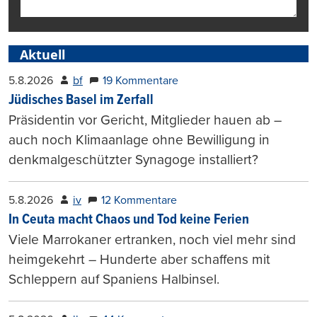
Aktuell
5.8.2026
bf
19 Kommentare
Jüdisches Basel im Zerfall
Präsidentin vor Gericht, Mitglieder hauen ab –
auch noch Klimaanlage ohne Bewilligung in
denkmalgeschützter Synagoge installiert?
5.8.2026
iv
12 Kommentare
In Ceuta macht Chaos und Tod keine Ferien
Viele Marrokaner ertranken, noch viel mehr sind
heimgekehrt – Hunderte aber schaffens mit
Schleppern auf Spaniens Halbinsel.