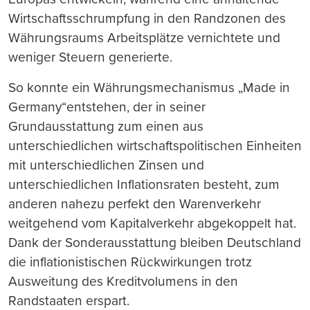
Wirtschaftsschrumpfung in den Randzonen des
Währungsraums Arbeitsplätze vernichtete und
weniger Steuern generierte.
So konnte ein Währungsmechanismus „Made in
Germany“entstehen, der in seiner
Grundausstattung zum einen aus
unterschiedlichen wirtschaftspolitischen Einheiten
mit unterschiedlichen Zinsen und
unterschiedlichen Inflationsraten besteht, zum
anderen nahezu perfekt den Warenverkehr
weitgehend vom Kapitalverkehr abgekoppelt hat.
Dank der Sonderausstattung bleiben Deutschland
die inflationistischen Rückwirkungen trotz
Ausweitung des Kreditvolumens in den
Randstaaten erspart.