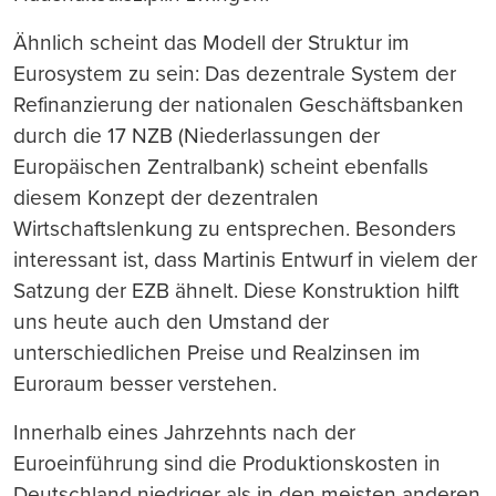
Ähnlich scheint das Modell der Struktur im
Eurosystem zu sein: Das dezentrale System der
Refinanzierung der nationalen Geschäftsbanken
durch die 17 NZB (Niederlassungen der
Europäischen Zentralbank) scheint ebenfalls
diesem Konzept der dezentralen
Wirtschaftslenkung zu entsprechen. Besonders
interessant ist, dass Martinis Entwurf in vielem der
Satzung der EZB ähnelt. Diese Konstruktion hilft
uns heute auch den Umstand der
unterschiedlichen Preise und Realzinsen im
Euroraum besser verstehen.
Innerhalb eines Jahrzehnts nach der
Euroeinführung sind die Produktionskosten in
Deutschland niedriger als in den meisten anderen