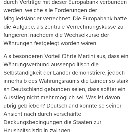
durch Verträge mit dieser Europabank verbunden
werden, welche alle Forderungen der
Mitgliedsländer verrechnet. Die Europabank hatte
die Aufgabe, als zentrale Verrechnungskasse zu
fungieren, nachdem die Wechselkurse der
Währungen festgelegt worden wären.
Als besonderen Vorteil führte Martini aus, dass ein
Währungsverbund aussenpolitisch die
Selbständigkeit der Länder demonstriere, jedoch
innerhalb des Währungsraums die Länder so stark
an Deutschland gebunden seien, dass später ein
Ausstieg nicht mehr möglich sei. Was ist davon
übrig geblieben? Deutschland könnte so seiner
Ansicht nach durch verschärfte
Deckungsbedingungen die Staaten zur
Haushaltsdisziplin zwingen.