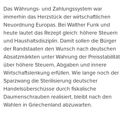
Das Währungs- und Zahlungssystem war
immerhin das Herzstück der wirtschaftlichen
Neuordnung Europas. Bei Walther Funk und
heute lautet das Rezept gleich: höhere Steuern
und Haushaltsdisziplin. Damit sollen die Bürger
der Randstaaten den Wunsch nach deutschen
Absatzmärkten unter Wahrung der Preisstabilität
über höhere Steuern, Abgaben und innere
Wirtschaftslenkung erfüllen. Wie lange noch der
Sparzwang die Sterilisierung deutscher
Handelsüberschüsse durch fiskalische
Daumenschrauben realisiert, bleibt nach den
Wahlen in Griechenland abzuwarten.