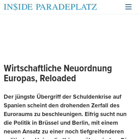
Wirtschaftliche Neuordnung
Europas, Reloaded
Der jüngste Übergriff der Schuldenkrise auf
Spanien scheint den drohenden Zerfall des
Euroraums zu beschleunigen. Eifrig sucht nun
die Politik in Brüssel und Berlin, mit einem
neuen Ansatz zu einer noch tiefgreifenderen