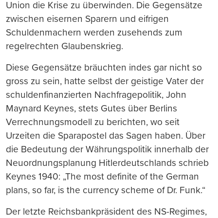
Union die Krise zu überwinden. Die Gegensätze
zwischen eisernen Sparern und eifrigen
Schuldenmachern werden zusehends zum
regelrechten Glaubenskrieg.
Diese Gegensätze bräuchten indes gar nicht so
gross zu sein, hatte selbst der geistige Vater der
schuldenfinanzierten Nachfragepolitik, John
Maynard Keynes, stets Gutes über Berlins
Verrechnungsmodell zu berichten, wo seit
Urzeiten die Sparapostel das Sagen haben. Über
die Bedeutung der Währungspolitik innerhalb der
Neuordnungsplanung Hitlerdeutschlands schrieb
Keynes 1940: „The most definite of the German
plans, so far, is the currency scheme of Dr. Funk.“
Der letzte Reichsbankpräsident des NS-Regimes,