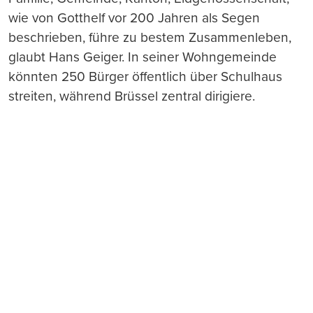
wie von Gotthelf vor 200 Jahren als Segen
beschrieben, führe zu bestem Zusammenleben,
glaubt Hans Geiger. In seiner Wohngemeinde
könnten 250 Bürger öffentlich über Schulhaus
streiten, während Brüssel zentral dirigiere.