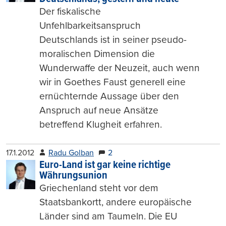
Der fiskalische
Unfehlbarkeitsanspruch
Deutschlands ist in seiner pseudo-
moralischen Dimension die
Wunderwaffe der Neuzeit, auch wenn
wir in Goethes Faust generell eine
ernüchternde Aussage über den
Anspruch auf neue Ansätze
betreffend Klugheit erfahren.
17.1.2012
Radu Golban
2
Euro-Land ist gar keine richtige
Währungsunion
Griechenland steht vor dem
Staatsbankortt, andere europäische
Länder sind am Taumeln. Die EU