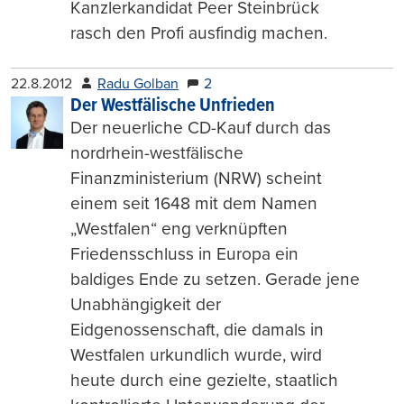
Kanzlerkandidat Peer Steinbrück
rasch den Profi ausfindig machen.
22.8.2012
Radu Golban
2
Der Westfälische Unfrieden
Der neuerliche CD-Kauf durch das
nordrhein-westfälische
Finanzministerium (NRW) scheint
einem seit 1648 mit dem Namen
„Westfalen“ eng verknüpften
Friedensschluss in Europa ein
baldiges Ende zu setzen. Gerade jene
Unabhängigkeit der
Eidgenossenschaft, die damals in
Westfalen urkundlich wurde, wird
heute durch eine gezielte, staatlich