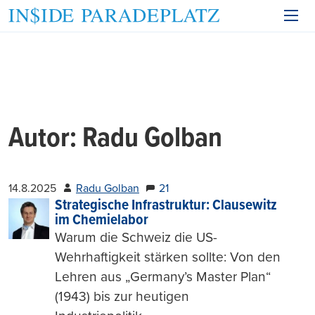
Autor:
Radu Golban
14.8.2025
Radu Golban
21
Strategische Infrastruktur: Clausewitz
im Chemielabor
Warum die Schweiz die US-
Wehrhaftigkeit stärken sollte: Von den
Lehren aus „Germany’s Master Plan“
(1943) bis zur heutigen