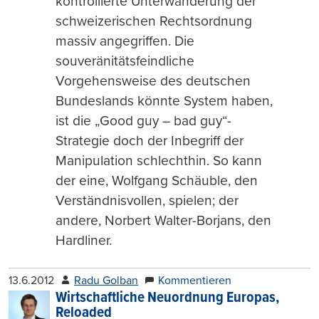
kontrollierte Unterwanderung der
schweizerischen Rechtsordnung
massiv angegriffen. Die
souveränitätsfeindliche
Vorgehensweise des deutschen
Bundeslands könnte System haben,
ist die „Good guy – bad guy“-
Strategie doch der Inbegriff der
Manipulation schlechthin. So kann
der eine, Wolfgang Schäuble, den
Verständnisvollen, spielen; der
andere, Norbert Walter-Borjans, den
Hardliner.
13.6.2012
Radu Golban
Kommentieren
Wirtschaftliche Neuordnung Europas,
Reloaded