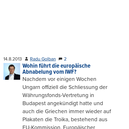
14.8.2013
Radu Golban
2
Wohin führt die europäische
Abnabelung vom IWF?
Nachdem vor einigen Wochen
Ungarn offiziell die Schliessung der
Währungsfonds-Vertretung in
Budapest angekündigt hatte und
auch die Griechen immer wieder auf
Plakaten die Troika, bestehend aus
EU-Kommission, Europäischer