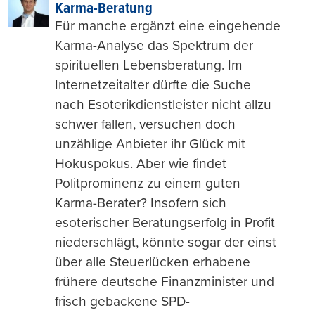
Karma-Beratung
Für manche ergänzt eine eingehende
Karma-Analyse das Spektrum der
spirituellen Lebensberatung. Im
Internetzeitalter dürfte die Suche
nach Esoterikdienstleister nicht allzu
schwer fallen, versuchen doch
unzählige Anbieter ihr Glück mit
Hokuspokus. Aber wie findet
Politprominenz zu einem guten
Karma-Berater? Insofern sich
esoterischer Beratungserfolg in Profit
niederschlägt, könnte sogar der einst
über alle Steuerlücken erhabene
frühere deutsche Finanzminister und
frisch gebackene SPD-