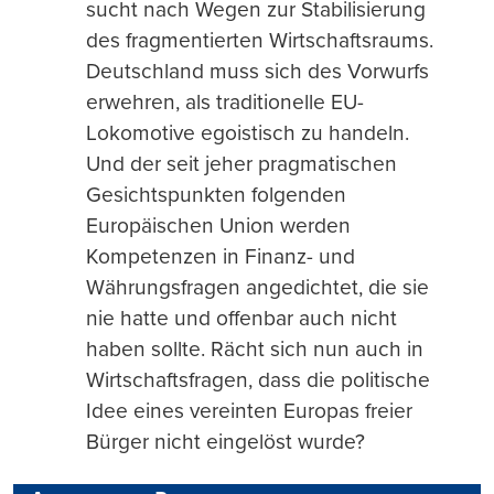
sucht nach Wegen zur Stabilisierung
des fragmentierten Wirtschaftsraums.
Deutschland muss sich des Vorwurfs
erwehren, als traditionelle EU-
Lokomotive egoistisch zu handeln.
Und der seit jeher pragmatischen
Gesichtspunkten folgenden
Europäischen Union werden
Kompetenzen in Finanz- und
Währungsfragen angedichtet, die sie
nie hatte und offenbar auch nicht
haben sollte. Rächt sich nun auch in
Wirtschaftsfragen, dass die politische
Idee eines vereinten Europas freier
Bürger nicht eingelöst wurde?