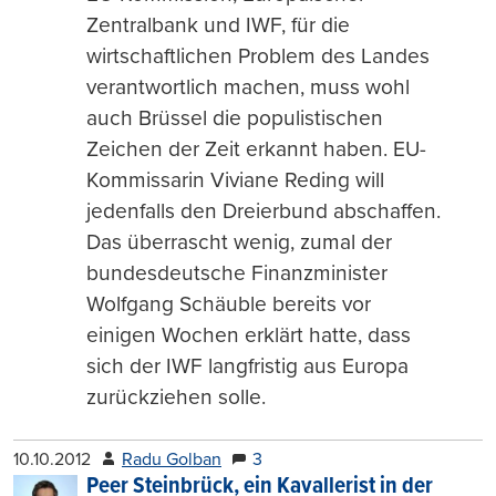
Zentralbank und IWF, für die
wirtschaftlichen Problem des Landes
verantwortlich machen, muss wohl
auch Brüssel die populistischen
Zeichen der Zeit erkannt haben. EU-
Kommissarin Viviane Reding will
jedenfalls den Dreierbund abschaffen.
Das überrascht wenig, zumal der
bundesdeutsche Finanzminister
Wolfgang Schäuble bereits vor
einigen Wochen erklärt hatte, dass
sich der IWF langfristig aus Europa
zurückziehen solle.
10.10.2012
Radu Golban
3
Peer Steinbrück, ein Kavallerist in der