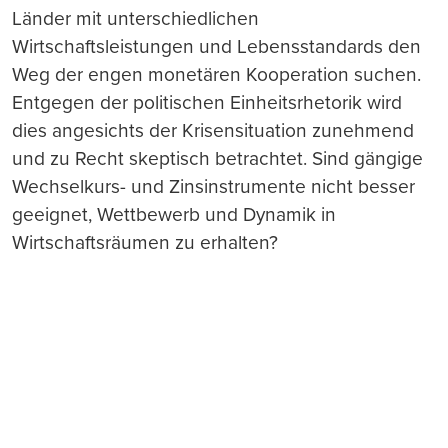
Länder mit unterschiedlichen
Wirtschaftsleistungen und Lebensstandards den
Weg der engen monetären Kooperation suchen.
Entgegen der politischen Einheitsrhetorik wird
dies angesichts der Krisensituation zunehmend
und zu Recht skeptisch betrachtet. Sind gängige
Wechselkurs- und Zinsinstrumente nicht besser
geeignet, Wettbewerb und Dynamik in
Wirtschaftsräumen zu erhalten?