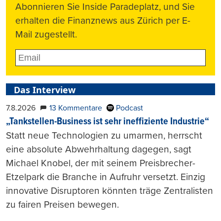
Abonnieren Sie Inside Paradeplatz, und Sie
erhalten die Finanznews aus Zürich per E-
Mail zugestellt.
Das Interview
7.8.2026
13 Kommentare
Podcast
„Tankstellen-Business ist sehr ineffiziente Industrie“
Statt neue Technologien zu umarmen, herrscht
eine absolute Abwehrhaltung dagegen, sagt
Michael Knobel, der mit seinem Preisbrecher-
Etzelpark die Branche in Aufruhr versetzt. Einzig
innovative Disruptoren könnten träge Zentralisten
zu fairen Preisen bewegen.