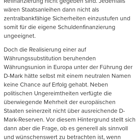
Refinanzierung nicht gegeben sind. Jedenfalls
wären Staatsanleihen dann nicht als
zentralbankfähige Sicherheiten einzustufen und
somit für die eigene Schuldenfinanzierung
ungeeignet.
Doch die Realisierung einer auf
Währungssubstitution beruhenden
Währungsunion in Europa unter der Führung der
D-Mark hätte selbst mit einem neutralen Namen
keine Chance auf Erfolg gehabt. Neben
politischen Ungereimtheiten verfügte die
überwiegende Mehrheit der europäischen
Staaten seinerzeit nicht über ausreichende D-
Mark-Reserven. Vor diesem Hintergrund stellt sich
dann aber die Frage, ob es generell als sinnvoll
und wünschenswert zu betrachten ist, wenn