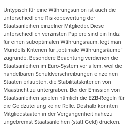
Untypisch für eine Währungsunion ist auch die
unterschiedliche Risikobewertung der
Staatsanleihen einzelner Mitglieder. Diese
unterschiedlich verzinsten Papiere sind ein Indiz
für einen suboptimalen Währungsraum, legt man
Mundells Kriterien für „optimale Währungsräume“
zugrunde. Besondere Beachtung verdienen die
Staatsanleihen im Euro-System vor allem, weil die
handelbaren Schuldverschreibungen einzelnen
Staaten erlaubten, die Stabilitätskriterien von
Maastricht zu untergraben. Bei der Emission von
Staatsanleihen spielen nämlich die EZB-Regeln für
die Geldzuteilung keine Rolle. Deshalb konnten
Mitgliedstaaten in der Vergangenheit nahezu
ungebremst Staatsanleihen (statt Geld) drucken.