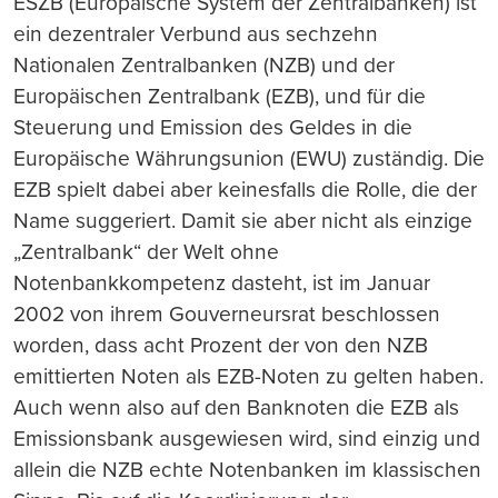
ESZB (Europäische System der Zentralbanken) ist
ein dezentraler Verbund aus sechzehn
Nationalen Zentralbanken (NZB) und der
Europäischen Zentralbank (EZB), und für die
Steuerung und Emission des Geldes in die
Europäische Währungsunion (EWU) zuständig. Die
EZB spielt dabei aber keinesfalls die Rolle, die der
Name suggeriert. Damit sie aber nicht als einzige
„Zentralbank“ der Welt ohne
Notenbankkompetenz dasteht, ist im Januar
2002 von ihrem Gouverneursrat beschlossen
worden, dass acht Prozent der von den NZB
emittierten Noten als EZB-Noten zu gelten haben.
Auch wenn also auf den Banknoten die EZB als
Emissionsbank ausgewiesen wird, sind einzig und
allein die NZB echte Notenbanken im klassischen