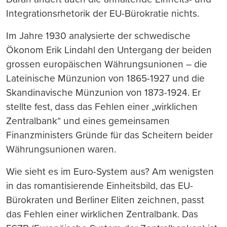
Integrationsrhetorik der EU-Bürokratie nichts.
Im Jahre 1930 analysierte der schwedische
Ökonom Erik Lindahl den Untergang der beiden
grossen europäischen Währungsunionen – die
Lateinische Münzunion von 1865-1927 und die
Skandinavische Münzunion von 1873-1924. Er
stellte fest, dass das Fehlen einer „wirklichen
Zentralbank“ und eines gemeinsamen
Finanzministers Gründe für das Scheitern beider
Währungsunionen waren.
Wie sieht es im Euro-System aus? Am wenigsten
in das romantisierende Einheitsbild, das EU-
Bürokraten und Berliner Eliten zeichnen, passt
das Fehlen einer wirklichen Zentralbank. Das