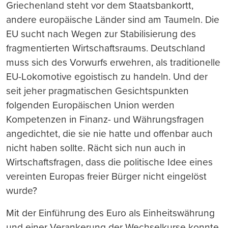
Griechenland steht vor dem Staatsbankortt,
andere europäische Länder sind am Taumeln. Die
EU sucht nach Wegen zur Stabilisierung des
fragmentierten Wirtschaftsraums. Deutschland
muss sich des Vorwurfs erwehren, als traditionelle
EU-Lokomotive egoistisch zu handeln. Und der
seit jeher pragmatischen Gesichtspunkten
folgenden Europäischen Union werden
Kompetenzen in Finanz- und Währungsfragen
angedichtet, die sie nie hatte und offenbar auch
nicht haben sollte. Rächt sich nun auch in
Wirtschaftsfragen, dass die politische Idee eines
vereinten Europas freier Bürger nicht eingelöst
wurde?
Mit der Einführung des Euro als Einheitswährung
und einer Verankerung der Wechselkurse konnte