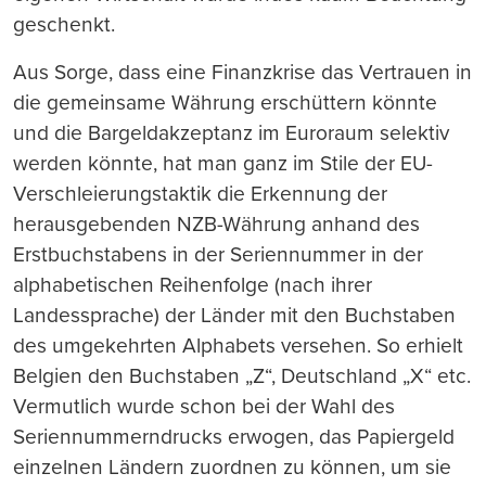
geschenkt.
Aus Sorge, dass eine Finanzkrise das Vertrauen in
die gemeinsame Währung erschüttern könnte
und die Bargeldakzeptanz im Euroraum selektiv
werden könnte, hat man ganz im Stile der EU-
Verschleierungstaktik die Erkennung der
herausgebenden NZB-Währung anhand des
Erstbuchstabens in der Seriennummer in der
alphabetischen Reihenfolge (nach ihrer
Landessprache) der Länder mit den Buchstaben
des umgekehrten Alphabets versehen. So erhielt
Belgien den Buchstaben „Z“, Deutschland „X“ etc.
Vermutlich wurde schon bei der Wahl des
Seriennummerndrucks erwogen, das Papiergeld
einzelnen Ländern zuordnen zu können, um sie