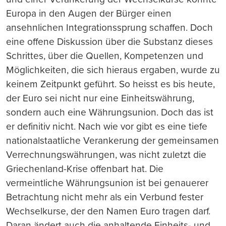
Europa in den Augen der Bürger einen
ansehnlichen Integrationssprung schaffen. Doch
eine offene Diskussion über die Substanz dieses
Schrittes, über die Quellen, Kompetenzen und
Möglichkeiten, die sich hieraus ergaben, wurde zu
keinem Zeitpunkt geführt. So heisst es bis heute,
der Euro sei nicht nur eine Einheitswährung,
sondern auch eine Währungsunion. Doch das ist
er definitiv nicht. Nach wie vor gibt es eine tiefe
nationalstaatliche Verankerung der gemeinsamen
Verrechnungswährungen, was nicht zuletzt die
Griechenland-Krise offenbart hat. Die
vermeintliche Währungsunion ist bei genauerer
Betrachtung nicht mehr als ein Verbund fester
Wechselkurse, der den Namen Euro tragen darf.
Daran ändert auch die anhaltende Einheits- und