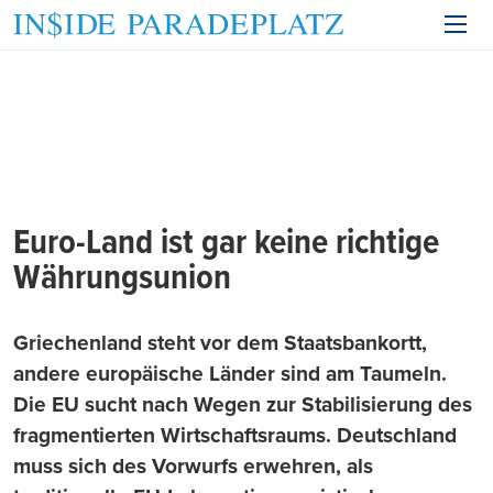
Euro-Land ist gar keine richtige
Währungsunion
Griechenland steht vor dem Staatsbankortt,
andere europäische Länder sind am Taumeln.
Die EU sucht nach Wegen zur Stabilisierung des
fragmentierten Wirtschaftsraums. Deutschland
muss sich des Vorwurfs erwehren, als