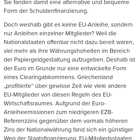
Sie fanden damit eine alternative und bequeme
Form der Schuldenfinanzierung.
Doch weshalb gibt es keine EU-Anleihe, sondern
nur Anleihen einzelner Mitglieder? Weil die
Nationalstaaten offenbar nicht dazu bereit waren,
viel mehr als ihre Währungshoheiten im Bereich
der Papiergeldgestaltung aufzugeben. Deshalb ist
der Euro im Grunde nur eine entwickelte Form
eines Clearingabkommens. Griechenland
„profitierte“ über gewisse Zeit wie viele andere
EU-Mitglieder von diesen Regeln des EU-
Wirtschaftsraumes. Aufgrund der Euro-
Anleiheemissionen zum niedrigeren EZB-
Referenzzins gegenüber dem vormals höheren
Zins der Nationalwährung fand sich ein günstiger
Weg der Staatsfinanzierung. EU-Mitgliedsstaaten