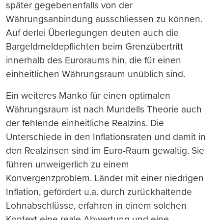
später gegebenenfalls von der
Währungsanbindung ausschliessen zu können.
Auf derlei Überlegungen deuten auch die
Bargeldmeldepflichten beim Grenzübertritt
innerhalb des Euroraums hin, die für einen
einheitlichen Währungsraum unüblich sind.
Ein weiteres Manko für einen optimalen
Währungsraum ist nach Mundells Theorie auch
der fehlende einheitliche Realzins. Die
Unterschiede in den Inflationsraten und damit in
den Realzinsen sind im Euro-Raum gewaltig. Sie
führen unweigerlich zu einem
Konvergenzproblem. Länder mit einer niedrigen
Inflation, gefördert u.a. durch zurückhaltende
Lohnabschlüsse, erfahren in einem solchen
Kontext eine reale Abwertung und eine