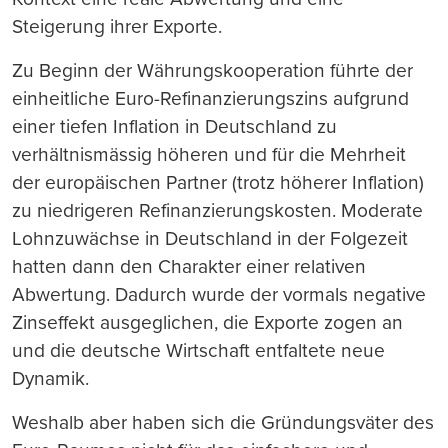
Steigerung ihrer Exporte.
Zu Beginn der Währungskooperation führte der
einheitliche Euro-Refinanzierungszins aufgrund
einer tiefen Inflation in Deutschland zu
verhältnismässig höheren und für die Mehrheit
der europäischen Partner (trotz höherer Inflation)
zu niedrigeren Refinanzierungskosten. Moderate
Lohnzuwächse in Deutschland in der Folgezeit
hatten dann den Charakter einer relativen
Abwertung. Dadurch wurde der vormals negative
Zinseffekt ausgeglichen, die Exporte zogen an
und die deutsche Wirtschaft entfaltete neue
Dynamik.
Weshalb aber haben sich die Gründungsväter des