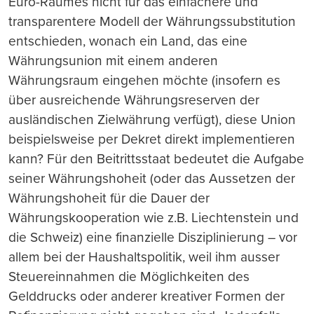
Euro-Raumes nicht für das einfachere und
transparentere Modell der Währungssubstitution
entschieden, wonach ein Land, das eine
Währungsunion mit einem anderen
Währungsraum eingehen möchte (insofern es
über ausreichende Währungsreserven der
ausländischen Zielwährung verfügt), diese Union
beispielsweise per Dekret direkt implementieren
kann? Für den Beitrittsstaat bedeutet die Aufgabe
seiner Währungshoheit (oder das Aussetzen der
Währungshoheit für die Dauer der
Währungskooperation wie z.B. Liechtenstein und
die Schweiz) eine finanzielle Disziplinierung – vor
allem bei der Haushaltspolitik, weil ihm ausser
Steuereinnahmen die Möglichkeiten des
Gelddrucks oder anderer kreativer Formen der