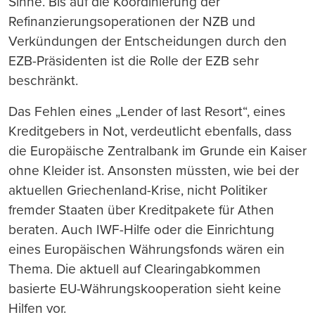
Sinne. Bis auf die Koordinierung der
Refinanzierungsoperationen der NZB und
Verkündungen der Entscheidungen durch den
EZB-Präsidenten ist die Rolle der EZB sehr
beschränkt.
Das Fehlen eines „Lender of last Resort“, eines
Kreditgebers in Not, verdeutlicht ebenfalls, dass
die Europäische Zentralbank im Grunde ein Kaiser
ohne Kleider ist. Ansonsten müssten, wie bei der
aktuellen Griechenland-Krise, nicht Politiker
fremder Staaten über Kreditpakete für Athen
beraten. Auch IWF-Hilfe oder die Einrichtung
eines Europäischen Währungsfonds wären ein
Thema. Die aktuell auf Clearingabkommen
basierte EU-Währungskooperation sieht keine
Hilfen vor.