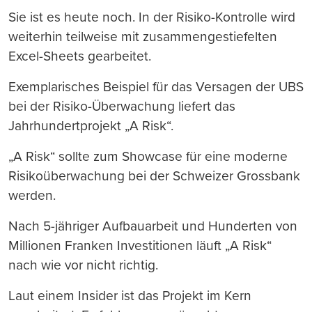
Sie ist es heute noch. In der Risiko-Kontrolle wird
weiterhin teilweise mit zusammengestiefelten
Excel-Sheets gearbeitet.
Exemplarisches Beispiel für das Versagen der UBS
bei der Risiko-Überwachung liefert das
Jahrhundertprojekt „A Risk“.
„A Risk“ sollte zum Showcase für eine moderne
Risikoüberwachung bei der Schweizer Grossbank
werden.
Nach 5-jähriger Aufbauarbeit und Hunderten von
Millionen Franken Investitionen läuft „A Risk“
nach wie vor nicht richtig.
Laut einem Insider ist das Projekt im Kern