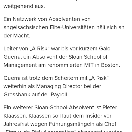
weitgehend aus.
Ein Netzwerk von Absolventen von
angelsächsischen Elite-Universitäten hält sich an
der Macht.
Leiter von „A Risk“ war bis vor kurzem Galo
Guerra, ein Absolvent der Sloan School of
Management am renommierten MIT in Boston.
Guerra ist trotz dem Scheitern mit „A Risk“
weiterhin als Managing Director bei der
Grossbank auf der Payroll.
Ein weiterer Sloan-School-Absolvent ist Pieter
Klaassen. Klaassen soll laut dem Insider vor
Jahresfrist wegen Führungsmängeln als Chef