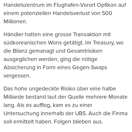
Handelszentrum im Flughafen-Vorort Opfikon auf
einem potenziellen Handelsverlust von 500
Millionen.
Händler hatten eine grosse Transaktion mit
südkoreanischen Wons getätigt. Im Treasury, wo
die Bilanz gemanagt und Gesamtrisiken
ausgeglichen werden, ging die nötige
Absicherung in Form eines Gegen-Swaps
vergessen.
Das hohe ungedeckte Risiko über eine halbe
Milliarde bestand laut der Quelle mehrere Monate
lang. Als es aufflog, kam es zu einer
Untersuchung innerhalb der UBS. Auch die Finma
soll ermittelt haben. Folgen blieben aus.