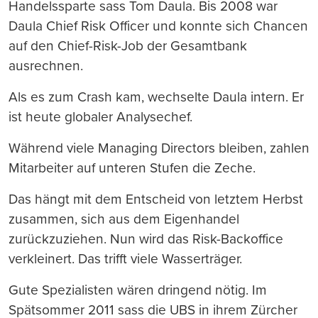
Handelssparte sass Tom Daula. Bis 2008 war
Daula Chief Risk Officer und konnte sich Chancen
auf den Chief-Risk-Job der Gesamtbank
ausrechnen.
Als es zum Crash kam, wechselte Daula intern. Er
ist heute globaler Analysechef.
Während viele Managing Directors bleiben, zahlen
Mitarbeiter auf unteren Stufen die Zeche.
Das hängt mit dem Entscheid von letztem Herbst
zusammen, sich aus dem Eigenhandel
zurückzuziehen. Nun wird das Risk-Backoffice
verkleinert. Das trifft viele Wasserträger.
Gute Spezialisten wären dringend nötig. Im
Spätsommer 2011 sass die UBS in ihrem Zürcher