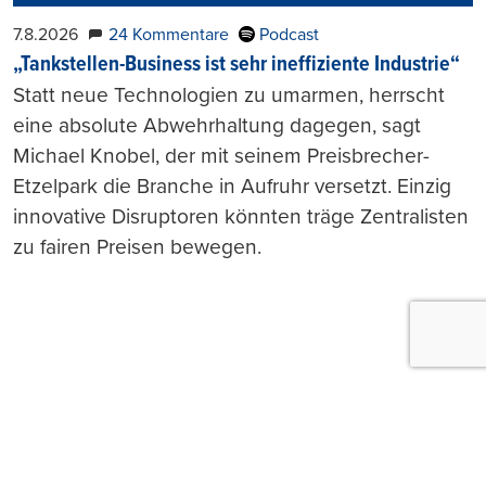
7.8.2026
24 Kommentare
Podcast
„Tankstellen-Business ist sehr ineffiziente Industrie“
Statt neue Technologien zu umarmen, herrscht
eine absolute Abwehrhaltung dagegen, sagt
Michael Knobel, der mit seinem Preisbrecher-
Etzelpark die Branche in Aufruhr versetzt. Einzig
innovative Disruptoren könnten träge Zentralisten
zu fairen Preisen bewegen.
Push-Nachrichten