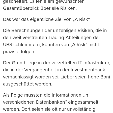
gescheitert. Es fehle am gewünschten
Gesamtüberblick über alle Risiken.
Das war das eigentliche Ziel von „A Risk“.
Die Berechnungen der unzähligen Risiken, die in
den weit verstreuten Trading-Abteilungen der
UBS schlummern, könnten von „A Risk“ nicht
präzis erfolgen.
Der Grund liege in der verzettelten IT-Infrastruktur,
die in der Vergangenheit in der Investmentbank
vernachlässigt worden sei. Lieber seien hohe Boni
ausgeschüttet worden.
Als Folge müssten die Informationen „in
verschiedenen Datenbanken“ eingesammelt
werden. Dort seien sie oft nur unvollständig