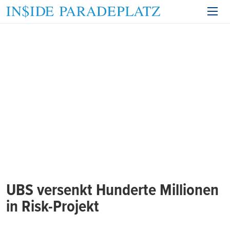
UBS versenkt Hunderte Millionen
in Risk-Projekt