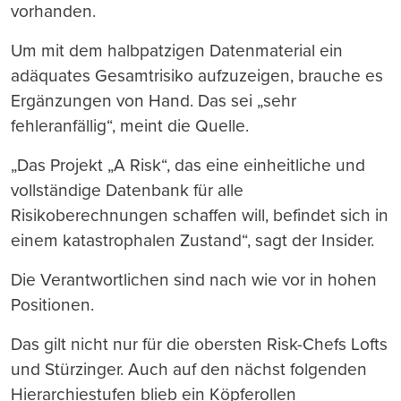
vorhanden.
Um mit dem halbpatzigen Datenmaterial ein
adäquates Gesamtrisiko aufzuzeigen, brauche es
Ergänzungen von Hand. Das sei „sehr
fehleranfällig“, meint die Quelle.
„Das Projekt „A Risk“, das eine einheitliche und
vollständige Datenbank für alle
Risikoberechnungen schaffen will, befindet sich in
einem katastrophalen Zustand“, sagt der Insider.
Die Verantwortlichen sind nach wie vor in hohen
Positionen.
Das gilt nicht nur für die obersten Risk-Chefs Lofts
und Stürzinger. Auch auf den nächst folgenden
Hierarchiestufen blieb ein Köpferollen