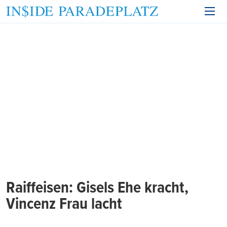
Raiffeisen: Gisels Ehe kracht,
Vincenz Frau lacht