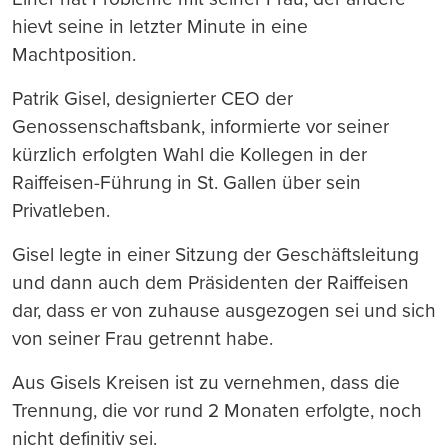
hievt seine in letzter Minute in eine
Machtposition.
Patrik Gisel, designierter CEO der
Genossenschaftsbank, informierte vor seiner
kürzlich erfolgten Wahl die Kollegen in der
Raiffeisen-Führung in St. Gallen über sein
Privatleben.
Gisel legte in einer Sitzung der Geschäftsleitung
und dann auch dem Präsidenten der Raiffeisen
dar, dass er von zuhause ausgezogen sei und sich
von seiner Frau getrennt habe.
Aus Gisels Kreisen ist zu vernehmen, dass die
Trennung, die vor rund 2 Monaten erfolgte, noch
nicht definitiv sei.