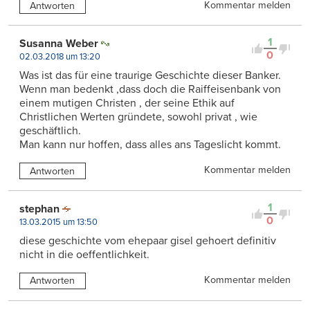
Kommentar melden
Antworten
1
Susanna Weber
0
02.03.2018 um 13:20
Was ist das für eine traurige Geschichte dieser Banker.
Wenn man bedenkt ,dass doch die Raiffeisenbank von
einem mutigen Christen , der seine Ethik auf
Christlichen Werten gründete, sowohl privat , wie
geschäftlich.
Man kann nur hoffen, dass alles ans Tageslicht kommt.
Kommentar melden
Antworten
1
stephan
0
13.03.2015 um 13:50
diese geschichte vom ehepaar gisel gehoert definitiv
nicht in die oeffentlichkeit.
Kommentar melden
Antworten