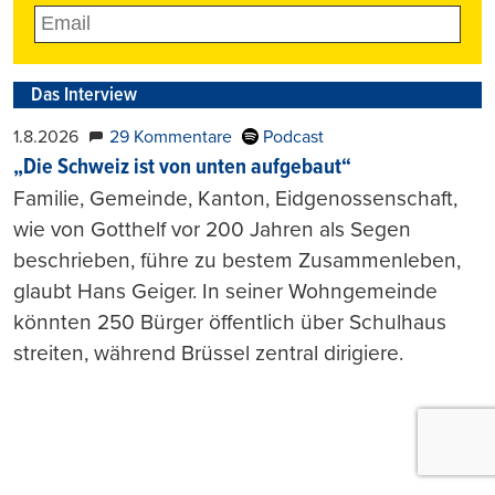
Das Interview
1.8.2026
29 Kommentare
Podcast
„Die Schweiz ist von unten aufgebaut“
Familie, Gemeinde, Kanton, Eidgenossenschaft,
wie von Gotthelf vor 200 Jahren als Segen
beschrieben, führe zu bestem Zusammenleben,
glaubt Hans Geiger. In seiner Wohngemeinde
könnten 250 Bürger öffentlich über Schulhaus
streiten, während Brüssel zentral dirigiere.