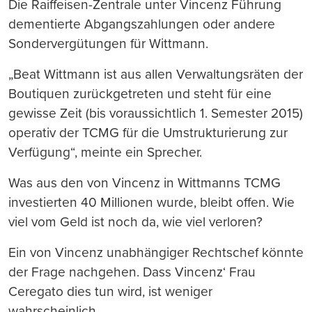
Die Raiffeisen-Zentrale unter Vincenz Führung
dementierte Abgangszahlungen oder andere
Sondervergütungen für Wittmann.
„Beat Wittmann ist aus allen Verwaltungsräten der
Boutiquen zurückgetreten und steht für eine
gewisse Zeit (bis voraussichtlich 1. Semester 2015)
operativ der TCMG für die Umstrukturierung zur
Verfügung“, meinte ein Sprecher.
Was aus den von Vincenz in Wittmanns TCMG
investierten 40 Millionen wurde, bleibt offen. Wie
viel vom Geld ist noch da, wie viel verloren?
Ein von Vincenz unabhängiger Rechtschef könnte
der Frage nachgehen. Dass Vincenz‘ Frau
Ceregato dies tun wird, ist weniger
wahrscheinlich.