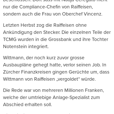
nur die Compliance-Chefin von Raiffeisen,
sondern auch die Frau von Oberchef Vincenz.
Letzten Herbst zog die Raiffeisen ohne
Ankündigung den Stecker. Die einzelnen Teile der
TCMG wurden in die Grossbank und ihre Tochter
Notenstein integriert.
Wittmann, der noch kurz zuvor grosse
Ausbaupläne gehegt hatte, verlor seinen Job. In
Zürcher Finanzkreisen gingen Gerüchte um, dass
Wittmann von Raiffeisen „vergoldet“ würde.
Die Rede war von mehreren Millionen Franken,
welche der umtriebige Anlage-Spezialist zum
Abschied erhalten soll.