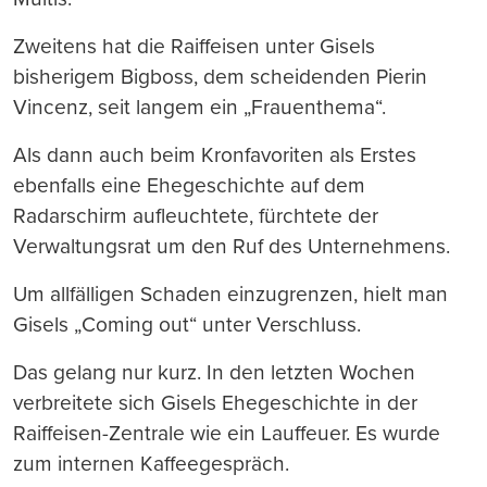
Zweitens hat die Raiffeisen unter Gisels
bisherigem Bigboss, dem scheidenden Pierin
Vincenz, seit langem ein „Frauenthema“.
Als dann auch beim Kronfavoriten als Erstes
ebenfalls eine Ehegeschichte auf dem
Radarschirm aufleuchtete, fürchtete der
Verwaltungsrat um den Ruf des Unternehmens.
Um allfälligen Schaden einzugrenzen, hielt man
Gisels „Coming out“ unter Verschluss.
Das gelang nur kurz. In den letzten Wochen
verbreitete sich Gisels Ehegeschichte in der
Raiffeisen-Zentrale wie ein Lauffeuer. Es wurde
zum internen Kaffeegespräch.