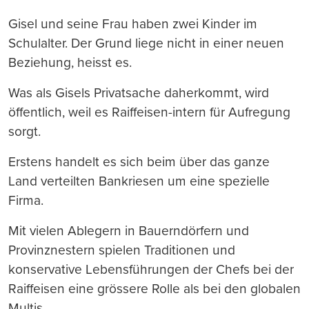
Gisel und seine Frau haben zwei Kinder im
Schulalter. Der Grund liege nicht in einer neuen
Beziehung, heisst es.
Was als Gisels Privatsache daherkommt, wird
öffentlich, weil es Raiffeisen-intern für Aufregung
sorgt.
Erstens handelt es sich beim über das ganze
Land verteilten Bankriesen um eine spezielle
Firma.
Mit vielen Ablegern in Bauerndörfern und
Provinznestern spielen Traditionen und
konservative Lebensführungen der Chefs bei der
Raiffeisen eine grössere Rolle als bei den globalen
Multis.