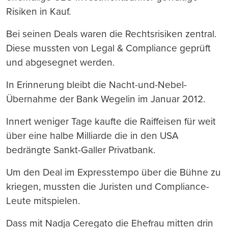
Risiken in Kauf.
Bei seinen Deals waren die Rechtsrisiken zentral.
Diese mussten von Legal & Compliance geprüft
und abgesegnet werden.
In Erinnerung bleibt die Nacht-und-Nebel-
Übernahme der Bank Wegelin im Januar 2012.
Innert weniger Tage kaufte die Raiffeisen für weit
über eine halbe Milliarde die in den USA
bedrängte Sankt-Galler Privatbank.
Um den Deal im Expresstempo über die Bühne zu
kriegen, mussten die Juristen und Compliance-
Leute mitspielen.
Dass mit Nadja Ceregato die Ehefrau mitten drin