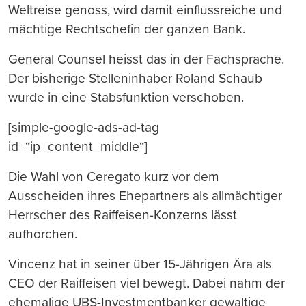
Weltreise genoss, wird damit einflussreiche und
mächtige Rechtschefin der ganzen Bank.
General Counsel heisst das in der Fachsprache.
Der bisherige Stelleninhaber Roland Schaub
wurde in eine Stabsfunktion verschoben.
[simple-google-ads-ad-tag
id=“ip_content_middle“]
Die Wahl von Ceregato kurz vor dem
Ausscheiden ihres Ehepartners als allmächtiger
Herrscher des Raiffeisen-Konzerns lässt
aufhorchen.
Vincenz hat in seiner über 15-Jährigen Ära als
CEO der Raiffeisen viel bewegt. Dabei nahm der
ehemalige UBS-Investmentbanker gewaltige