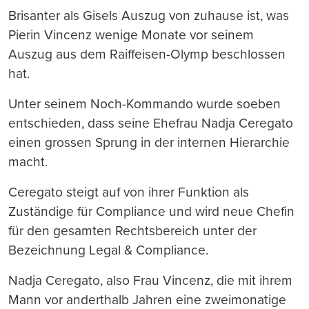
Brisanter als Gisels Auszug von zuhause ist, was
Pierin Vincenz wenige Monate vor seinem
Auszug aus dem Raiffeisen-Olymp beschlossen
hat.
Unter seinem Noch-Kommando wurde soeben
entschieden, dass seine Ehefrau Nadja Ceregato
einen grossen Sprung in der internen Hierarchie
macht.
Ceregato steigt auf von ihrer Funktion als
Zuständige für Compliance und wird neue Chefin
für den gesamten Rechtsbereich unter der
Bezeichnung Legal & Compliance.
Nadja Ceregato, also Frau Vincenz, die mit ihrem
Mann vor anderthalb Jahren eine zweimonatige