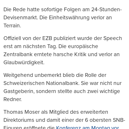
Die Rede hatte sofortige Folgen am 24-Stunden-
Devisenmarkt. Die Einheitswährung verlor an
Terrain.
Offiziell von der EZB publiziert wurde der Speech
erst am nächsten Tag. Die europäische
Zentralbank erntete harsche Kritik und verlor an
Glaubwürdigkeit.
Weitgehend unbemerkt blieb die Rolle der
Schweizerischen Nationalbank. Sie war nicht nur
Gastgeberin, sondern stellte auch zwei wichtige
Redner.
Thomas Moser als Mitglied des erweiterten
Direktoriums und damit einer der 6 obersten SNB-
Figuren eröffnete die
Konferenz am Montag vor