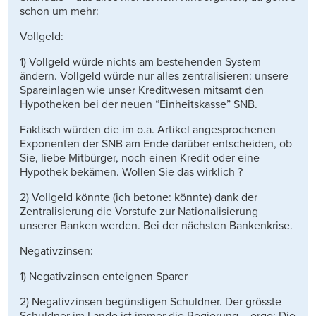
schon um mehr:
Vollgeld:
1) Vollgeld würde nichts am bestehenden System
ändern. Vollgeld würde nur alles zentralisieren: unsere
Spareinlagen wie unser Kreditwesen mitsamt den
Hypotheken bei der neuen “Einheitskasse” SNB.
Faktisch würden die im o.a. Artikel angesprochenen
Exponenten der SNB am Ende darüber entscheiden, ob
Sie, liebe Mitbürger, noch einen Kredit oder eine
Hypothek bekämen. Wollen Sie das wirklich ?
2) Vollgeld könnte (ich betone: könnte) dank der
Zentralisierung die Vorstufe zur Nationalisierung
unserer Banken werden. Bei der nächsten Bankenkrise.
Negativzinsen:
1) Negativzinsen enteignen Sparer
2) Negativzinsen begünstigen Schuldner. Der grösste