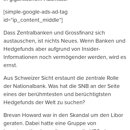
[simple-google-ads-ad-tag
id=“ip_content_middle“]
Dass Zentralbanken und Grossfinanz sich
austauschen, ist nichts Neues. Wenn Banken und
Hedgefunds aber aufgrund von Insider-
Informationen noch vermögender werden, wird es
ernst.
Aus Schweizer Sicht erstaunt die zentrale Rolle
der Nationalbank. Was hat die SNB an der Seite
eines der berühmtesten und berüchtigtsten
Hedgefunds der Welt zu suchen?
Brevan Howard war in den Skandal um den Libor
geraten. Dabei hatte eine Gruppe von