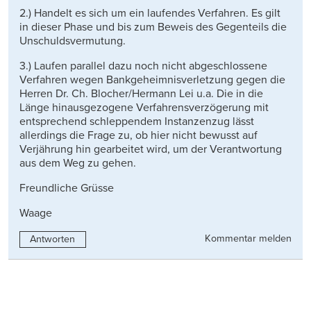
2.) Handelt es sich um ein laufendes Verfahren. Es gilt
in dieser Phase und bis zum Beweis des Gegenteils die
Unschuldsvermutung.
3.) Laufen parallel dazu noch nicht abgeschlossene
Verfahren wegen Bankgeheimnisverletzung gegen die
Herren Dr. Ch. Blocher/Hermann Lei u.a. Die in die
Länge hinausgezogene Verfahrensverzögerung mit
entsprechend schleppendem Instanzenzug lässt
allerdings die Frage zu, ob hier nicht bewusst auf
Verjährung hin gearbeitet wird, um der Verantwortung
aus dem Weg zu gehen.
Freundliche Grüsse
Waage
Kommentar melden
Antworten