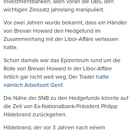
Investmentbanken, allen voran die UBS, den
wichtigen Zinssatz jahrelang manipuliert.
Vor zwei Jahren wurde bekannt, dass ein Händler
von Brevan Howard den Hedgefund im
Zusammenhang mit der Libor-Affäre verlassen
hatte.
Schon damals war das Epizentrum rund um die
Rolle von Brevan Howard in der Libor-Affäre
örtlich gar nicht weit weg. Der Trader
hatte
nämlich Arbeitsort Genf
.
Die Nähe der SNB zu den Hedgefunds könnte auf
die Zeit von Ex-Nationalbank-Präsident Philipp
Hildebrand zurückgehen.
Hildebrand, der vor 3 Jahren nach einem