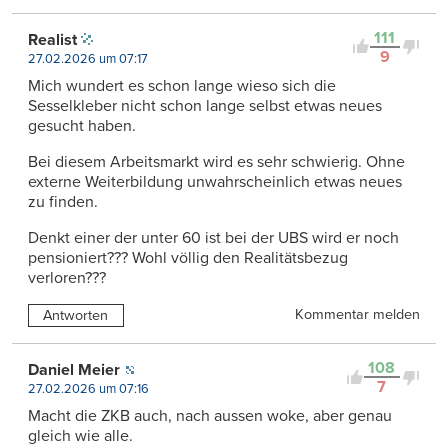
111
Realist
9
27.02.2026 um 07:17
Mich wundert es schon lange wieso sich die
Sesselkleber nicht schon lange selbst etwas neues
gesucht haben.
Bei diesem Arbeitsmarkt wird es sehr schwierig. Ohne
externe Weiterbildung unwahrscheinlich etwas neues
zu finden.
Denkt einer der unter 60 ist bei der UBS wird er noch
pensioniert??? Wohl völlig den Realitätsbezug
verloren???
Kommentar melden
Antworten
108
Daniel Meier
7
27.02.2026 um 07:16
Macht die ZKB auch, nach aussen woke, aber genau
gleich wie alle.