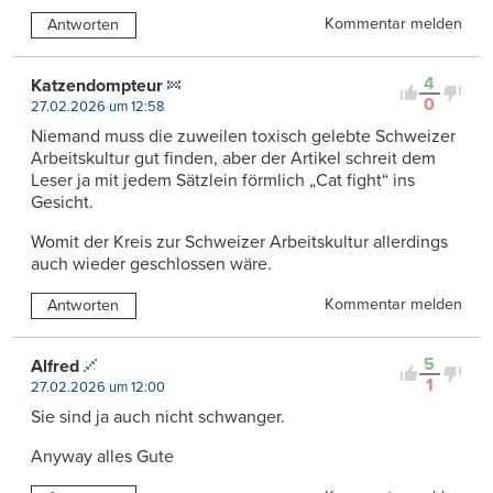
Kommentar melden
Antworten
4
Katzendompteur
0
27.02.2026 um 12:58
Niemand muss die zuweilen toxisch gelebte Schweizer
Arbeitskultur gut finden, aber der Artikel schreit dem
Leser ja mit jedem Sätzlein förmlich „Cat fight“ ins
Gesicht.
Womit der Kreis zur Schweizer Arbeitskultur allerdings
auch wieder geschlossen wäre.
Kommentar melden
Antworten
5
Alfred
1
27.02.2026 um 12:00
Sie sind ja auch nicht schwanger.
Anyway alles Gute