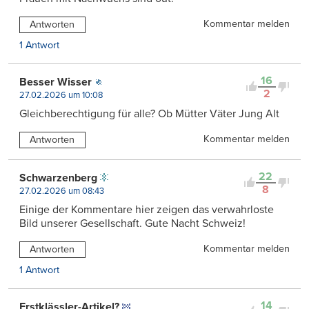
Kommentar melden
Antworten
1 Antwort
16
Besser Wisser
2
27.02.2026 um 10:08
Gleichberechtigung für alle? Ob Mütter Väter Jung Alt
Kommentar melden
Antworten
22
Schwarzenberg
8
27.02.2026 um 08:43
Einige der Kommentare hier zeigen das verwahrloste
Bild unserer Gesellschaft. Gute Nacht Schweiz!
Kommentar melden
Antworten
1 Antwort
14
Erstklässler-Artikel?