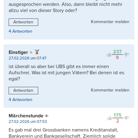
ausgesprochen werden. Also, dann bleibt nicht mehr
allzu viel von dieser Story oder?
Kommentar melden
Antworten
4 Antworten
237
Einstiger
9
27.02.2026 um 07:47
ist überall so aber bei UBS gibt es immer einen
Aufschrei. Was ist mit jungen Vätern? Bei denen ist es
egal?
Kommentar melden
Antworten
4 Antworten
175
Märchenstunde
2
27.02.2026 um 07:53
Es gab mal drei Grossbanken namens Kreditanstalt,
Bankverein und Bankgesellschaft. Ziemlich solide