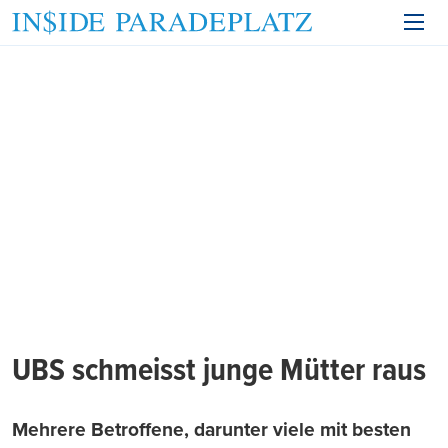
UBS schmeisst junge Mütter raus
Mehrere Betroffene, darunter viele mit besten