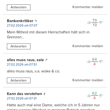
Kommentar melden
Antworten
79
Bankenkritiker
13
27.02.2026 um 07:07
Mein Mitleid mit diesen Herrschaften hält sich in
Grenzen…
Kommentar melden
Antworten
64
alles muss raus, sale
4
27.02.2026 um 07:51
alles muss raus, v.a. woke & co.
Kommentar melden
Antworten
62
Kann das verstehen
4
27.02.2026 um 07:31
Hatte auch mal eine Dame, welche ich in 5 Jahren nur