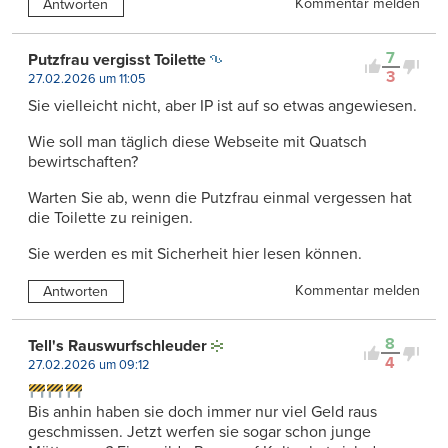
Kommentar melden
Antworten
7
Putzfrau vergisst Toilette
3
27.02.2026 um 11:05
Sie vielleicht nicht, aber IP ist auf so etwas angewiesen.
Wie soll man täglich diese Webseite mit Quatsch
bewirtschaften?
Warten Sie ab, wenn die Putzfrau einmal vergessen hat
die Toilette zu reinigen.
Sie werden es mit Sicherheit hier lesen können.
Kommentar melden
Antworten
8
Tell's Rauswurfschleuder
4
27.02.2026 um 09:12
Bis anhin haben sie doch immer nur viel Geld raus
geschmissen. Jetzt werfen sie sogar schon junge