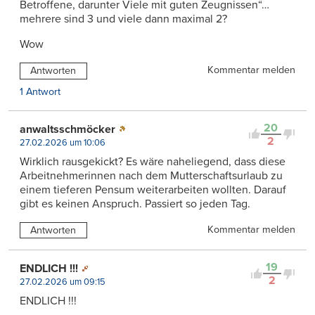
Betroffene, darunter Viele mit guten Zeugnissen“…
mehrere sind 3 und viele dann maximal 2?
Wow
Kommentar melden
Antworten
1 Antwort
20
anwaltsschmöcker
2
27.02.2026 um 10:06
Wirklich rausgekickt? Es wäre naheliegend, dass diese
Arbeitnehmerinnen nach dem Mutterschaftsurlaub zu
einem tieferen Pensum weiterarbeiten wollten. Darauf
gibt es keinen Anspruch. Passiert so jeden Tag.
Kommentar melden
Antworten
19
ENDLICH !!!
2
27.02.2026 um 09:15
ENDLICH !!!