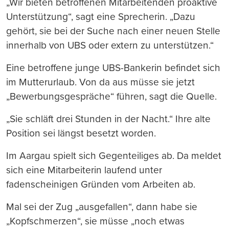
„Wir bieten betroffenen Mitarbeitenden proaktive
Unterstützung“, sagt eine Sprecherin. „Dazu
gehört, sie bei der Suche nach einer neuen Stelle
innerhalb von UBS oder extern zu unterstützen.“
Eine betroffene junge UBS-Bankerin befindet sich
im Mutterurlaub. Von da aus müsse sie jetzt
„Bewerbungsgespräche“ führen, sagt die Quelle.
„Sie schläft drei Stunden in der Nacht.“ Ihre alte
Position sei längst besetzt worden.
Im Aargau spielt sich Gegenteiliges ab. Da meldet
sich eine Mitarbeiterin laufend unter
fadenscheinigen Gründen vom Arbeiten ab.
Mal sei der Zug „ausgefallen“, dann habe sie
„Kopfschmerzen“, sie müsse „noch etwas