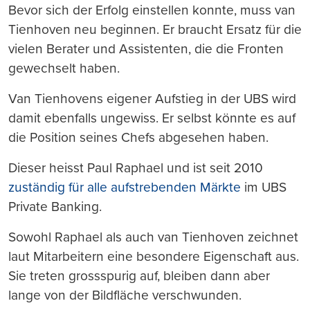
Bevor sich der Erfolg einstellen konnte, muss van
Tienhoven neu beginnen. Er braucht Ersatz für die
vielen Berater und Assistenten, die die Fronten
gewechselt haben.
Van Tienhovens eigener Aufstieg in der UBS wird
damit ebenfalls ungewiss. Er selbst könnte es auf
die Position seines Chefs abgesehen haben.
Dieser heisst Paul Raphael und ist seit 2010
zuständig für alle aufstrebenden Märkte
im UBS
Private Banking.
Sowohl Raphael als auch van Tienhoven zeichnet
laut Mitarbeitern eine besondere Eigenschaft aus.
Sie treten grossspurig auf, bleiben dann aber
lange von der Bildfläche verschwunden.