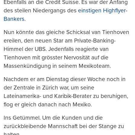
Ebenfalls an die Credit Suisse. Es war der Anfang
des steilen Niedergangs des
einstigen Highflyer-
Bankers
.
Nun könnte das gleiche Schicksal van Tienhoven
ereilen, den neuen Star am Private-Banking-
Himmel der UBS. Jedenfalls reagierte van
Tienhoven mit grösster Nervosität auf die
Massenkündigung in seinem Mexikoteam.
Nachdem er am Dienstag dieser Woche noch in
der Zentrale in Zürich war, um seine
Lateinamerika- und Karibik-Berater zu beruhigen,
flog er gleich danach nach Mexiko.
Ins Getümmel. Um die Kunden und die
zurückbleibende Mannschaft bei der Stange zu
halten.