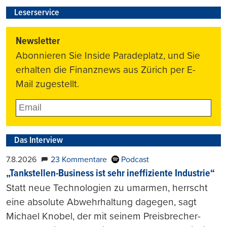
Leserservice
Newsletter
Abonnieren Sie Inside Paradeplatz, und Sie
erhalten die Finanznews aus Zürich per E-
Mail zugestellt.
Das Interview
7.8.2026
23 Kommentare
Podcast
„Tankstellen-Business ist sehr ineffiziente Industrie“
Statt neue Technologien zu umarmen, herrscht
eine absolute Abwehrhaltung dagegen, sagt
Michael Knobel, der mit seinem Preisbrecher-