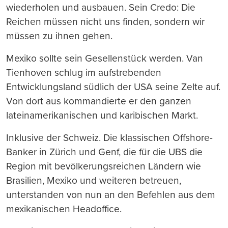
wiederholen und ausbauen. Sein Credo: Die
Reichen müssen nicht uns finden, sondern wir
müssen zu ihnen gehen.
Mexiko sollte sein Gesellenstück werden. Van
Tienhoven schlug im aufstrebenden
Entwicklungsland südlich der USA seine Zelte auf.
Von dort aus kommandierte er den ganzen
lateinamerikanischen und karibischen Markt.
Inklusive der Schweiz. Die klassischen Offshore-
Banker in Zürich und Genf, die für die UBS die
Region mit bevölkerungsreichen Ländern wie
Brasilien, Mexiko und weiteren betreuen,
unterstanden von nun an den Befehlen aus dem
mexikanischen Headoffice.