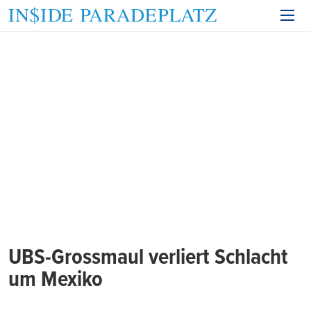
UBS-Grossmaul verliert Schlacht
um Mexiko