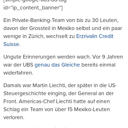
id=“ip_content_banner“]
Ein Private-Banking-Team von bis zu 30 Leuten,
davon der Grossteil in Mexiko selbst und ein paar
wenige in Zürich, wechselt zu
Erzrivalin Credit
Suisse
.
Ungute Erinnerungen werden wach. Vor 9 Jahren
war der UBS
genau das Gleiche
bereits einmal
widerfahren.
Damals war Martin Liechti, der später in die US-
Steuergeschichte einging, der General an der
Front. Americas-Chef Liechti hatte auf einen
Schlag ein Team von über 15 Mexiko-Leuten
verloren.