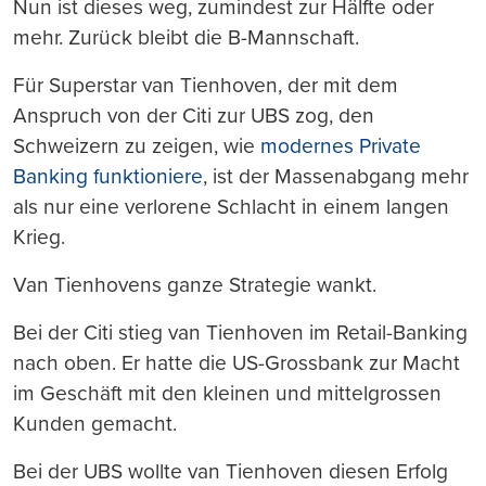
Nun ist dieses weg, zumindest zur Hälfte oder
mehr. Zurück bleibt die B-Mannschaft.
Für Superstar van Tienhoven, der mit dem
Anspruch von der Citi zur UBS zog, den
Schweizern zu zeigen, wie
modernes Private
Banking funktioniere
, ist der Massenabgang mehr
als nur eine verlorene Schlacht in einem langen
Krieg.
Van Tienhovens ganze Strategie wankt.
Bei der Citi stieg van Tienhoven im Retail-Banking
nach oben. Er hatte die US-Grossbank zur Macht
im Geschäft mit den kleinen und mittelgrossen
Kunden gemacht.
Bei der UBS wollte van Tienhoven diesen Erfolg