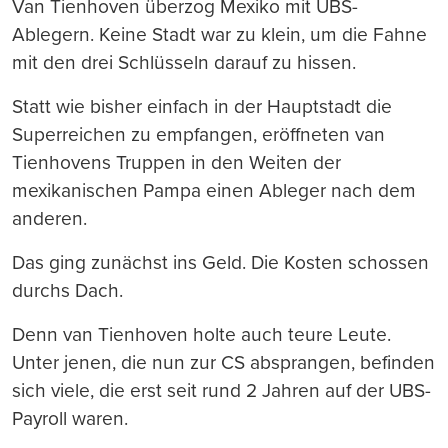
Van Tienhoven überzog Mexiko mit UBS-
Ablegern. Keine Stadt war zu klein, um die Fahne
mit den drei Schlüsseln darauf zu hissen.
Statt wie bisher einfach in der Hauptstadt die
Superreichen zu empfangen, eröffneten van
Tienhovens Truppen in den Weiten der
mexikanischen Pampa einen Ableger nach dem
anderen.
Das ging zunächst ins Geld. Die Kosten schossen
durchs Dach.
Denn van Tienhoven holte auch teure Leute.
Unter jenen, die nun zur CS absprangen, befinden
sich viele, die erst seit rund 2 Jahren auf der UBS-
Payroll waren.