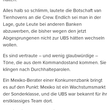
Alles halb so schlimm, lautete die Botschaft van
Tienhovens an die Crew. Endlich sei man in der
Lage, gute Leute bei anderen Banken
abzuwerben, die bisher wegen den jetzt
Abgesprungenen nicht zur UBS hätten wechseln
wollen.
Es sind vertraute – und wenig glaubwürdige –
Töne, die aus dem Kommandostand kommen. Sie
klingen nach Durchhalteparolen.
Ein Mexiko-Berater einer Konkurrenzbank bringt
es auf den Punkt: Mexiko ist ein Wachstumsmarkt
der Sonderklasse, und die UBS war bekannt für ihr
erstklassiges Team dort.