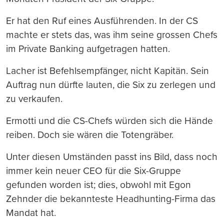
Er hat den Ruf eines Ausführenden. In der CS
machte er stets das, was ihm seine grossen Chefs
im Private Banking aufgetragen hatten.
Lacher ist Befehlsempfänger, nicht Kapitän. Sein
Auftrag nun dürfte lauten, die Six zu zerlegen und
zu verkaufen.
Ermotti und die CS-Chefs würden sich die Hände
reiben. Doch sie wären die Totengräber.
Unter diesen Umständen passt ins Bild, dass noch
immer kein neuer CEO für die Six-Gruppe
gefunden worden ist; dies, obwohl mit Egon
Zehnder die bekannteste Headhunting-Firma das
Mandat hat.