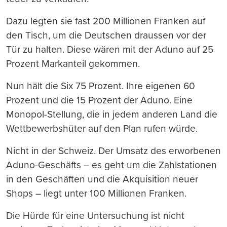
Dazu legten sie fast 200 Millionen Franken auf
den Tisch, um die Deutschen draussen vor der
Tür zu halten. Diese wären mit der Aduno auf 25
Prozent Markanteil gekommen.
Nun hält die Six 75 Prozent. Ihre eigenen 60
Prozent und die 15 Prozent der Aduno. Eine
Monopol-Stellung, die in jedem anderen Land die
Wettbewerbshüter auf den Plan rufen würde.
Nicht in der Schweiz. Der Umsatz des erworbenen
Aduno-Geschäfts – es geht um die Zahlstationen
in den Geschäften und die Akquisition neuer
Shops – liegt unter 100 Millionen Franken.
Die Hürde für eine Untersuchung ist nicht