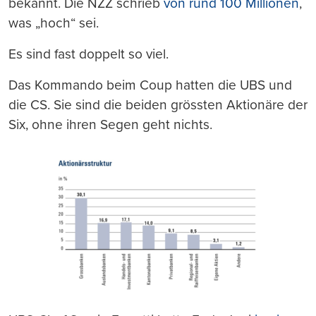
bekannt. Die NZZ schrieb
von rund 100 Millionen
,
was „hoch“ sei.
Es sind fast doppelt so viel.
Das Kommando beim Coup hatten die UBS und
die CS. Sie sind die beiden grössten Aktionäre der
Six, ohne ihren Segen geht nichts.