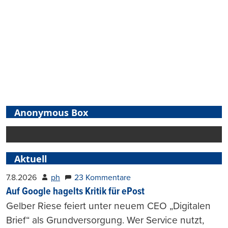
Anonymous Box
Aktuell
7.8.2026
ph
23 Kommentare
Auf Google hagelts Kritik für ePost
Gelber Riese feiert unter neuem CEO „Digitalen
Brief“ als Grundversorgung. Wer Service nutzt,