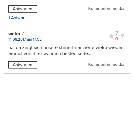
Kommentar melden
Antworten
1 Antwort
7
weko
0
14.08.2017 um 17:52
na, da zeigt sich unsere steuerfinanzierte weko wieder
einmal von ihrer wahrlich besten seite…
Kommentar melden
Antworten