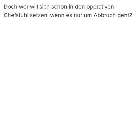
Doch wer will sich schon in den operativen
Chefstuhl setzen, wenn es nur um Abbruch geht?