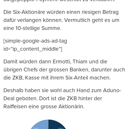
Die Six-Aktionäre würden einen riesigen Betrag
dafür verlangen können. Vermutlich geht es um
eine 10-stellige Summe.
[simple-google-ads-ad-tag
id=“ip_content_middle“]
Damit würden dann Ermotti, Thiam und die
übrigen Chefs der grossen Banken, darunter auch
die ZKB, Kasse mit ihrem Six-Anteil machen.
Deshalb haben sie wohl auch Hand zum Aduno-
Deal geboten. Dort ist die ZKB hinter der
Raiffeisen eine grosse Aktionärin.