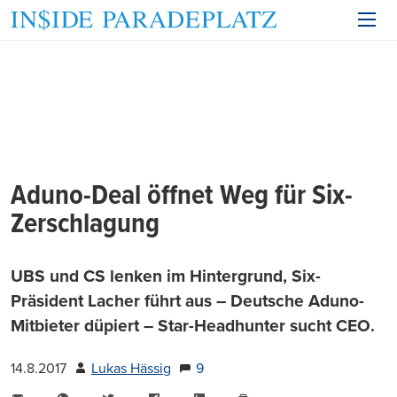
Aduno-Deal öffnet Weg für Six-
Zerschlagung
UBS und CS lenken im Hintergrund, Six-
Präsident Lacher führt aus – Deutsche Aduno-
Mitbieter düpiert – Star-Headhunter sucht CEO.
14.8.2017
Lukas Hässig
9