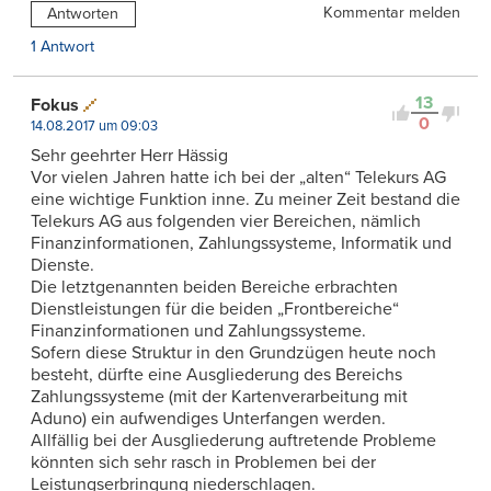
Kommentar melden
Antworten
1 Antwort
13
Fokus
0
14.08.2017 um 09:03
Sehr geehrter Herr Hässig
Vor vielen Jahren hatte ich bei der „alten“ Telekurs AG
eine wichtige Funktion inne. Zu meiner Zeit bestand die
Telekurs AG aus folgenden vier Bereichen, nämlich
Finanzinformationen, Zahlungssysteme, Informatik und
Dienste.
Die letztgenannten beiden Bereiche erbrachten
Dienstleistungen für die beiden „Frontbereiche“
Finanzinformationen und Zahlungssysteme.
Sofern diese Struktur in den Grundzügen heute noch
besteht, dürfte eine Ausgliederung des Bereichs
Zahlungssysteme (mit der Kartenverarbeitung mit
Aduno) ein aufwendiges Unterfangen werden.
Allfällig bei der Ausgliederung auftretende Probleme
könnten sich sehr rasch in Problemen bei der
Leistungserbringung niederschlagen.