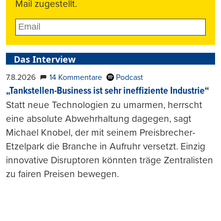
Mail zugestellt.
Das Interview
7.8.2026
14 Kommentare
Podcast
„Tankstellen-Business ist sehr ineffiziente Industrie“
Statt neue Technologien zu umarmen, herrscht
eine absolute Abwehrhaltung dagegen, sagt
Michael Knobel, der mit seinem Preisbrecher-
Etzelpark die Branche in Aufruhr versetzt. Einzig
innovative Disruptoren könnten träge Zentralisten
zu fairen Preisen bewegen.