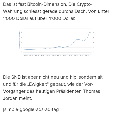
Das ist fast Bitcoin-Dimension. Die Crypto-
Währung schiesst gerade durchs Dach. Von unter
1’000 Dollar auf über 4’000 Dollar.
Die SNB ist aber nicht neu und hip, sondern alt
und für die „Ewigkeit“ gebaut, wie der Vor-
Vorgänger des heutigen Präsidenten Thomas
Jordan meint.
[simple-google-ads-ad-tag