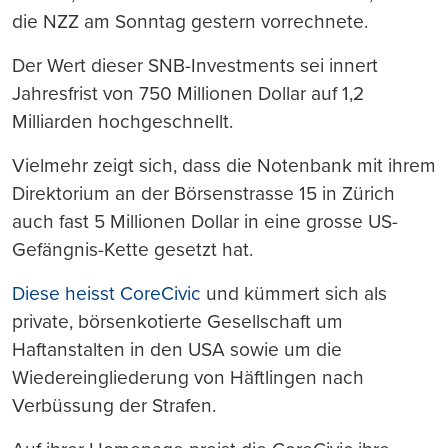
die NZZ am Sonntag gestern vorrechnete.
Der Wert dieser SNB-Investments sei innert
Jahresfrist von 750 Millionen Dollar auf 1,2
Milliarden hochgeschnellt.
Vielmehr zeigt sich, dass die Notenbank mit ihrem
Direktorium an der Börsenstrasse 15 in Zürich
auch fast 5 Millionen Dollar in eine grosse US-
Gefängnis-Kette gesetzt hat.
Diese heisst CoreCivic
und kümmert sich als
private, börsenkotierte Gesellschaft um
Haftanstalten in den USA sowie um die
Wiedereingliederung von Häftlingen nach
Verbüssung der Strafen.