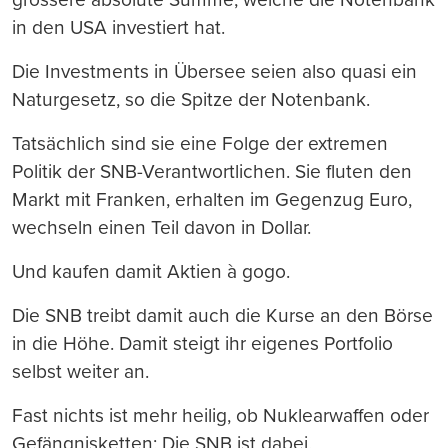
in den USA investiert hat.
Die Investments in Übersee seien also quasi ein
Naturgesetz, so die Spitze der Notenbank.
Tatsächlich sind sie eine Folge der extremen
Politik der SNB-Verantwortlichen. Sie fluten den
Markt mit Franken, erhalten im Gegenzug Euro,
wechseln einen Teil davon in Dollar.
Und kaufen damit Aktien à gogo.
Die SNB treibt damit auch die Kurse an den Börse
in die Höhe. Damit steigt ihr eigenes Portfolio
selbst weiter an.
Fast nichts ist mehr heilig, ob Nuklearwaffen oder
Gefängnisketten: Die SNB ist dabei.