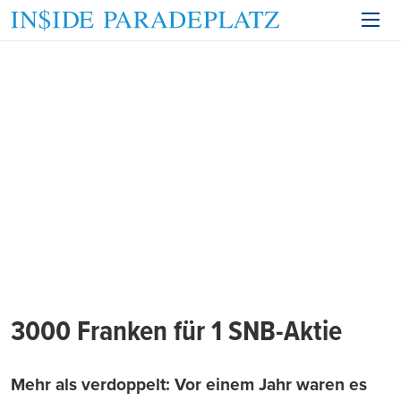
3000 Franken für 1 SNB-Aktie
Mehr als verdoppelt: Vor einem Jahr waren es