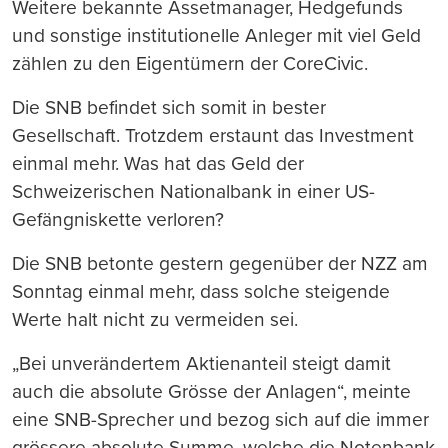
Weitere bekannte Assetmanager, Hedgefunds
und sonstige institutionelle Anleger mit viel Geld
zählen zu den Eigentümern der CoreCivic.
Die SNB befindet sich somit in bester
Gesellschaft. Trotzdem erstaunt das Investment
einmal mehr. Was hat das Geld der
Schweizerischen Nationalbank in einer US-
Gefängniskette verloren?
Die SNB betonte gestern gegenüber der NZZ am
Sonntag einmal mehr, dass solche steigende
Werte halt nicht zu vermeiden sei.
„Bei unverändertem Aktienanteil steigt damit
auch die absolute Grösse der Anlagen“, meinte
eine SNB-Sprecher und bezog sich auf die immer
grössere absolute Summe, welche die Notenbank