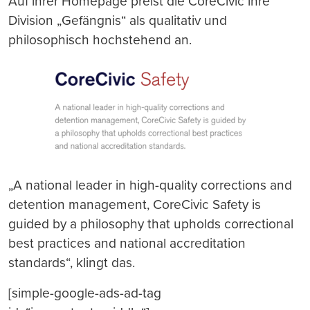
Auf ihrer Homepage preist die CoreCivic ihre
Division „Gefängnis“ als qualitativ und
philosophisch hochstehend an.
„A national leader in high-quality corrections and
detention management, CoreCivic Safety is
guided by a philosophy that upholds correctional
best practices and national accreditation
standards“, klingt das.
[simple-google-ads-ad-tag