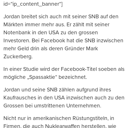
id=“ip_content_banner“]
Jordan breitet sich auch mit seiner SNB auf den
Märkten immer mehr aus. Er zählt mit seiner
Notenbank in den USA zu den grossen
Investoren. Bei Facebook hat die SNB inzwischen
mehr Geld drin als deren Gründer Mark
Zuckerberg.
In einer Studie wird der Facebook-Titel soeben als
mögliche „Spassaktie“ bezeichnet.
Jordan und seine SNB zählen aufgrund ihres
Kaufrausches in den USA inzwischen auch zu den
Grossen bei umstrittenen Unternehmen.
Nicht nur in amerikanischen Rüstungstiteln, in
Firmen, die auch Nuklearwaffen herstellen, wie