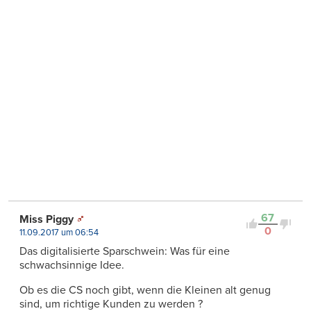
67
Miss Piggy
0
11.09.2017 um 06:54
Das digitalisierte Sparschwein: Was für eine
schwachsinnige Idee.
Ob es die CS noch gibt, wenn die Kleinen alt genug
sind, um richtige Kunden zu werden ?