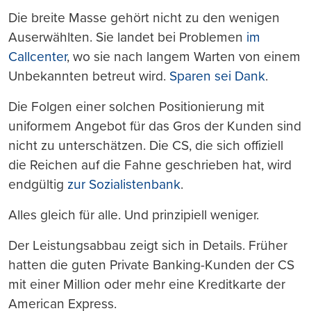
Die breite Masse gehört nicht zu den wenigen
Auserwählten. Sie landet bei Problemen
im
Callcenter
, wo sie nach langem Warten von einem
Unbekannten betreut wird.
Sparen sei Dank
.
Die Folgen einer solchen Positionierung mit
uniformem Angebot für das Gros der Kunden sind
nicht zu unterschätzen. Die CS, die sich offiziell
die Reichen auf die Fahne geschrieben hat, wird
endgültig
zur Sozialistenbank
.
Alles gleich für alle. Und prinzipiell weniger.
Der Leistungsabbau zeigt sich in Details. Früher
hatten die guten Private Banking-Kunden der CS
mit einer Million oder mehr eine Kreditkarte der
American Express.