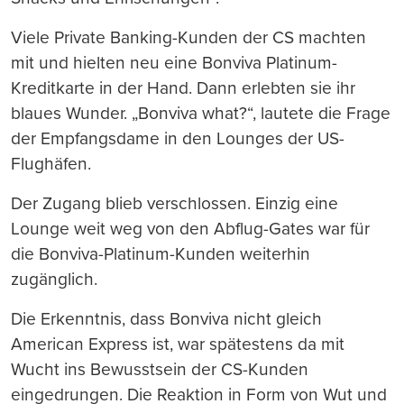
Viele Private Banking-Kunden der CS machten
mit und hielten neu eine Bonviva Platinum-
Kreditkarte in der Hand. Dann erlebten sie ihr
blaues Wunder. „Bonviva what?“, lautete die Frage
der Empfangsdame in den Lounges der US-
Flughäfen.
Der Zugang blieb verschlossen. Einzig eine
Lounge weit weg von den Abflug-Gates war für
die Bonviva-Platinum-Kunden weiterhin
zugänglich.
Die Erkenntnis, dass Bonviva nicht gleich
American Express ist, war spätestens da mit
Wucht ins Bewusstsein der CS-Kunden
eingedrungen. Die Reaktion in Form von Wut und