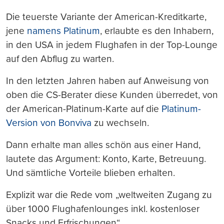
Die teuerste Variante der American-Kreditkarte,
jene
namens Platinum
, erlaubte es den Inhabern,
in den USA in jedem Flughafen in der Top-Lounge
auf den Abflug zu warten.
In den letzten Jahren haben auf Anweisung von
oben die CS-Berater diese Kunden überredet, von
der American-Platinum-Karte auf die
Platinum-
Version von Bonviva
zu wechseln.
Dann erhalte man alles schön aus einer Hand,
lautete das Argument: Konto, Karte, Betreuung.
Und sämtliche Vorteile blieben erhalten.
Explizit war die Rede vom „weltweiten Zugang zu
über 1000 Flughafenlounges inkl. kostenloser
Snacks und Erfrischungen“.