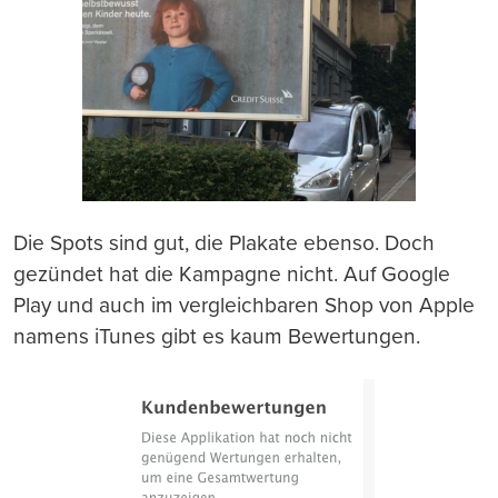
Die Spots sind gut, die Plakate ebenso. Doch
gezündet hat die Kampagne nicht. Auf Google
Play und auch im vergleichbaren Shop von Apple
namens iTunes gibt es kaum Bewertungen.