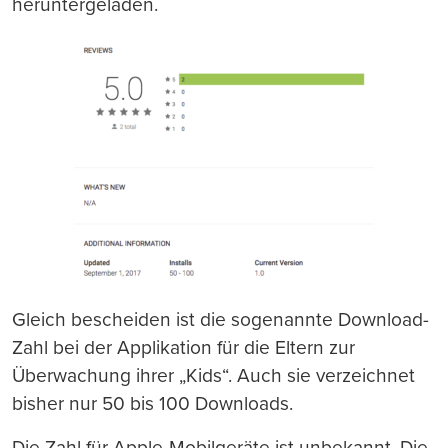
heruntergeladen.
Gleich bescheiden ist die sogenannte Download-
Zahl bei der Applikation für die Eltern zur
Überwachung ihrer „Kids“. Auch sie verzeichnet
bisher nur 50 bis 100 Downloads.
Die Zahl für Apple-Mobilgeräte ist unbekannt. Die