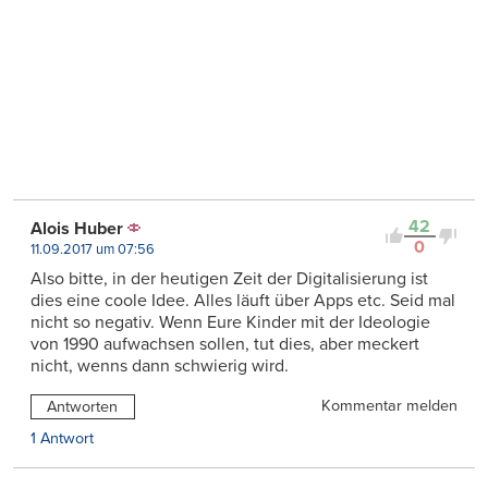
42
Alois Huber
0
11.09.2017 um 07:56
Also bitte, in der heutigen Zeit der Digitalisierung ist
dies eine coole Idee. Alles läuft über Apps etc. Seid mal
nicht so negativ. Wenn Eure Kinder mit der Ideologie
von 1990 aufwachsen sollen, tut dies, aber meckert
nicht, wenns dann schwierig wird.
Kommentar melden
Antworten
1 Antwort