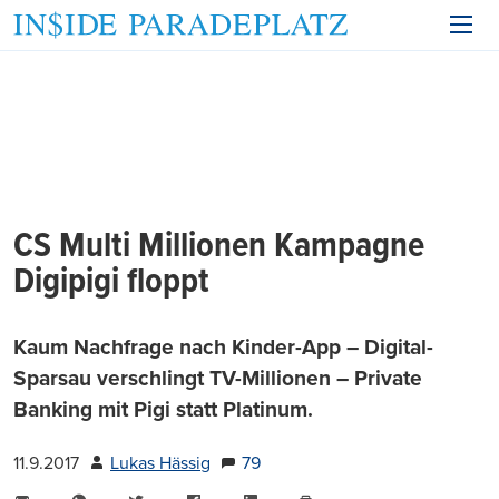
CS Multi Millionen Kampagne
Digipigi floppt
Kaum Nachfrage nach Kinder-App – Digital-
Sparsau verschlingt TV-Millionen – Private
Banking mit Pigi statt Platinum.
11.9.2017
Lukas Hässig
79