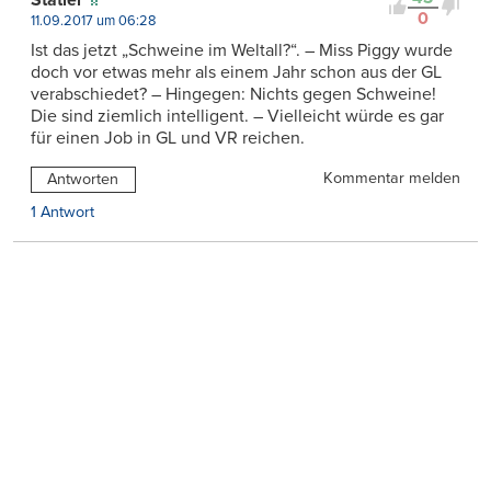
0
11.09.2017 um 06:28
Ist das jetzt „Schweine im Weltall?“. – Miss Piggy wurde
doch vor etwas mehr als einem Jahr schon aus der GL
verabschiedet? – Hingegen: Nichts gegen Schweine!
Die sind ziemlich intelligent. – Vielleicht würde es gar
für einen Job in GL und VR reichen.
Kommentar melden
Antworten
1 Antwort