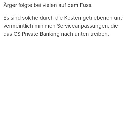
Ärger folgte bei vielen auf dem Fuss.
Es sind solche durch die Kosten getriebenen und
vermeintlich minimen Serviceanpassungen, die
das CS Private Banking nach unten treiben.