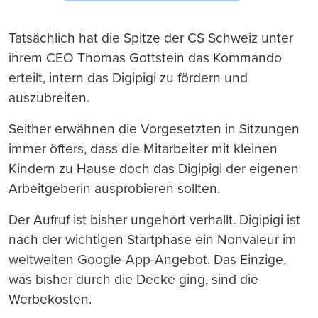
Tatsächlich hat die Spitze der CS Schweiz unter
ihrem CEO Thomas Gottstein das Kommando
erteilt, intern das Digipigi zu fördern und
auszubreiten.
Seither erwähnen die Vorgesetzten in Sitzungen
immer öfters, dass die Mitarbeiter mit kleinen
Kindern zu Hause doch das Digipigi der eigenen
Arbeitgeberin ausprobieren sollten.
Der Aufruf ist bisher ungehört verhallt. Digipigi ist
nach der wichtigen Startphase ein Nonvaleur im
weltweiten Google-App-Angebot. Das Einzige,
was bisher durch die Decke ging, sind die
Werbekosten.