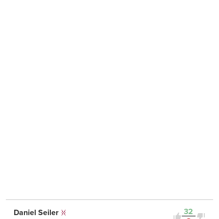
32
Daniel Seiler