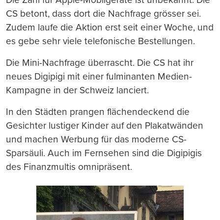
CS betont, dass dort die Nachfrage grösser sei.
Zudem laufe die Aktion erst seit einer Woche, und
es gebe sehr viele telefonische Bestellungen.
Die Mini-Nachfrage überrascht. Die CS hat ihr
neues Digipigi mit einer fulminanten Medien-
Kampagne in der Schweiz lanciert.
In den Städten prangen flächendeckend die
Gesichter lustiger Kinder auf den Plakatwänden
und machen Werbung für das moderne CS-
Sparsäuli. Auch im Fernsehen sind die Digipigis
des Finanzmultis omnipräsent.