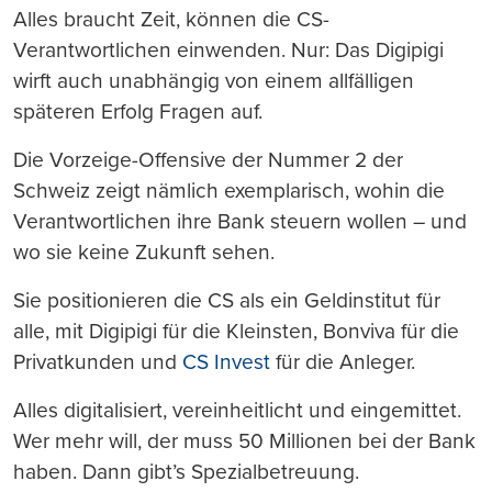
Alles braucht Zeit, können die CS-
Verantwortlichen einwenden. Nur: Das Digipigi
wirft auch unabhängig von einem allfälligen
späteren Erfolg Fragen auf.
Die Vorzeige-Offensive der Nummer 2 der
Schweiz zeigt nämlich exemplarisch, wohin die
Verantwortlichen ihre Bank steuern wollen – und
wo sie keine Zukunft sehen.
Sie positionieren die CS als ein Geldinstitut für
alle, mit Digipigi für die Kleinsten, Bonviva für die
Privatkunden und
CS Invest
für die Anleger.
Alles digitalisiert, vereinheitlicht und eingemittet.
Wer mehr will, der muss 50 Millionen bei der Bank
haben. Dann gibt’s Spezialbetreuung.