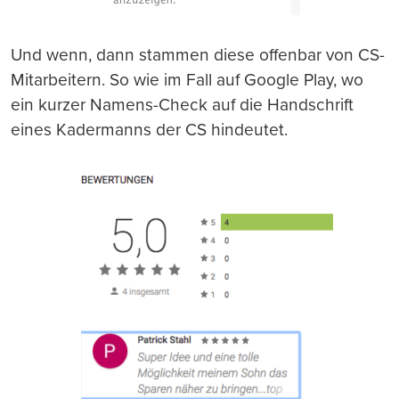
Und wenn, dann stammen diese offenbar von CS-
Mitarbeitern. So wie im Fall auf Google Play, wo
ein kurzer Namens-Check auf die Handschrift
eines Kadermanns der CS hindeutet.