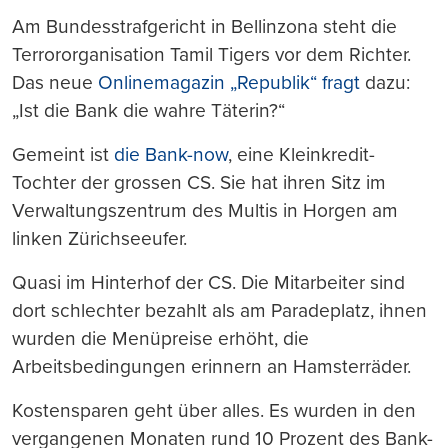
Am Bundesstrafgericht in Bellinzona steht die
Terrororganisation Tamil Tigers vor dem Richter.
Das neue
Onlinemagazin „Republik“ fragt
dazu:
„Ist die Bank die wahre Täterin?“
Gemeint ist
die Bank-now
, eine Kleinkredit-
Tochter der grossen CS. Sie hat ihren Sitz im
Verwaltungszentrum des Multis in Horgen am
linken Zürichseeufer.
Quasi im Hinterhof der CS. Die Mitarbeiter sind
dort schlechter bezahlt als am Paradeplatz, ihnen
wurden die Menüpreise erhöht, die
Arbeitsbedingungen erinnern an Hamsterräder.
Kostensparen geht über alles. Es wurden in den
vergangenen Monaten rund 10 Prozent des Bank-