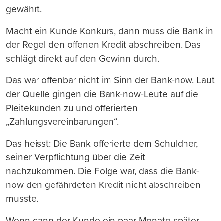
gewährt.
Macht ein Kunde Konkurs, dann muss die Bank in
der Regel den offenen Kredit abschreiben. Das
schlägt direkt auf den Gewinn durch.
Das war offenbar nicht im Sinn der Bank-now. Laut
der Quelle gingen die Bank-now-Leute auf die
Pleitekunden zu und offerierten
„Zahlungsvereinbarungen“.
Das heisst: Die Bank offerierte dem Schuldner,
seiner Verpflichtung über die Zeit
nachzukommen. Die Folge war, dass die Bank-
now den gefährdeten Kredit nicht abschreiben
musste.
Wenn dann der Kunde ein paar Monate später