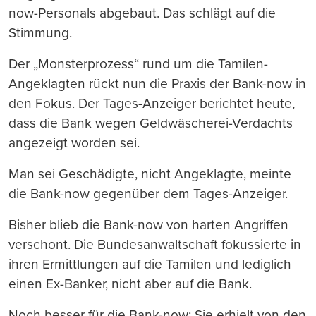
now-Personals abgebaut. Das schlägt auf die
Stimmung.
Der „Monsterprozess“ rund um die Tamilen-
Angeklagten rückt nun die Praxis der Bank-now in
den Fokus. Der Tages-Anzeiger berichtet heute,
dass die Bank wegen Geldwäscherei-Verdachts
angezeigt worden sei.
Man sei Geschädigte, nicht Angeklagte, meinte
die Bank-now gegenüber dem Tages-Anzeiger.
Bisher blieb die Bank-now von harten Angriffen
verschont. Die Bundesanwaltschaft fokussierte in
ihren Ermittlungen auf die Tamilen und lediglich
einen Ex-Banker, nicht aber auf die Bank.
Noch besser für die Bank-now: Sie erhielt von den