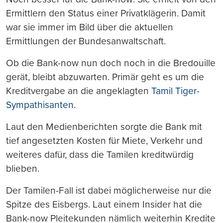
Ermittlern den Status einer Privatklägerin. Damit
war sie immer im Bild über die aktuellen
Ermittlungen der Bundesanwaltschaft.
Ob die Bank-now nun doch noch in die Bredouille
gerät, bleibt abzuwarten. Primär geht es um die
Kreditvergabe an die angeklagten
Tamil Tiger-
Sympathisanten
.
Laut den Medienberichten sorgte die Bank mit
tief angesetzten Kosten für Miete, Verkehr und
weiteres dafür, dass die Tamilen kreditwürdig
blieben.
Der Tamilen-Fall ist dabei möglicherweise nur die
Spitze des Eisbergs. Laut einem Insider hat die
Bank-now Pleitekunden nämlich weiterhin Kredite