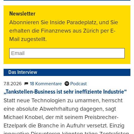
Newsletter
Abonnieren Sie Inside Paradeplatz, und Sie
erhalten die Finanznews aus Zürich per E-
Mail zugestellt.
Das Interview
7.8.2026
18 Kommentare
Podcast
„Tankstellen-Business ist sehr ineffiziente Industrie“
Statt neue Technologien zu umarmen, herrscht
eine absolute Abwehrhaltung dagegen, sagt
Michael Knobel, der mit seinem Preisbrecher-
Etzelpark die Branche in Aufruhr versetzt. Einzig
innovative Disruptoren könnten träge Zentralisten