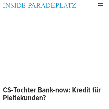
CS-Tochter Bank-now: Kredit für
Pleitekunden?