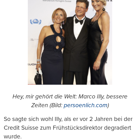
Hey, mir gehört die Welt: Marco Illy, bessere
Zeiten (Bild:
persoenlich.com
)
So sagte sich wohl Illy, als er vor 2 Jahren bei der
Credit Suisse zum Frühstücksdirektor degradiert
wurde.