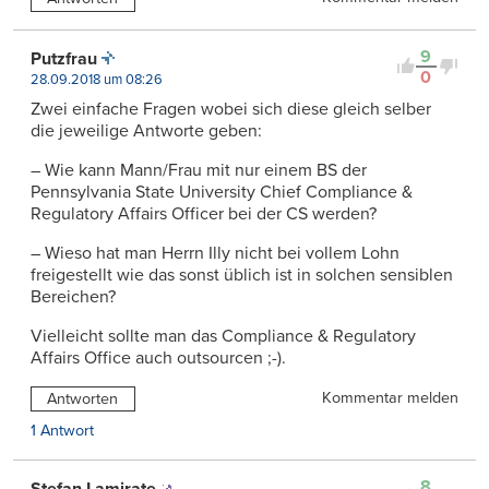
9
Putzfrau
0
28.09.2018 um 08:26
Zwei einfache Fragen wobei sich diese gleich selber
die jeweilige Antworte geben:
– Wie kann Mann/Frau mit nur einem BS der
Pennsylvania State University Chief Compliance &
Regulatory Affairs Officer bei der CS werden?
– Wieso hat man Herrn Illy nicht bei vollem Lohn
freigestellt wie das sonst üblich ist in solchen sensiblen
Bereichen?
Vielleicht sollte man das Compliance & Regulatory
Affairs Office auch outsourcen ;-).
Kommentar melden
Antworten
1 Antwort
8