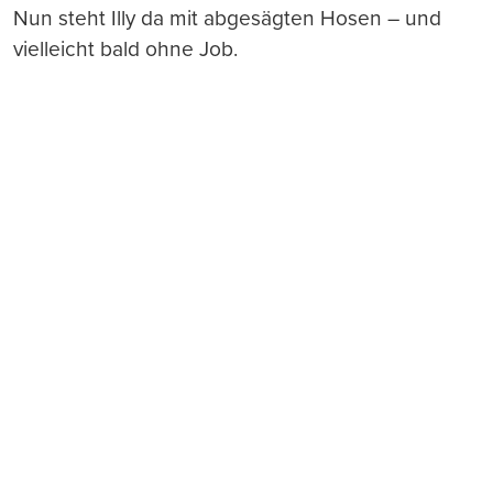
Nun steht Illy da mit abgesägten Hosen – und
vielleicht bald ohne Job.