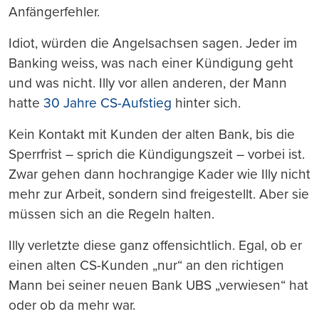
Anfängerfehler.
Idiot, würden die Angelsachsen sagen. Jeder im
Banking weiss, was nach einer Kündigung geht
und was nicht. Illy vor allen anderen, der Mann
hatte
30 Jahre CS-Aufstieg
hinter sich.
Kein Kontakt mit Kunden der alten Bank, bis die
Sperrfrist – sprich die Kündigungszeit – vorbei ist.
Zwar gehen dann hochrangige Kader wie Illy nicht
mehr zur Arbeit, sondern sind freigestellt. Aber sie
müssen sich an die Regeln halten.
Illy verletzte diese ganz offensichtlich. Egal, ob er
einen alten CS-Kunden „nur“ an den richtigen
Mann bei seiner neuen Bank UBS „verwiesen“ hat
oder ob da mehr war.