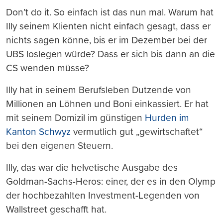
Don’t do it. So einfach ist das nun mal. Warum hat
Illy seinem Klienten nicht einfach gesagt, dass er
nichts sagen könne, bis er im Dezember bei der
UBS loslegen würde? Dass er sich bis dann an die
CS wenden müsse?
Illy hat in seinem Berufsleben Dutzende von
Millionen an Löhnen und Boni einkassiert. Er hat
mit seinem Domizil im günstigen
Hurden im
Kanton Schwyz
vermutlich gut „gewirtschaftet“
bei den eigenen Steuern.
Illy, das war die helvetische Ausgabe des
Goldman-Sachs-Heros: einer, der es in den Olymp
der hochbezahlten Investment-Legenden von
Wallstreet geschafft hat.