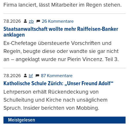
Firma lanciert, lässt Mitarbeiter im Regen stehen.
7.8.2026
zb
26 Kommentare
Staatsanwaltschaft wollte mehr Raiffeisen-Banker
anklagen
Ex-Chefetage übersteuerte Vorschriften und
Regeln, beugte diese oder wandte sie gar nicht
an – angeklagt wurde nur Pierin Vincenz. Teil 3.
7.8.2026
bf
87 Kommentare
Katholische Schule Zürich: „Unser Freund Adolf“
Lehrperson erhält Rückendeckung von
Schulleitung und Kirche nach unsäglichem
Spruch. Insider berichten von Mobbing.
Meistgelesen