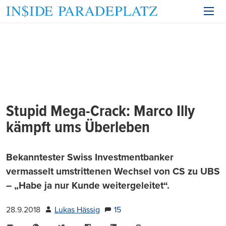
Stupid Mega-Crack: Marco Illy
kämpft ums Überleben
Bekanntester Swiss Investmentbanker
vermasselt umstrittenen Wechsel von CS zu UBS
– „Habe ja nur Kunde weitergeleitet“.
28.9.2018
Lukas Hässig
15