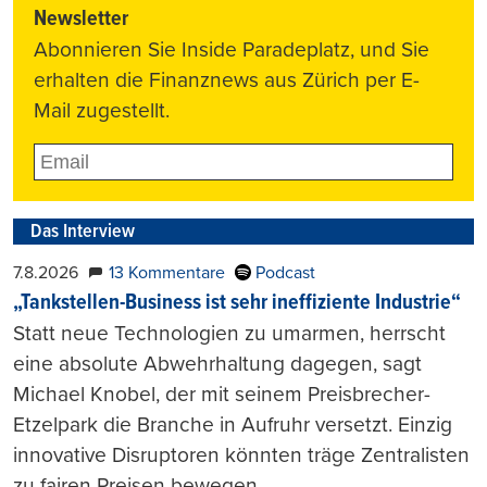
Newsletter
Abonnieren Sie Inside Paradeplatz, und Sie
erhalten die Finanznews aus Zürich per E-
Mail zugestellt.
Das Interview
7.8.2026
13 Kommentare
Podcast
„Tankstellen-Business ist sehr ineffiziente Industrie“
Statt neue Technologien zu umarmen, herrscht
eine absolute Abwehrhaltung dagegen, sagt
Michael Knobel, der mit seinem Preisbrecher-
Etzelpark die Branche in Aufruhr versetzt. Einzig
innovative Disruptoren könnten träge Zentralisten
zu fairen Preisen bewegen.