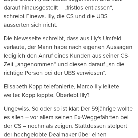
darauf hinausgestellt – „fristlos entlassen“,
schreibt Finews. Illy, die CS und die UBS
äusserten sich nicht.
Die Newsseite schreibt, dass aus Illy’s Umfeld
verlaute, der Mann habe nach eigenen Aussagen
lediglich den Anruf eines Kunden aus seiner CS-
Zeit „angenommen“ und diesen darauf „an die
richtige Person bei der UBS verwiesen“.
Elisabeth Kopp telefonierte, Marco Illy leitete
weiter. Kopp kippte. Überlebt Illy?
Ungewiss. So oder so ist klar: Der 59jährige wollte
es allen – vor allem seinen Ex-Weggefährten bei
der CS – nochmals zeigen. Stattdessen stolpert
der hochgelobte Dealmaker über einen