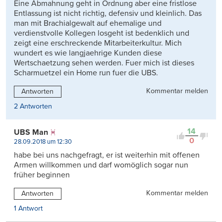
Eine Abmahnung geht in Ordnung aber eine fristlose
Entlassung ist nicht richtig, defensiv und kleinlich. Das
man mit Brachialgewalt auf ehemalige und
verdienstvolle Kollegen losgeht ist bedenklich und
zeigt eine erschreckende Mitarbeiterkultur. Mich
wundert es wie langjaehrige Kunden diese
Wertschaetzung sehen werden. Fuer mich ist dieses
Scharmuetzel ein Home run fuer die UBS.
Kommentar melden
Antworten
2 Antworten
14
UBS Man
0
28.09.2018 um 12:30
habe bei uns nachgefragt, er ist weiterhin mit offenen
Armen willkommen und darf womöglich sogar nun
früher beginnen
Kommentar melden
Antworten
1 Antwort